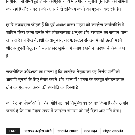
नियुक्ति ऐसे समय हुई है जब कांग्रेस राज्य में लगातार चुनावी चुनौतियों का सामना
कर रही है और संगठन को नए सिरे से सक्रिय करने का प्रयास कर रही है।
हमारे संवाददाता जोड़ते हैं कि पूर्व अध्यक्ष करण माहरा को कांग्रेस कार्यसमिति में
शामिल किया जाना उनके लंबे संगठनात्मक अनुभव और योगदान का सम्मान माना
जा रहा है। वरिष्ठ नेताओं के अनुसार, यह फेरबदल संगठन में नई ऊर्जा भरने
और अनुभवी नेतृत्व को सलाहकार भूमिका में बनाए रखने के उद्देश्य से किया गया
है।
राजनीतिक पर्यवेक्षकों का मानना है कि कांग्रेस नेतृत्व का यह निर्णय पार्टी को
आगामी चुनावों के लिए तैयार करने और राज्य में भाजपा के मजबूत संगठनात्मक
ढांचे का मुकाबला करने की रणनीति का हिस्सा है।
कांग्रेस कार्यकर्ताओं ने गणेश गोदियाल की नियुक्ति का स्वागत किया है और उम्मीद
जताई है कि नया नेतृत्व राज्य में कांग्रेस संगठन को नई दिशा और गति देगा।
TAGS
उत्तराखंड कांग्रेस कमेटी
उत्तराखंड समाचार
करण माहरा
कांग्रेस उत्तराखंड