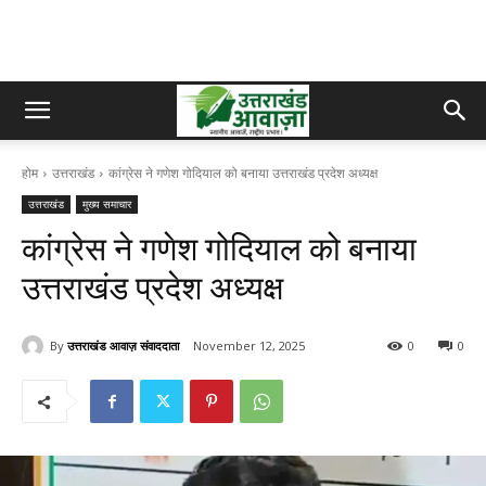
होम
उत्तराखंड
कांग्रेस ने गणेश गोदियाल को बनाया उत्तराखंड प्रदेश अध्यक्ष
उत्तराखंड
मुख्य समाचार
कांग्रेस ने गणेश गोदियाल को बनाया
उत्तराखंड प्रदेश अध्यक्ष
By
उत्तराखंड आवाज़ संवाददाता
November 12, 2025
0
0