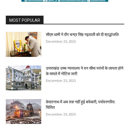
MOST POPULAR
सीएम धामी ने वीर चन्द्र सिंह गढ़वाली को दी श्रद्धांजलि
December 25, 2025
उत्तराखंड उच्च न्यायालय ने वन सीमा स्तंभों के लापता होने
के मामले में नोटिस जारी
December 25, 2025
केदारनाथ में अब तक नहीं हुई बर्फबारी, पर्यावरणविद
चिंतित
December 25, 2025