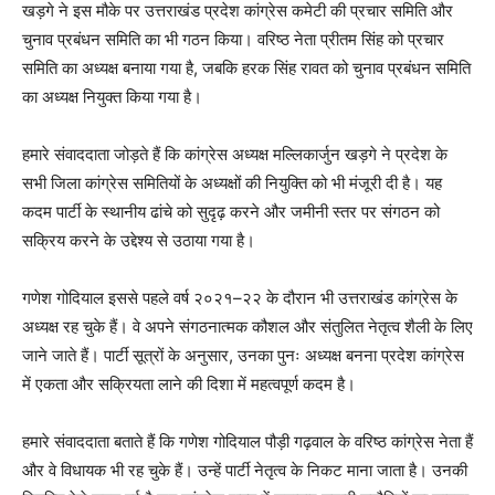
खड़गे ने इस मौके पर उत्तराखंड प्रदेश कांग्रेस कमेटी की प्रचार समिति और
चुनाव प्रबंधन समिति का भी गठन किया। वरिष्ठ नेता प्रीतम सिंह को प्रचार
समिति का अध्यक्ष बनाया गया है, जबकि हरक सिंह रावत को चुनाव प्रबंधन समिति
का अध्यक्ष नियुक्त किया गया है।
हमारे संवाददाता जोड़ते हैं कि कांग्रेस अध्यक्ष मल्लिकार्जुन खड़गे ने प्रदेश के
सभी जिला कांग्रेस समितियों के अध्यक्षों की नियुक्ति को भी मंजूरी दी है। यह
कदम पार्टी के स्थानीय ढांचे को सुदृढ़ करने और जमीनी स्तर पर संगठन को
सक्रिय करने के उद्देश्य से उठाया गया है।
गणेश गोदियाल इससे पहले वर्ष २०२१–२२ के दौरान भी उत्तराखंड कांग्रेस के
अध्यक्ष रह चुके हैं। वे अपने संगठनात्मक कौशल और संतुलित नेतृत्व शैली के लिए
जाने जाते हैं। पार्टी सूत्रों के अनुसार, उनका पुनः अध्यक्ष बनना प्रदेश कांग्रेस
में एकता और सक्रियता लाने की दिशा में महत्वपूर्ण कदम है।
हमारे संवाददाता बताते हैं कि गणेश गोदियाल पौड़ी गढ़वाल के वरिष्ठ कांग्रेस नेता हैं
और वे विधायक भी रह चुके हैं। उन्हें पार्टी नेतृत्व के निकट माना जाता है। उनकी