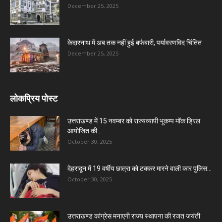
December 25, 2025
केदारनाथ में अब तक नहीं हुई बर्फबारी, पर्यावरणविद चिंतित
December 25, 2025
लोकप्रिय पोस्ट
उत्तराखण्ड में 15 नवम्बर को राज्यव्यापी भूकम्प मॉक ड्रिल
आयोजित की...
October 30, 2025
देहरादून में 19 वर्षीय छात्रा को टक्कर मारने वाली कार पुलिस...
October 30, 2025
उत्तराखण्ड कांग्रेस मनाएगी राज्य स्थापना की रजत जयंती