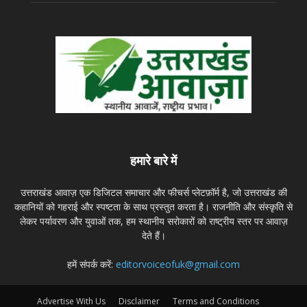
हमारे बारे में
उत्तराखंड आवाज़ एक डिजिटल समाचार और फीचर्स प्लेटफ़ॉर्म है, जो उत्तराखंड की
कहानियों को गहराई और स्पष्टता के साथ प्रस्तुत करता है। राजनीति और संस्कृति से
लेकर पर्यावरण और युवाओं तक, हम स्थानीय सरोकारों को राष्ट्रीय स्तर पर आवाज़
देते हैं।
हमें संपर्क करें:
editorvoiceofuk@gmail.com
Advertise With Us
Disclaimer
Terms and Conditions