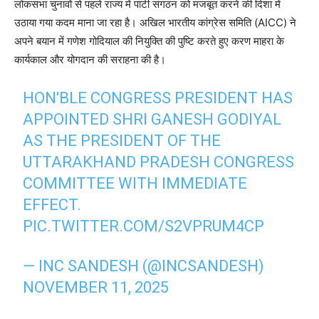
लोकसभा चुनावों से पहले राज्य में पार्टी संगठन को मजबूत करने की दिशा में
उठाया गया कदम माना जा रहा है। अखिल भारतीय कांग्रेस समिति (AICC) ने
अपने बयान में गणेश गोदियाल की नियुक्ति की पुष्टि करते हुए करण माहरा के
कार्यकाल और योगदान की सराहना की है।
HON'BLE CONGRESS PRESIDENT HAS
APPOINTED SHRI GANESH GODIYAL
AS THE PRESIDENT OF THE
UTTARAKHAND PRADESH CONGRESS
COMMITTEE WITH IMMEDIATE
EFFECT.
PIC.TWITTER.COM/S2VPRUM4CP
— INC SANDESH (@INCSANDESH)
NOVEMBER 11, 2025