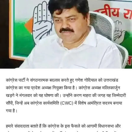
कांग्रेस पार्टी ने संगठनात्मक बदलाव करते हुए गणेश गोदियाल को उत्तराखंड
कांग्रेस का नया प्रदेश अध्यक्ष नियुक्त किया है। कांग्रेस अध्यक्ष मल्लिकार्जुन
खड़गे ने मंगलवार को यह घोषणा की। उन्होंने करण माहरा की जगह यह जिम्मेदारी
सौंपी, जिन्हें अब कांग्रेस कार्यसमिति (CWC) में विशेष आमंत्रित सदस्य बनाया
गया है।
हमारे संवाददाता बताते हैं कि कांग्रेस के इस फैसले को आगामी विधानसभा और