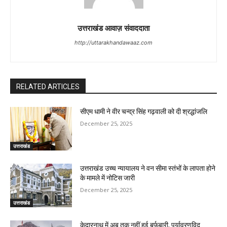
उत्तराखंड आवाज़ संवाददाता
http://uttarakhandawaaz.com
RELATED ARTICLES
सीएम धामी ने वीर चन्द्र सिंह गढ़वाली को दी श्रद्धांजलि
December 25, 2025
उत्तराखंड
उत्तराखंड उच्च न्यायालय ने वन सीमा स्तंभों के लापता होने
के मामले में नोटिस जारी
December 25, 2025
उत्तराखंड
केदारनाथ में अब तक नहीं हुई बर्फबारी, पर्यावरणविद