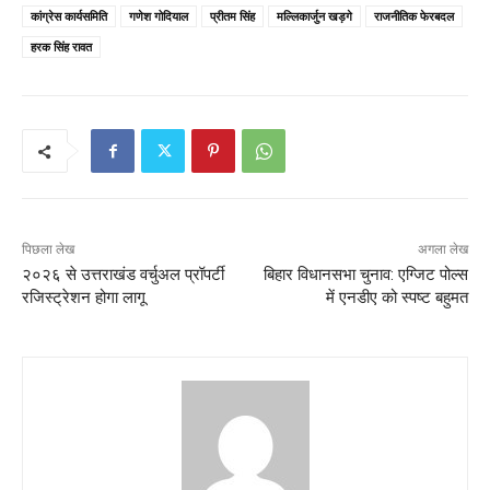
कांग्रेस कार्यसमिति
गणेश गोदियाल
प्रीतम सिंह
मल्लिकार्जुन खड़गे
राजनीतिक फेरबदल
हरक सिंह रावत
पिछला लेख
अगला लेख
२०२६ से उत्तराखंड वर्चुअल प्रॉपर्टी
बिहार विधानसभा चुनाव: एग्जिट पोल्स
रजिस्ट्रेशन होगा लागू
में एनडीए को स्पष्ट बहुमत