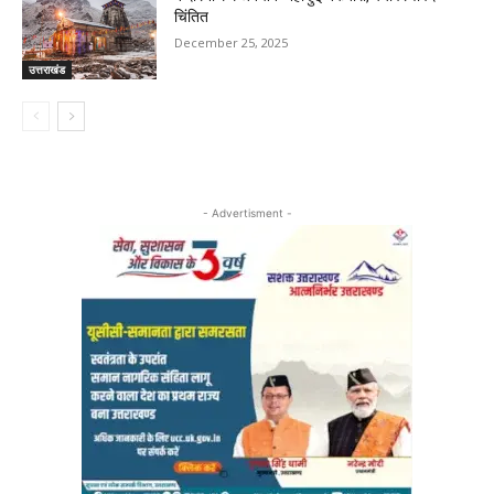
चिंतित
December 25, 2025
उत्तराखंड
- Advertisment -