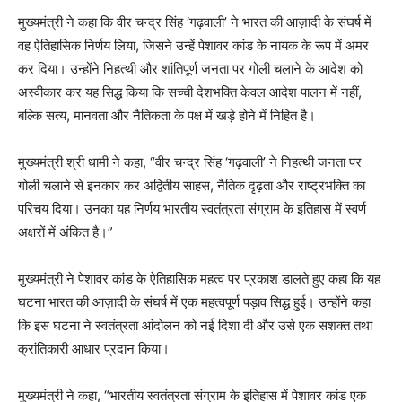
मुख्यमंत्री ने कहा कि वीर चन्द्र सिंह ‘गढ़वाली’ ने भारत की आज़ादी के संघर्ष में
वह ऐतिहासिक निर्णय लिया, जिसने उन्हें पेशावर कांड के नायक के रूप में अमर
कर दिया। उन्होंने निहत्थी और शांतिपूर्ण जनता पर गोली चलाने के आदेश को
अस्वीकार कर यह सिद्ध किया कि सच्ची देशभक्ति केवल आदेश पालन में नहीं,
बल्कि सत्य, मानवता और नैतिकता के पक्ष में खड़े होने में निहित है।
मुख्यमंत्री श्री धामी ने कहा, “वीर चन्द्र सिंह ‘गढ़वाली’ ने निहत्थी जनता पर
गोली चलाने से इनकार कर अद्वितीय साहस, नैतिक दृढ़ता और राष्ट्रभक्ति का
परिचय दिया। उनका यह निर्णय भारतीय स्वतंत्रता संग्राम के इतिहास में स्वर्ण
अक्षरों में अंकित है।”
मुख्यमंत्री ने पेशावर कांड के ऐतिहासिक महत्व पर प्रकाश डालते हुए कहा कि यह
घटना भारत की आज़ादी के संघर्ष में एक महत्वपूर्ण पड़ाव सिद्ध हुई। उन्होंने कहा
कि इस घटना ने स्वतंत्रता आंदोलन को नई दिशा दी और उसे एक सशक्त तथा
क्रांतिकारी आधार प्रदान किया।
मुख्यमंत्री ने कहा, “भारतीय स्वतंत्रता संग्राम के इतिहास में पेशावर कांड एक