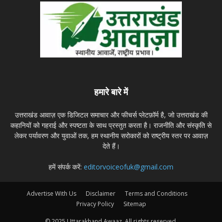
हमारे बारे में
उत्तराखंड आवाज़ एक डिजिटल समाचार और फीचर्स प्लेटफ़ॉर्म है, जो उत्तराखंड की
कहानियों को गहराई और स्पष्टता के साथ प्रस्तुत करता है। राजनीति और संस्कृति से
लेकर पर्यावरण और युवाओं तक, हम स्थानीय सरोकारों को राष्ट्रीय स्तर पर आवाज़
देते हैं।
हमें संपर्क करें:
editorvoiceofuk@gmail.com
Advertise With Us
Disclaimer
Terms and Conditions
Privacy Policy
Sitemap
© 2025 Uttarakhand Awaaz. All rights reserved.