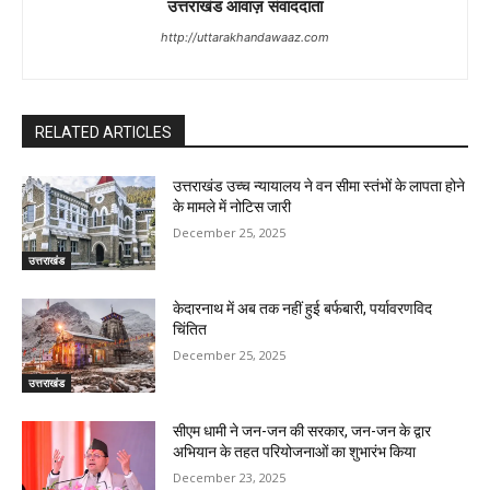
उत्तराखंड आवाज़ संवाददाता
http://uttarakhandawaaz.com
RELATED ARTICLES
उत्तराखंड उच्च न्यायालय ने वन सीमा स्तंभों के लापता होने
के मामले में नोटिस जारी
December 25, 2025
उत्तराखंड
केदारनाथ में अब तक नहीं हुई बर्फबारी, पर्यावरणविद
चिंतित
December 25, 2025
उत्तराखंड
सीएम धामी ने जन-जन की सरकार, जन-जन के द्वार
अभियान के तहत परियोजनाओं का शुभारंभ किया
December 23, 2025