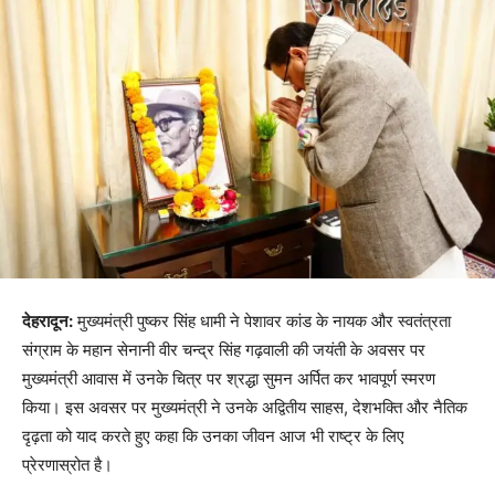
देहरादून:
मुख्यमंत्री पुष्कर सिंह धामी ने पेशावर कांड के नायक और स्वतंत्रता
संग्राम के महान सेनानी वीर चन्द्र सिंह गढ़वाली की जयंती के अवसर पर
मुख्यमंत्री आवास में उनके चित्र पर श्रद्धा सुमन अर्पित कर भावपूर्ण स्मरण
किया। इस अवसर पर मुख्यमंत्री ने उनके अद्वितीय साहस, देशभक्ति और नैतिक
दृढ़ता को याद करते हुए कहा कि उनका जीवन आज भी राष्ट्र के लिए
प्रेरणास्रोत है।