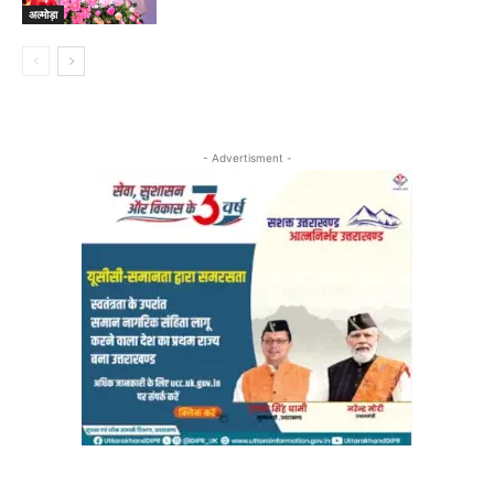
अल्मोड़ा
- Advertisment -