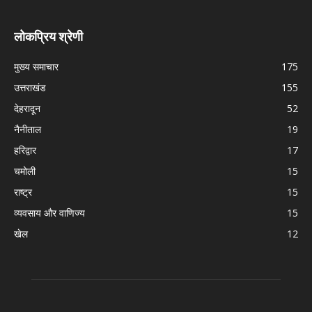
लोकप्रिय श्रेणी
मुख्य समाचार
175
उत्तराखंड
155
देहरादून
52
नैनीताल
19
हरिद्वार
17
चमोली
15
राष्ट्र
15
व्यवसाय और वाणिज्य
15
खेल
12