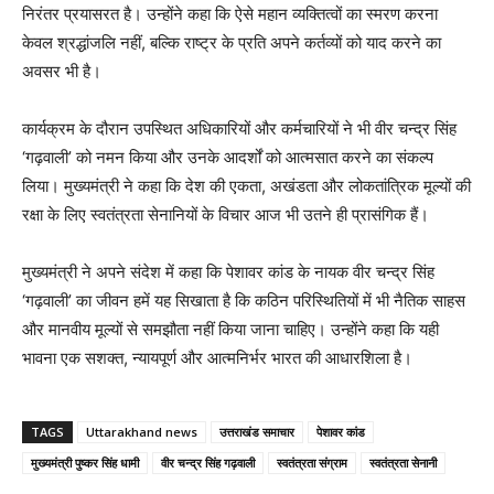
निरंतर प्रयासरत है। उन्होंने कहा कि ऐसे महान व्यक्तित्वों का स्मरण करना
केवल श्रद्धांजलि नहीं, बल्कि राष्ट्र के प्रति अपने कर्तव्यों को याद करने का
अवसर भी है।
कार्यक्रम के दौरान उपस्थित अधिकारियों और कर्मचारियों ने भी वीर चन्द्र सिंह
‘गढ़वाली’ को नमन किया और उनके आदर्शों को आत्मसात करने का संकल्प
लिया। मुख्यमंत्री ने कहा कि देश की एकता, अखंडता और लोकतांत्रिक मूल्यों की
रक्षा के लिए स्वतंत्रता सेनानियों के विचार आज भी उतने ही प्रासंगिक हैं।
मुख्यमंत्री ने अपने संदेश में कहा कि पेशावर कांड के नायक वीर चन्द्र सिंह
‘गढ़वाली’ का जीवन हमें यह सिखाता है कि कठिन परिस्थितियों में भी नैतिक साहस
और मानवीय मूल्यों से समझौता नहीं किया जाना चाहिए। उन्होंने कहा कि यही
भावना एक सशक्त, न्यायपूर्ण और आत्मनिर्भर भारत की आधारशिला है।
TAGS
Uttarakhand news
उत्तराखंड समाचार
पेशावर कांड
मुख्यमंत्री पुष्कर सिंह धामी
वीर चन्द्र सिंह गढ़वाली
स्वतंत्रता संग्राम
स्वतंत्रता सेनानी