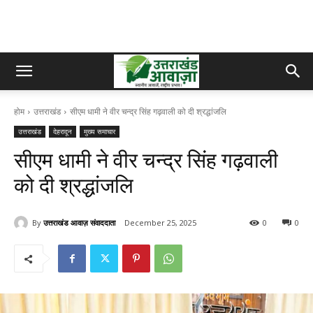
होम
उत्तराखंड
सीएम धामी ने वीर चन्द्र सिंह गढ़वाली को दी श्रद्धांजलि
उत्तराखंड
देहरादून
मुख्य समाचार
सीएम धामी ने वीर चन्द्र सिंह गढ़वाली
को दी श्रद्धांजलि
By
उत्तराखंड आवाज़ संवाददाता
December 25, 2025
0
0