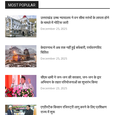
MOST POPULAR
उत्तराखंड उच्च न्यायालय ने वन सीमा स्तंभों के लापता होने
के मामले में नोटिस जारी
December 25, 2025
केदारनाथ में अब तक नहीं हुई बर्फबारी, पर्यावरणविद
चिंतित
December 25, 2025
सीएम धामी ने जन-जन की सरकार, जन-जन के द्वार
अभियान के तहत परियोजनाओं का शुभारंभ किया
December 23, 2025
एग्रीस्टैक किसान रजिस्ट्री लागू करने के लिए प्रशिक्षण
राज्य में शुरू