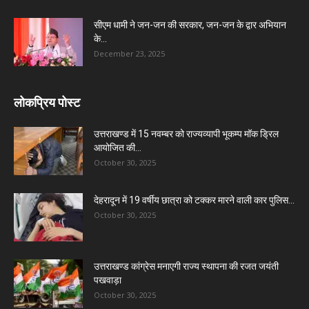
सीएम धामी ने जन-जन की सरकार, जन-जन के द्वार अभियान
के...
December 23, 2025
लोकप्रिय पोस्ट
उत्तराखण्ड में 15 नवम्बर को राज्यव्यापी भूकम्प मॉक ड्रिल
आयोजित की...
October 30, 2025
देहरादून में 19 वर्षीय छात्रा को टक्कर मारने वाली कार पुलिस...
October 30, 2025
उत्तराखण्ड कांग्रेस मनाएगी राज्य स्थापना की रजत जयंती
पखवाड़ा
October 30, 2025