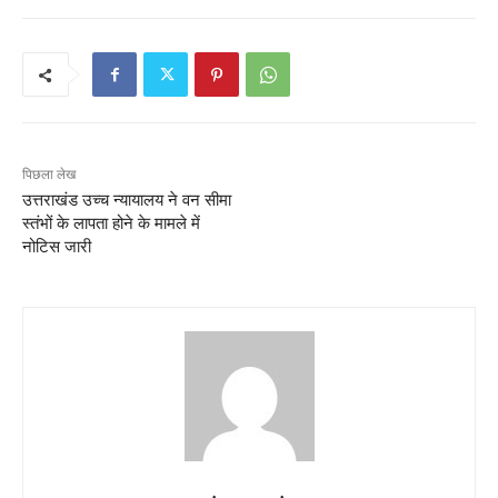
पिछला लेख
उत्तराखंड उच्च न्यायालय ने वन सीमा
स्तंभों के लापता होने के मामले में
नोटिस जारी