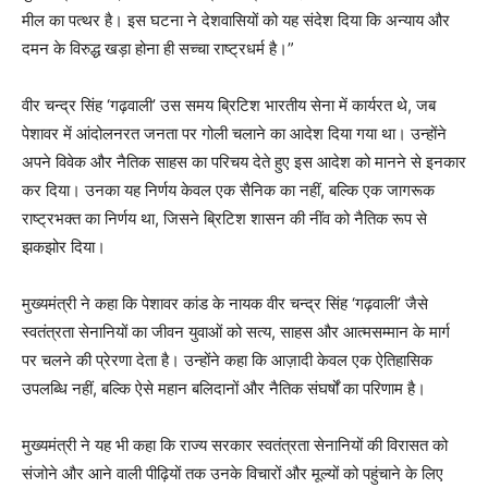
मील का पत्थर है। इस घटना ने देशवासियों को यह संदेश दिया कि अन्याय और
दमन के विरुद्ध खड़ा होना ही सच्चा राष्ट्रधर्म है।”
वीर चन्द्र सिंह ‘गढ़वाली’ उस समय ब्रिटिश भारतीय सेना में कार्यरत थे, जब
पेशावर में आंदोलनरत जनता पर गोली चलाने का आदेश दिया गया था। उन्होंने
अपने विवेक और नैतिक साहस का परिचय देते हुए इस आदेश को मानने से इनकार
कर दिया। उनका यह निर्णय केवल एक सैनिक का नहीं, बल्कि एक जागरूक
राष्ट्रभक्त का निर्णय था, जिसने ब्रिटिश शासन की नींव को नैतिक रूप से
झकझोर दिया।
मुख्यमंत्री ने कहा कि पेशावर कांड के नायक वीर चन्द्र सिंह ‘गढ़वाली’ जैसे
स्वतंत्रता सेनानियों का जीवन युवाओं को सत्य, साहस और आत्मसम्मान के मार्ग
पर चलने की प्रेरणा देता है। उन्होंने कहा कि आज़ादी केवल एक ऐतिहासिक
उपलब्धि नहीं, बल्कि ऐसे महान बलिदानों और नैतिक संघर्षों का परिणाम है।
मुख्यमंत्री ने यह भी कहा कि राज्य सरकार स्वतंत्रता सेनानियों की विरासत को
संजोने और आने वाली पीढ़ियों तक उनके विचारों और मूल्यों को पहुंचाने के लिए