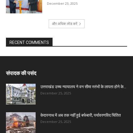
December 23, 2025
और अधिक लोड करें
RECENT COMMENTS
संपादक की पसंद
उत्तराखंड उच्च न्यायालय ने वन सीमा स्तंभों के लापता होने के...
December 25, 2025
केदारनाथ में अब तक नहीं हुई बर्फबारी, पर्यावरणविद चिंतित
December 25, 2025