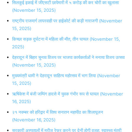
सिलकुई इकाई में जीएसटी छापेमारी में ५ करोड़ की कर चोरी का खुलासा
(November 15, 2025)
राष्ट्रीय राजमार्ग लापरवाही पर हाईकोर्ट की कड़ी नाराजगी (November
15, 2025)
किच्छा सड़क दुर्घटना में महिला की मौत, तीन घायल (November 15,
2025)
देहरादून में बिहार चुनाव विजय पर भाजपा कार्यकर्ताओं ने मनाया विजय उत्सव
(November 15, 2025)
मुख्यमंत्री धामी ने देहरादून साहित्य महोत्सव में भाग लिया (November
15, 2025)
ऋषिकेश में बंजी जम्पिंग हादसे में युवक गंभीर रूप से घायल (November
16, 2025)
२१ नवम्बर को हरिद्वार में विश्व सनातन महापीठ का शिलापूजन
(November 16, 2025)
सरकारी अस्पतालों में मरीज रेफर करने पर देनी होगी वजह: स्वास्थ्य मंत्री