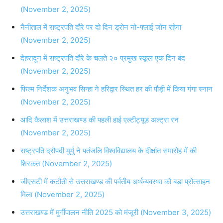
(November 2, 2025)
नैनीताल में राष्ट्रपति दौरे पर दो दिन ड्रोन नो-फ्लाई जोन रहेगा
(November 2, 2025)
देहरादून में राष्ट्रपति दौरे के चलते २० प्रमुख स्कूल एक दिन बंद
(November 2, 2025)
फिल्म निर्देशक अनुभव सिन्हा ने हरिद्वार स्थित हर की पौड़ी में किया गंगा स्नान
(November 2, 2025)
आदि कैलाश में उत्तराखण्ड की पहली हाई एल्टीट्यूड अल्ट्रा रन
(November 2, 2025)
राष्ट्रपति द्रौपदी मुर्मु ने पतंजलि विश्वविद्यालय के दीक्षांत समारोह में की
शिरकत (November 2, 2025)
जीएसटी में कटौती से उत्तराखण्ड की पर्वतीय अर्थव्यवस्था को बड़ा प्रोत्साहन
मिला (November 2, 2025)
उत्तराखण्ड में मुर्गीपालन नीति 2025 को मंजूरी (November 3, 2025)