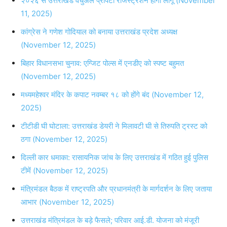
२०२६ से उत्तराखंड वर्चुअल प्रॉपर्टी रजिस्ट्रेशन होगा लागू (November
11, 2025)
कांग्रेस ने गणेश गोदियाल को बनाया उत्तराखंड प्रदेश अध्यक्ष
(November 12, 2025)
बिहार विधानसभा चुनाव: एग्जिट पोल्स में एनडीए को स्पष्ट बहुमत
(November 12, 2025)
मध्यमहेश्वर मंदिर के कपाट नवम्बर १८ को होंगे बंद (November 12,
2025)
टीटीडी घी घोटाला: उत्तराखंड डेयरी ने मिलावटी घी से तिरुपति ट्रस्ट को
ठगा (November 12, 2025)
दिल्ली कार धमाका: रासायनिक जांच के लिए उत्तराखंड में गठित हुई पुलिस
टीमें (November 12, 2025)
मंत्रिमंडल बैठक में राष्ट्रपति और प्रधानमंत्री के मार्गदर्शन के लिए जताया
आभार (November 12, 2025)
उत्तराखंड मंत्रिमंडल के बड़े फैसले; परिवार आई.डी. योजना को मंजूरी