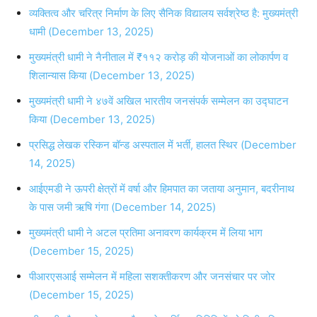
व्यक्तित्व और चरित्र निर्माण के लिए सैनिक विद्यालय सर्वश्रेष्ठ है: मुख्यमंत्री
धामी (December 13, 2025)
मुख्यमंत्री धामी ने नैनीताल में ₹११२ करोड़ की योजनाओं का लोकार्पण व
शिलान्यास किया (December 13, 2025)
मुख्यमंत्री धामी ने ४७वें अखिल भारतीय जनसंपर्क सम्मेलन का उद्घाटन
किया (December 13, 2025)
प्रसिद्ध लेखक रस्किन बॉन्ड अस्पताल में भर्ती, हालत स्थिर (December
14, 2025)
आईएमडी ने ऊपरी क्षेत्रों में वर्षा और हिमपात का जताया अनुमान, बदरीनाथ
के पास जमी ऋषि गंगा (December 14, 2025)
मुख्यमंत्री धामी ने अटल प्रतिमा अनावरण कार्यक्रम में लिया भाग
(December 15, 2025)
पीआरएसआई सम्मेलन में महिला सशक्तीकरण और जनसंचार पर जोर
(December 15, 2025)