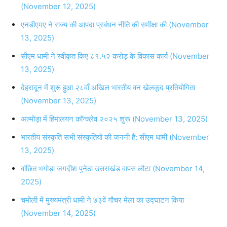
(November 12, 2025)
एनडीएमए ने राज्य की आपदा प्रबंधन नीति की समीक्षा की (November
13, 2025)
सीएम धामी ने स्वीकृत किए ८१.५२ करोड़ के विकास कार्य (November
13, 2025)
देहरादून में शुरू हुआ २८वाँ अखिल भारतीय वन खेलकूद प्रतियोगिता
(November 13, 2025)
अल्मोड़ा में हिमालयन कॉन्क्लेव २०२५ शुरू (November 13, 2025)
भारतीय संस्कृति सभी संस्कृतियों की जननी है: सीएम धामी (November
13, 2025)
वांछित भगोड़ा जगदीश पुनेठा उत्तराखंड वापस लौटा (November 14,
2025)
चमोली में मुख्यमंत्री धामी ने ७३वें गौचर मेला का उद्घाटन किया
(November 14, 2025)