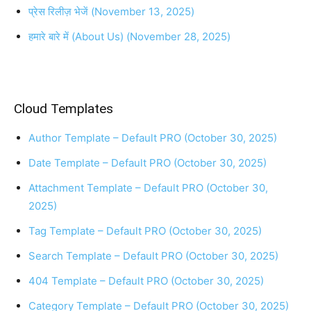
प्रेस रिलीज़ भेजें (November 13, 2025)
हमारे बारे में (About Us) (November 28, 2025)
Cloud Templates
Author Template – Default PRO (October 30, 2025)
Date Template – Default PRO (October 30, 2025)
Attachment Template – Default PRO (October 30,
2025)
Tag Template – Default PRO (October 30, 2025)
Search Template – Default PRO (October 30, 2025)
404 Template – Default PRO (October 30, 2025)
Category Template – Default PRO (October 30, 2025)