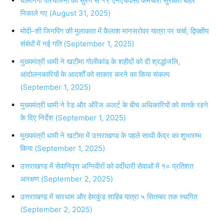
धौलीगंगा परियोजना की सुरंग से १९ एनएचपीसी कर्मचारी सुरक्षित बाहर
निकाले गए (August 31, 2025)
मोदी–शी जिनपिंग की मुलाकात में कैलाश मानसरोवर यात्रा पर चर्चा, द्विपक्षीय
संबंधों में नई गति (September 1, 2025)
मुख्यमंत्री धामी ने खटीमा गोलीकांड के शहीदों को दी श्रद्धांजलि,
आंदोलनकारियों के आदर्शों को साकार करने का किया संकल्प
(September 1, 2025)
मुख्यमंत्री धामी ने रेड और ऑरेंज अलर्ट के बीच अधिकारियों को सतर्क रहने
के दिए निर्देश (September 1, 2025)
मुख्यमंत्री धामी ने खटीमा में उत्तराखण्ड के पहले साथी केंद्र का शुभारम्भ
किया (September 1, 2025)
उत्तराखण्ड में सेवानिवृत्त अग्निवीरों को वर्दीधारी सेवाओं में १० प्रतिशत
आरक्षण (September 2, 2025)
उत्तराखण्ड में चारधाम और हेमकुंड साहिब यात्रा ५ सितम्बर तक स्थगित
(September 2, 2025)