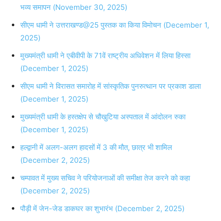
भव्य समापन (November 30, 2025)
सीएम धामी ने उत्तराखण्ड@25 पुस्तक का किया विमोचन (December 1,
2025)
मुख्यमंत्री धामी ने एबीवीपी के 71वें राष्ट्रीय अधिवेशन में लिया हिस्सा
(December 1, 2025)
सीएम धामी ने विरासत समारोह में सांस्कृतिक पुनरुत्थान पर प्रकाश डाला
(December 1, 2025)
मुख्यमंत्री धामी के हस्तक्षेप से चौखुटिया अस्पताल में आंदोलन रुका
(December 1, 2025)
हल्द्वानी में अलग-अलग हादसों में 3 की मौत, छात्र भी शामिल
(December 2, 2025)
चम्पावत में मुख्य सचिव ने परियोजनाओं की समीक्षा तेज करने को कहा
(December 2, 2025)
पौड़ी में जेन-जेड डाकघर का शुभारंभ (December 2, 2025)