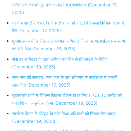
गतिशीलता विषमता दूर करना राष्ट्रीय प्राथमिकता (December 17,
2025)
ग्रामीण क्षेत्रों में १२५ दिनों के रोजगार की गारंटी देने वाला विधेयक संसद में
पेश (December 17, 2025)
मुख्यमंत्री धामी ने विश्व अल्पसंख्यक अधिकार दिवस पर अल्पसंख्यक कल्याण
पर जोर दिया (December 18, 2025)
सेवा का अधिकार के तहत अधिक नागरिक सेवाएँ जोड़ने के निर्देश
(December 19, 2025)
जन-जन की सरकार, जन-जन के द्वार अभियान से प्रदेशभर में हजारों
लाभान्वित (December 19, 2025)
मुख्यमंत्री धामी ने विभिन्न विकास योजनाओं के लिए ₹ १८३.९७ करोड़ की
धनराशि का अनुमोदन किया (December 19, 2025)
सतर्कता विभाग ने हरिद्वार के खंड शिक्षा अधिकारी को रिश्वत लेते पकड़ा
(December 19, 2025)