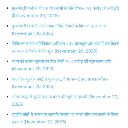
मुख्यमंत्री धामी ने विकास योजनाओं के लिये ₹१७०.१३ करोड़ की स्वीकृति
दी (November 20, 2025)
मुख्यमंत्री धामी ने लोकगायक गोविंद दिगारी के पिता का हाल जाना
(November 20, 2025)
डिजिटल लाइफ सर्टिफिकेट अभियान ४.0: देहरादून और चंबा में छह केंद्रों
पर आज से विशेष शिविर शुरू (November 20, 2025)
राज्य को खनन सुधारों पर फिर मिली १०० करोड़ की प्रोत्साहन राशि
(November 20, 2025)
बांग्लादेश सुप्रीम कोर्ट ने पुनः लागू किया केयरटेकर सरकार मॉडल
(November 20, 2025)
सोनम कपूर ने दूसरी बार मां बनने की खुशी साझा की (November 20,
2025)
सुप्रीम कोर्ट ने राज्यपाल सहमति फैसला पर समय सीमा तय करने से किया
इनकार (November 20, 2025)