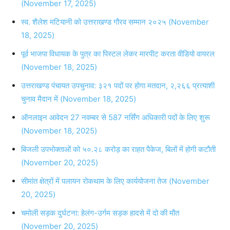
(November 17, 2025)
स्व. शैलेश मटियानी को उत्तराखण्ड गौरव सम्मान २०२५ (November
18, 2025)
पूर्व भाजपा विधायक के पुत्र का पिस्टल लेकर मारपीट करता वीडियो वायरल
(November 18, 2025)
उत्तराखण्ड पंचायत उपचुनाव: ३२१ पदों पर होगा मतदान, २,२६६ प्रत्याशी
चुनाव मैदान में (November 18, 2025)
ऑनलाइन आवेदन 27 नवम्बर से 587 नर्सिंग अधिकारी पदों के लिए शुरू
(November 18, 2025)
बिजली उपभोक्ताओं को ५०.२८ करोड़ का राहत पैकेज, बिलों में होगी कटौती
(November 20, 2025)
सीमांत क्षेत्रों में पलायन रोकथाम के लिए कार्ययोजना तेज (November
20, 2025)
चमोली सड़क दुर्घटना: हेलंग-उर्गम सड़क हादसे में दो की मौत
(November 20, 2025)