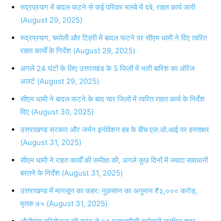
रुद्रप्रयाग में बादल फटने से कई परिवार मलबे में दबे, राहत कार्य जारी
(August 29, 2025)
रुद्रप्रयाग, चमोली और टिहरी में बादल फटने पर सीएम धामी ने दिए त्वरित
राहत कार्यों के निर्देश (August 29, 2025)
अगले 24 घंटों के लिए उत्तराखंड के 5 जिलों में भारी बारिश का ऑरेंज
अलर्ट (August 29, 2025)
सीएम धामी ने बादल फटने के बाद चार जिलों में त्वरित राहत कार्य के निर्देश
दिए (August 30, 2025)
उत्तराखण्ड सरकार और जर्मन इनोवेशन हब के बीच एल.ओ.आई पर हस्ताक्षर
(August 31, 2025)
सीएम धामी ने राहत कार्यों की समीक्षा की, अगले कुछ दिनों में ज्यादा सावधानी
बरतने के निर्देश (August 31, 2025)
उत्तराखण्ड में मानसून का कहर: नुक़सान का अनुमान ₹३,००० करोड़,
मृतक ७५ (August 31, 2025)