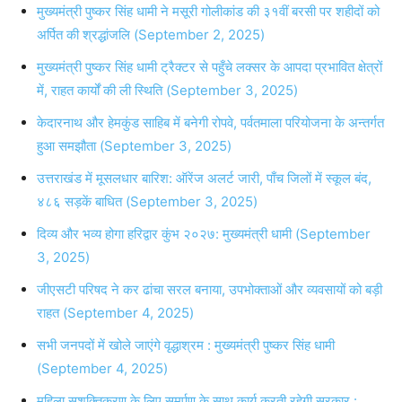
मुख्यमंत्री पुष्कर सिंह धामी ने मसूरी गोलीकांड की ३१वीं बरसी पर शहीदों को
अर्पित की श्रद्धांजलि (September 2, 2025)
मुख्यमंत्री पुष्कर सिंह धामी ट्रैक्टर से पहुँचे लक्सर के आपदा प्रभावित क्षेत्रों
में, राहत कार्यों की ली स्थिति (September 3, 2025)
केदारनाथ और हेमकुंड साहिब में बनेगी रोपवे, पर्वतमाला परियोजना के अन्तर्गत
हुआ समझौता (September 3, 2025)
उत्तराखंड में मूसलधार बारिश: ऑरेंज अलर्ट जारी, पाँच जिलों में स्कूल बंद,
४८६ सड़कें बाधित (September 3, 2025)
दिव्य और भव्य होगा हरिद्वार कुंभ २०२७: मुख्यमंत्री धामी (September
3, 2025)
जीएसटी परिषद ने कर ढांचा सरल बनाया, उपभोक्ताओं और व्यवसायों को बड़ी
राहत (September 4, 2025)
सभी जनपदों में खोले जाएंगे वृद्धाश्रम : मुख्यमंत्री पुष्कर सिंह धामी
(September 4, 2025)
महिला सशक्तिकरण के लिए समर्पण के साथ कार्य करती रहेगी सरकार :