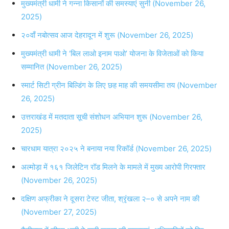
मुख्यमंत्री धामी ने गन्ना किसानों की समस्याएं सुनी (November 26,
2025)
२०वाँ नबोत्सव आज देहरादून में शुरू (November 26, 2025)
मुख्यमंत्री धामी ने ‘बिल लाओ इनाम पाओ’ योजना के विजेताओं को किया
सम्मानित (November 26, 2025)
स्मार्ट सिटी ग्रीन बिल्डिंग के लिए छह माह की समयसीमा तय (November
26, 2025)
उत्तराखंड में मतदाता सूची संशोधन अभियान शुरू (November 26,
2025)
चारधाम यात्रा २०२५ ने बनाया नया रिकॉर्ड (November 26, 2025)
अल्मोड़ा में १६१ जिलेटिन रॉड मिलने के मामले में मुख्य आरोपी गिरफ्तार
(November 26, 2025)
दक्षिण अफ्रीका ने दूसरा टेस्ट जीता, श्रृंखला २–० से अपने नाम की
(November 27, 2025)