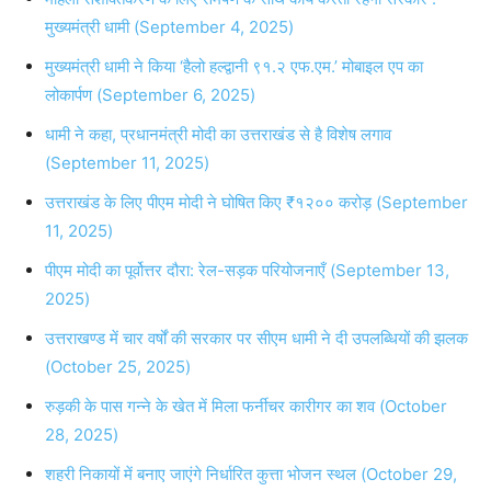
मुख्यमंत्री धामी (September 4, 2025)
मुख्यमंत्री धामी ने किया ‘हैलो हल्द्वानी ९१.२ एफ.एम.’ मोबाइल एप का
लोकार्पण (September 6, 2025)
धामी ने कहा, प्रधानमंत्री मोदी का उत्तराखंड से है विशेष लगाव
(September 11, 2025)
उत्तराखंड के लिए पीएम मोदी ने घोषित किए ₹१२०० करोड़ (September
11, 2025)
पीएम मोदी का पूर्वोत्तर दौरा: रेल-सड़क परियोजनाएँ (September 13,
2025)
उत्तराखण्ड में चार वर्षों की सरकार पर सीएम धामी ने दी उपलब्धियों की झलक
(October 25, 2025)
रुड़की के पास गन्ने के खेत में मिला फर्नीचर कारीगर का शव (October
28, 2025)
शहरी निकायों में बनाए जाएंगे निर्धारित कुत्ता भोजन स्थल (October 29,