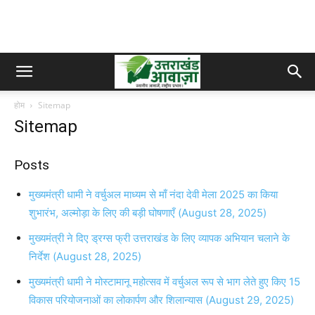
होम
Sitemap
Sitemap
Posts
मुख्यमंत्री धामी ने वर्चुअल माध्यम से माँ नंदा देवी मेला 2025 का किया
शुभारंभ, अल्मोड़ा के लिए की बड़ी घोषणाएँ (August 28, 2025)
मुख्यमंत्री ने दिए ड्रग्स फ्री उत्तराखंड के लिए व्यापक अभियान चलाने के
निर्देश (August 28, 2025)
मुख्यमंत्री धामी ने मोस्टामानू महोत्सव में वर्चुअल रूप से भाग लेते हुए किए 15
विकास परियोजनाओं का लोकार्पण और शिलान्यास (August 29, 2025)