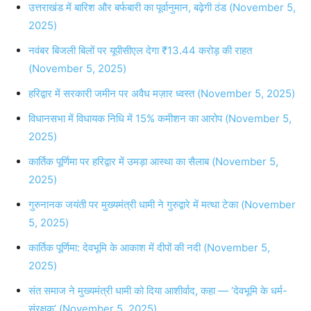
उत्तराखंड में बारिश और बर्फबारी का पूर्वानुमान, बढ़ेगी ठंड (November 5,
2025)
नवंबर बिजली बिलों पर यूपीसीएल देगा ₹13.44 करोड़ की राहत
(November 5, 2025)
हरिद्वार में सरकारी जमीन पर अवैध मज़ार ध्वस्त (November 5, 2025)
विधानसभा में विधायक निधि में 15% कमीशन का आरोप (November 5,
2025)
कार्तिक पूर्णिमा पर हरिद्वार में उमड़ा आस्था का सैलाब (November 5,
2025)
गुरुनानक जयंती पर मुख्यमंत्री धामी ने गुरुद्वारे में मत्था टेका (November
5, 2025)
कार्तिक पूर्णिमा: देवभूमि के आकाश में दीपों की नदी (November 5,
2025)
संत समाज ने मुख्यमंत्री धामी को दिया आशीर्वाद, कहा — ‘देवभूमि के धर्म-
संरक्षक’ (November 5, 2025)