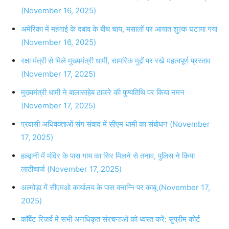
(November 16, 2025)
अमेरिका में महंगाई के दबाव के बीच चाय, मसालों पर आयात शुल्क घटाया गया
(November 16, 2025)
रक्षा मंत्री से मिले मुख्यमंत्री धामी, सामरिक मुद्दों पर रखे महत्वपूर्ण प्रस्ताव
(November 17, 2025)
मुख्यमंत्री धामी ने बालासाहेब ठाकरे की पुण्यतिथि पर किया नमन
(November 17, 2025)
प्रवासी अधिवक्ताओं संग संवाद में सीएम धामी का संबोधन (November
17, 2025)
हल्द्वानी में मंदिर के पास गाय का सिर मिलने से तनाव, पुलिस ने किया
लाठीचार्ज (November 17, 2025)
अल्मोड़ा में सीएमओ कार्यालय के पास वनाग्नि पर काबू (November 17,
2025)
कॉर्बेट रिजर्व में सभी अनधिकृत संरचनाओं को ध्वस्त करें: सुप्रीम कोर्ट