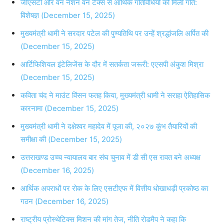
जीएसटी और वन नेशन वन टैक्स से आर्थिक गतिविधियों को मिली गति:
विशेषज्ञ (December 15, 2025)
मुख्यमंत्री धामी ने सरदार पटेल की पुण्यतिथि पर उन्हें श्रद्धांजलि अर्पित की
(December 15, 2025)
आर्टिफिशियल इंटेलिजेंस के दौर में सतर्कता जरूरी: एएसपी अंकुश मिश्रा
(December 15, 2025)
कविता चंद ने माउंट विंसन फतह किया, मुख्यमंत्री धामी ने सराहा ऐतिहासिक
कारनामा (December 15, 2025)
मुख्यमंत्री धामी ने दक्षेश्वर महादेव में पूजा की, २०२७ कुंभ तैयारियों की
समीक्षा की (December 15, 2025)
उत्तराखण्ड उच्च न्यायालय बार संघ चुनाव में डी सी एस रावत बने अध्यक्ष
(December 16, 2025)
आर्थिक अपराधों पर रोक के लिए एसटीएफ में वित्तीय धोखाधड़ी प्रकोष्ठ का
गठन (December 16, 2025)
राष्ट्रीय प्रोस्थेटिक्स मिशन की मांग तेज, नीति रोडमैप ने कहा कि