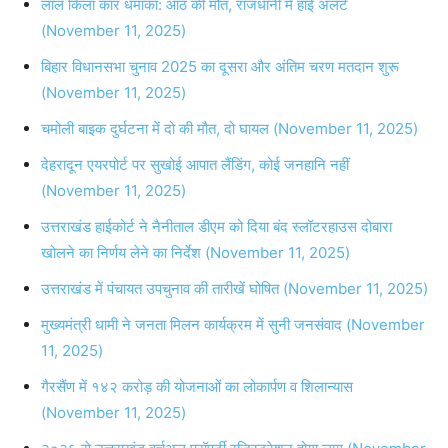
लाल किला कार धमाका: आठ की मौत, राजधानी में हाई अलर्ट
(November 11, 2025)
बिहार विधानसभा चुनाव 2025 का दूसरा और अंतिम चरण मतदान शुरू
(November 11, 2025)
चमोली बाइक दुर्घटना में दो की मौत, दो घायल (November 11, 2025)
देहरादून एयरपोर्ट पर सुखोई आपात लैंडिंग, कोई जनहानि नहीं
(November 11, 2025)
उत्तराखंड हाईकोर्ट ने नैनीताल डीएम को दिया बंद स्लॉटरहाउस दोबारा
खोलने का निर्णय लेने का निर्देश (November 11, 2025)
उत्तराखंड में पंचायत उपचुनाव की तारीखें घोषित (November 11, 2025)
मुख्यमंत्री धामी ने जनता मिलन कार्यक्रम में सुनी जनसंवाद (November
11, 2025)
गैरसैंण में १४२ करोड़ की योजनाओं का लोकार्पण व शिलान्यास
(November 11, 2025)