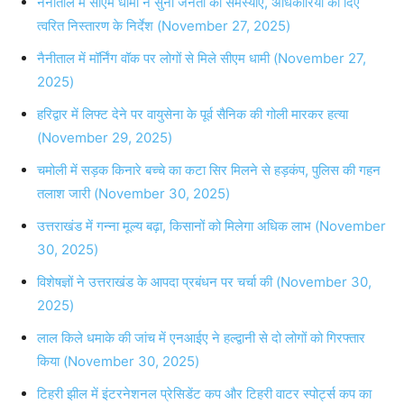
नैनीताल में सीएम धामी ने सुनी जनता की समस्याएं, अधिकारियों को दिए
त्वरित निस्तारण के निर्देश (November 27, 2025)
नैनीताल में मॉर्निंग वॉक पर लोगों से मिले सीएम धामी (November 27,
2025)
हरिद्वार में लिफ्ट देने पर वायुसेना के पूर्व सैनिक की गोली मारकर हत्या
(November 29, 2025)
चमोली में सड़क किनारे बच्चे का कटा सिर मिलने से हड़कंप, पुलिस की गहन
तलाश जारी (November 30, 2025)
उत्तराखंड में गन्ना मूल्य बढ़ा, किसानों को मिलेगा अधिक लाभ (November
30, 2025)
विशेषज्ञों ने उत्तराखंड के आपदा प्रबंधन पर चर्चा की (November 30,
2025)
लाल किले धमाके की जांच में एनआईए ने हल्द्वानी से दो लोगों को गिरफ्तार
किया (November 30, 2025)
टिहरी झील में इंटरनेशनल प्रेसिडेंट कप और टिहरी वाटर स्पोर्ट्स कप का