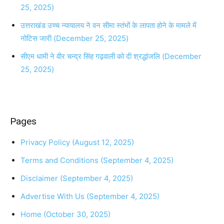
25, 2025)
उत्तराखंड उच्च न्यायालय ने वन सीमा स्तंभों के लापता होने के मामले में
नोटिस जारी (December 25, 2025)
सीएम धामी ने वीर चन्द्र सिंह गढ़वाली को दी श्रद्धांजलि (December
25, 2025)
Pages
Privacy Policy (August 12, 2025)
Terms and Conditions (September 4, 2025)
Disclaimer (September 4, 2025)
Advertise With Us (September 4, 2025)
Home (October 30, 2025)