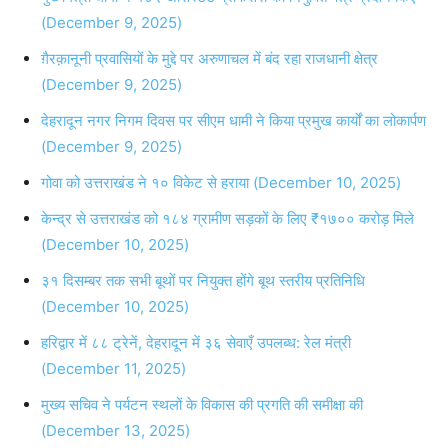
(December 9, 2025)
ग़ैरक़ानूनी प्रवासियों के मुद्दे पर अरुणाचल में बंद रहा राजधानी क्षेत्र
(December 9, 2025)
देहरादून नगर निगम दिवस पर सीएम धामी ने किया प्रमुख कार्यों का लोकार्पण
(December 9, 2025)
गोवा को उत्तराखंड ने १० विकेट से हराया (December 10, 2025)
केन्द्र से उत्तराखंड को १८४ ग्रामीण सड़कों के लिए ₹१७०० करोड़ मिले
(December 10, 2025)
३१ दिसम्बर तक सभी बूथों पर नियुक्त होंगे बूथ स्तरीय प्रतिनिधि
(December 10, 2025)
हरिद्वार में ८८ ट्रेनें, देहरादून में ३६ सेवाएँ उपलब्ध: रेल मंत्री
(December 11, 2025)
मुख्य सचिव ने पर्यटन स्थलों के विकास की प्रगति की समीक्षा की
(December 13, 2025)