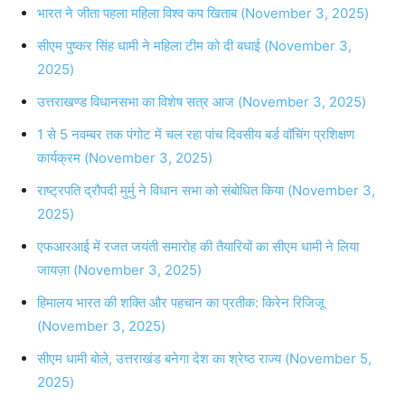
भारत ने जीता पहला महिला विश्व कप खिताब (November 3, 2025)
सीएम पुष्कर सिंह धामी ने महिला टीम को दी बधाई (November 3,
2025)
उत्तराखण्ड विधानसभा का विशेष सत्र आज (November 3, 2025)
1 से 5 नवम्बर तक पंगोट में चल रहा पांच दिवसीय बर्ड वॉचिंग प्रशिक्षण
कार्यक्रम (November 3, 2025)
राष्ट्रपति द्रौपदी मुर्मु ने विधान सभा को संबोधित किया (November 3,
2025)
एफआरआई में रजत जयंती समारोह की तैयारियों का सीएम धामी ने लिया
जायज़ा (November 3, 2025)
हिमालय भारत की शक्ति और पहचान का प्रतीक: किरेन रिजिजू
(November 3, 2025)
सीएम धामी बोले, उत्तराखंड बनेगा देश का श्रेष्ठ राज्य (November 5,
2025)