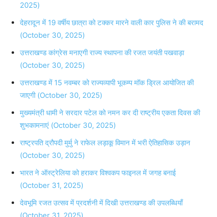
2025)
देहरादून में 19 वर्षीय छात्रा को टक्कर मारने वाली कार पुलिस ने की बरामद
(October 30, 2025)
उत्तराखण्ड कांग्रेस मनाएगी राज्य स्थापना की रजत जयंती पखवाड़ा
(October 30, 2025)
उत्तराखण्ड में 15 नवम्बर को राज्यव्यापी भूकम्प मॉक ड्रिल आयोजित की
जाएगी (October 30, 2025)
मुख्यमंत्री धामी ने सरदार पटेल को नमन कर दी राष्ट्रीय एकता दिवस की
शुभकामनाएं (October 30, 2025)
राष्ट्रपति द्रौपदी मुर्मु ने राफेल लड़ाकू विमान में भरी ऐतिहासिक उड़ान
(October 30, 2025)
भारत ने ऑस्ट्रेलिया को हराकर विश्वकप फाइनल में जगह बनाई
(October 31, 2025)
देवभूमि रजत उत्सव में प्रदर्शनी में दिखी उत्तराखण्ड की उपलब्धियाँ
(October 31, 2025)