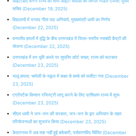
आईटीडीए बनेगा राज्य की सभी आईटी सेवाओं का सिंगल नोडल एजेंसी: मुख्य
सचिव (December 19, 2025)
विद्यालयों में भगवद गीता पाठ अनिवार्य, मुख्यमंत्री धामी का निर्णय
(December 22, 2025)
वन्यजीव हमलों में वृद्धि के बीच उत्तराखंड में जिला-स्तरीय नसबंदी केंद्रों की
योजना (December 22, 2025)
उत्तराखंड में वन भूमि कब्जे पर सुप्रीम कोर्ट सख्त, राज्य को फटकार
(December 23, 2025)
भालू हमला: चमोली के स्कूल में कक्षा से बच्चे को घसीटा गया (December
23, 2025)
एग्रीस्टैक किसान रजिस्ट्री लागू करने के लिए प्रशिक्षण राज्य में शुरू
(December 23, 2025)
सीएम धामी ने जन-जन की सरकार, जन-जन के द्वार अभियान के तहत
परियोजनाओं का शुभारंभ किया (December 23, 2025)
केदारनाथ में अब तक नहीं हुई बर्फबारी, पर्यावरणविद चिंतित (December