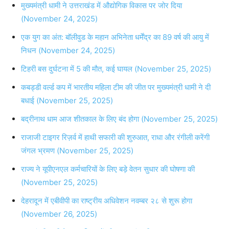
मुख्यमंत्री धामी ने उत्तराखंड में औद्योगिक विकास पर जोर दिया
(November 24, 2025)
एक युग का अंत: बॉलीवुड के महान अभिनेता धर्मेंद्र का 89 वर्ष की आयु में
निधन (November 24, 2025)
टिहरी बस दुर्घटना में 5 की मौत, कई घायल (November 25, 2025)
कबड्डी वर्ल्ड कप में भारतीय महिला टीम की जीत पर मुख्यमंत्री धामी ने दी
बधाई (November 25, 2025)
बद्रीनाथ धाम आज शीतकाल के लिए बंद होगा (November 25, 2025)
राजाजी टाइगर रिज़र्व में हाथी सफारी की शुरुआत, राधा और रंगीली करेंगी
जंगल भ्रमण (November 25, 2025)
राज्य ने यूपीएनएल कर्मचारियों के लिए बड़े वेतन सुधार की घोषणा की
(November 25, 2025)
देहरादून में एबीवीपी का राष्ट्रीय अधिवेशन नवम्बर २८ से शुरू होगा
(November 26, 2025)