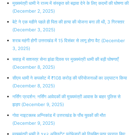
मुख्यमंत्री धामी ने राज्य में संस्कृत को बढ़ावा देने के लिए कदमों की घोषणा की
(December 2, 2025)
बेटे ने एक महीने पहले ही पिता की हत्या की योजना बना ली थी, 3 गिरफ्तार
(December 3, 2025)
शराब महंगी होगी उत्तराखंड में 15 दिसंबर से लागू होगा वैट (December
3, 2025)
सवाड़ में सशस्त्र सेना झंडा दिवस पर मुख्यमंत्री धामी की बड़ी घोषणाएँ
(December 8, 2025)
सीएम धामी ने कपकोट में ₹108 करोड़ की परियोजनाओं का उद्घाटन किया
(December 8, 2025)
नर्सिंग प्रदर्शन: नर्सिंग आवेदकों की मुख्यमंत्री आवास के बाहर पुलिस से
झड़प (December 9, 2025)
गोवा नाइटक्लब अग्निकांड में उत्तराखंड के पाँच युवकों की मौत
(December 9, 2025)
मुख्यमंत्री धामी ने १४२ असिस्टेंट प्रोफेसरों को नियुक्ति पत्र प्रदान किए