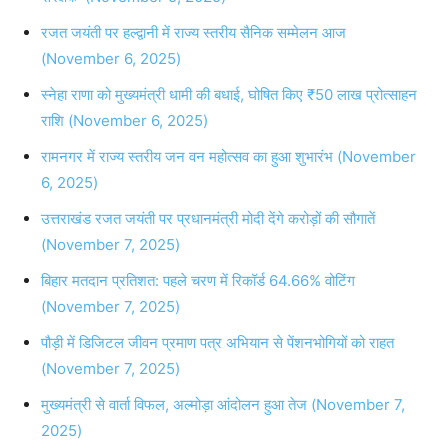
रजत जयंती पर हल्द्वानी में राज्य स्तरीय सैनिक सम्मेलन आज
(November 6, 2025)
स्नेहा राणा को मुख्यमंत्री धामी की बधाई, घोषित किए ₹50 लाख प्रोत्साहन
राशि (November 6, 2025)
रामनगर में राज्य स्तरीय जन वन महोत्सव का हुआ शुभारंभ (November
6, 2025)
उत्तराखंड रजत जयंती पर प्रधानमंत्री मोदी देंगे करोड़ों की सौगातें
(November 7, 2025)
बिहार मतदान प्रतिशत: पहले चरण में रिकॉर्ड 64.66% वोटिंग
(November 7, 2025)
पौड़ी में डिजिटल जीवन प्रमाण पत्र अभियान से पेंशनभोगियों को राहत
(November 7, 2025)
मुख्यमंत्री से वार्ता विफल, अल्मोड़ा आंदोलन हुआ तेज (November 7,
2025)