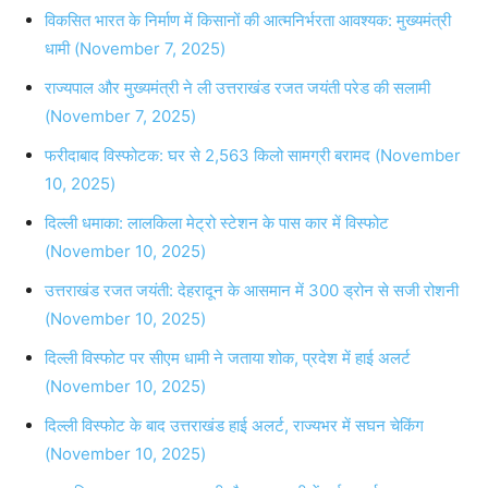
विकसित भारत के निर्माण में किसानों की आत्मनिर्भरता आवश्यक: मुख्यमंत्री
धामी (November 7, 2025)
राज्यपाल और मुख्यमंत्री ने ली उत्तराखंड रजत जयंती परेड की सलामी
(November 7, 2025)
फरीदाबाद विस्फोटक: घर से 2,563 किलो सामग्री बरामद (November
10, 2025)
दिल्ली धमाका: लालकिला मेट्रो स्टेशन के पास कार में विस्फोट
(November 10, 2025)
उत्तराखंड रजत जयंती: देहरादून के आसमान में 300 ड्रोन से सजी रोशनी
(November 10, 2025)
दिल्ली विस्फोट पर सीएम धामी ने जताया शोक, प्रदेश में हाई अलर्ट
(November 10, 2025)
दिल्ली विस्फोट के बाद उत्तराखंड हाई अलर्ट, राज्यभर में सघन चेकिंग
(November 10, 2025)