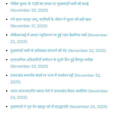
नीतीश कुमार के 10वीं बार शपथ पर मुख्यमंत्री धामी की बधाई
(November 20, 2025)
नये श्रम कानून लागू, श्रमिकों के जीवन में सुधार की बड़ी पहल
(November 21, 2025)
सीबीआरआई में आपदा न्यूनीकरण पर हुई गहन वैज्ञानिक चर्चा (November
22, 2025)
मुख्यमंत्री धामी से अधिवक्ता संगठनों की भेंट (November 22, 2025)
प्रशासनिक अधिकारियों सम्मेलन के दूसरे दिन हुई विस्तृत समीक्षा
(November 22, 2025)
उत्तराखंड वन्यजीव संघर्ष पर राज्य में सतर्कता बढ़ी (November 22,
2025)
भारत अंतरराष्ट्रीय व्यापार मेले में उत्तराखंड दिवस आयोजित (November
24, 2025)
मुख्यमंत्री ने गुरु तेग बहादुर को दी श्रद्धांजलि (November 24, 2025)