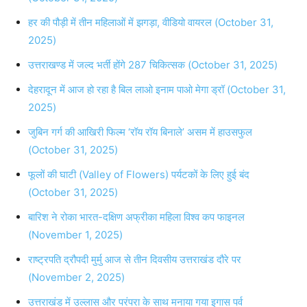
हर की पौड़ी में तीन महिलाओं में झगड़ा, वीडियो वायरल (October 31,
2025)
उत्तराखण्ड में जल्द भर्ती होंगे 287 चिकित्सक (October 31, 2025)
देहरादून में आज हो रहा है बिल लाओ इनाम पाओ मेगा ड्रॉ (October 31,
2025)
जुबिन गर्ग की आखिरी फिल्म ‘रॉय रॉय बिनाले’ असम में हाउसफुल
(October 31, 2025)
फूलों की घाटी (Valley of Flowers) पर्यटकों के लिए हुई बंद
(October 31, 2025)
बारिश ने रोका भारत-दक्षिण अफ्रीका महिला विश्व कप फाइनल
(November 1, 2025)
राष्ट्रपति द्रौपदी मुर्मु आज से तीन दिवसीय उत्तराखंड दौरे पर
(November 2, 2025)
उत्तराखंड में उल्लास और परंपरा के साथ मनाया गया इगास पर्व