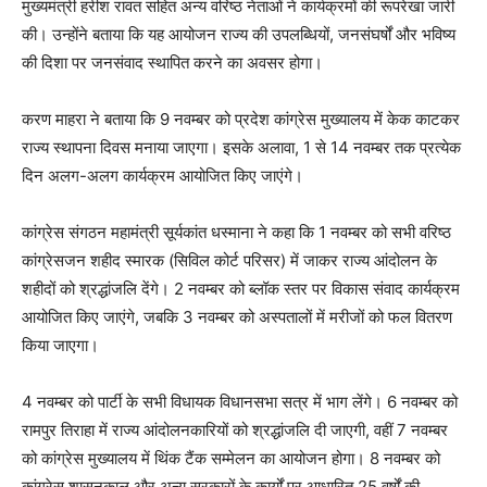
मुख्यमंत्री हरीश रावत सहित अन्य वरिष्ठ नेताओं ने कार्यक्रमों की रूपरेखा जारी
की। उन्होंने बताया कि यह आयोजन राज्य की उपलब्धियों, जनसंघर्षों और भविष्य
की दिशा पर जनसंवाद स्थापित करने का अवसर होगा।
करण माहरा ने बताया कि 9 नवम्बर को प्रदेश कांग्रेस मुख्यालय में केक काटकर
राज्य स्थापना दिवस मनाया जाएगा। इसके अलावा, 1 से 14 नवम्बर तक प्रत्येक
दिन अलग-अलग कार्यक्रम आयोजित किए जाएंगे।
कांग्रेस संगठन महामंत्री सूर्यकांत धस्माना ने कहा कि 1 नवम्बर को सभी वरिष्ठ
कांग्रेसजन शहीद स्मारक (सिविल कोर्ट परिसर) में जाकर राज्य आंदोलन के
शहीदों को श्रद्धांजलि देंगे। 2 नवम्बर को ब्लॉक स्तर पर विकास संवाद कार्यक्रम
आयोजित किए जाएंगे, जबकि 3 नवम्बर को अस्पतालों में मरीजों को फल वितरण
किया जाएगा।
4 नवम्बर को पार्टी के सभी विधायक विधानसभा सत्र में भाग लेंगे। 6 नवम्बर को
रामपुर तिराहा में राज्य आंदोलनकारियों को श्रद्धांजलि दी जाएगी, वहीं 7 नवम्बर
को कांग्रेस मुख्यालय में थिंक टैंक सम्मेलन का आयोजन होगा। 8 नवम्बर को
कांग्रेस शासनकाल और अन्य सरकारों के कार्यों पर आधारित 25 वर्षों की