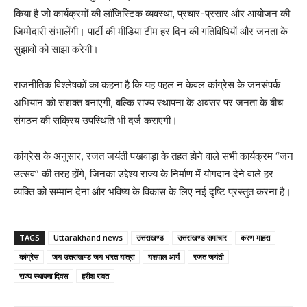
किया है जो कार्यक्रमों की लॉजिस्टिक व्यवस्था, प्रचार-प्रसार और आयोजन की
जिम्मेदारी संभालेंगी। पार्टी की मीडिया टीम हर दिन की गतिविधियों और जनता के
सुझावों को साझा करेगी।
राजनीतिक विश्लेषकों का कहना है कि यह पहल न केवल कांग्रेस के जनसंपर्क
अभियान को सशक्त बनाएगी, बल्कि राज्य स्थापना के अवसर पर जनता के बीच
संगठन की सक्रिय उपस्थिति भी दर्ज कराएगी।
कांग्रेस के अनुसार, रजत जयंती पखवाड़ा के तहत होने वाले सभी कार्यक्रम “जन
उत्सव” की तरह होंगे, जिनका उद्देश्य राज्य के निर्माण में योगदान देने वाले हर
व्यक्ति को सम्मान देना और भविष्य के विकास के लिए नई दृष्टि प्रस्तुत करना है।
TAGS
Uttarakhand news
उत्तराखण्ड
उत्तराखण्ड समाचार
करण माहरा
कांग्रेस
जय उत्तराखण्ड जय भारत यात्रा
यशपाल आर्य
रजत जयंती
राज्य स्थापना दिवस
हरीश रावत