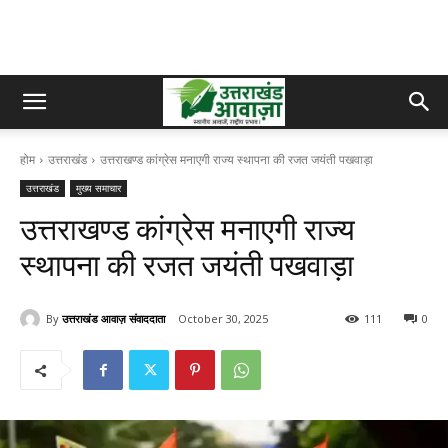
होम
उत्तराखंड
उत्तराखण्ड कांग्रेस मनाएगी राज्य स्थापना की रजत जयंती पखवाड़ा
उत्तराखंड
मुख्य समाचार
उत्तराखण्ड कांग्रेस मनाएगी राज्य
स्थापना की रजत जयंती पखवाड़ा
By
उत्तराखंड आवाज़ संवाददाता
October 30, 2025
111
0