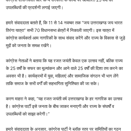
उपलब्धियों की प्रदर्शनी लगाई जाएगी।
हमारे संवाददाता बताते हैं, कि 11 से 14 नवम्बर तक “जय उत्तराखण्ड जय भारत
तिरंगा यात्रा” सभी 70 विधानसभा क्षेत्रों में निकाली जाएगी। इस यात्रा में
कांग्रेस कार्यकर्ता आम नागरिकों के साथ संवाद करेंगे और राज्य के विकास से जुड़े
मुद्दों को जनता के समक्ष रखेंगे।
कांग्रेस नेताओं ने बताया कि यह रजत जयंती केवल एक उत्सव नहीं, बल्कि राज्य
के 25 वर्षों के सफर का मूल्यांकन और आने वाले 25 वर्षों की दिशा तय करने का
अवसर भी है। कार्यक्रमों में युवा, महिलाएं और सामाजिक संगठन भी भाग लेंगे
ताकि समाज के सभी वर्गों की सहभागिता सुनिश्चित की जा सके।
करण माहरा ने कहा, “यह रजत जयंती वर्ष उत्तराखण्ड के हर नागरिक का उत्सव
है। कांग्रेस पार्टी इसे जनता के बीच जाकर मनाएगी और राज्य के संघर्षों व
उपलब्धियों को साझा करेगी।”
हमारे संवाददाता के अनुसार, कांग्रेस पार्टी ने ब्लॉक स्तर पर समितियों का गठन