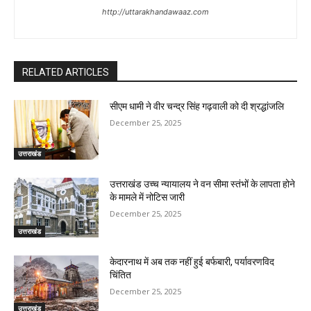
http://uttarakhandawaaz.com
RELATED ARTICLES
सीएम धामी ने वीर चन्द्र सिंह गढ़वाली को दी श्रद्धांजलि
December 25, 2025
उत्तराखंड
उत्तराखंड उच्च न्यायालय ने वन सीमा स्तंभों के लापता होने
के मामले में नोटिस जारी
December 25, 2025
उत्तराखंड
केदारनाथ में अब तक नहीं हुई बर्फबारी, पर्यावरणविद
चिंतित
December 25, 2025
उत्तराखंड