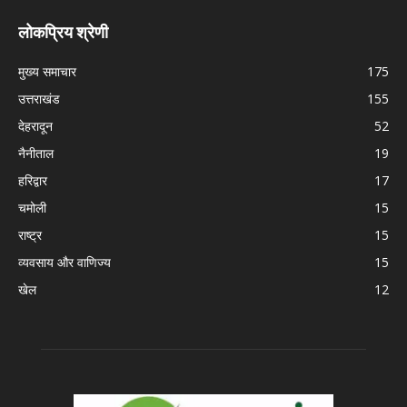
लोकप्रिय श्रेणी
मुख्य समाचार
175
उत्तराखंड
155
देहरादून
52
नैनीताल
19
हरिद्वार
17
चमोली
15
राष्ट्र
15
व्यवसाय और वाणिज्य
15
खेल
12