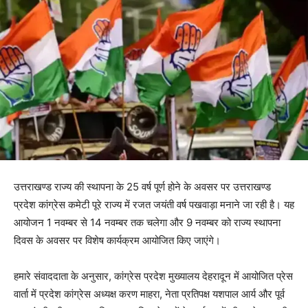
उत्तराखण्ड राज्य की स्थापना के 25 वर्ष पूर्ण होने के अवसर पर उत्तराखण्ड
प्रदेश कांग्रेस कमेटी पूरे राज्य में रजत जयंती वर्ष पखवाड़ा मनाने जा रही है। यह
आयोजन 1 नवम्बर से 14 नवम्बर तक चलेगा और 9 नवम्बर को राज्य स्थापना
दिवस के अवसर पर विशेष कार्यक्रम आयोजित किए जाएंगे।
हमारे संवाददाता के अनुसार, कांग्रेस प्रदेश मुख्यालय देहरादून में आयोजित प्रेस
वार्ता में प्रदेश कांग्रेस अध्यक्ष करण माहरा, नेता प्रतिपक्ष यशपाल आर्य और पूर्व