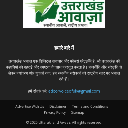
हमारे बारे में
उत्तराखंड आवाज़ एक डिजिटल समाचार और फीचर्स प्लेटफ़ॉर्म है, जो उत्तराखंड की
कहानियों को गहराई और स्पष्टता के साथ प्रस्तुत करता है। राजनीति और संस्कृति से
लेकर पर्यावरण और युवाओं तक, हम स्थानीय सरोकारों को राष्ट्रीय स्तर पर आवाज़
देते हैं।
हमें संपर्क करें:
editorvoiceofuk@gmail.com
Advertise With Us
Disclaimer
Terms and Conditions
Privacy Policy
Sitemap
© 2025 Uttarakhand Awaaz. All rights reserved.