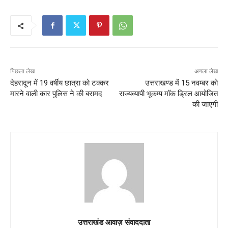
पिछला लेख
अगला लेख
देहरादून में 19 वर्षीय छात्रा को टक्कर
उत्तराखण्ड में 15 नवम्बर को
मारने वाली कार पुलिस ने की बरामद
राज्यव्यापी भूकम्प मॉक ड्रिल आयोजित
की जाएगी
उत्तराखंड आवाज़ संवाददाता