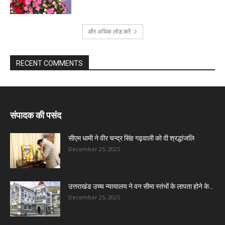
और अधिक लोड करें
RECENT COMMENTS
संपादक की पसंद
सीएम धामी ने वीर चन्द्र सिंह गढ़वाली को दी श्रद्धांजलि
December 25, 2025
उत्तराखंड उच्च न्यायालय ने वन सीमा स्तंभों के लापता होने के...
December 25, 2025