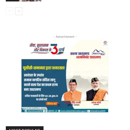
- Advertisment -