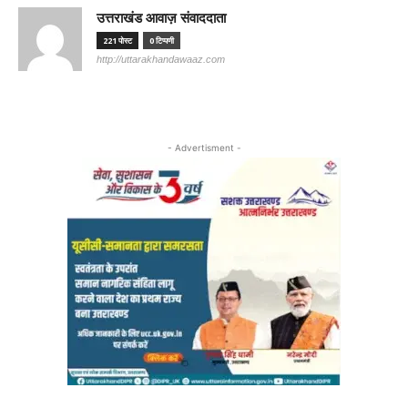
उत्तराखंड आवाज़ संवाददाता
221 पोस्ट
0 टिप्पणी
http://uttarakhandawaaz.com
- Advertisment -