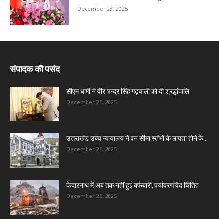
December 23, 2025
संपादक की पसंद
सीएम धामी ने वीर चन्द्र सिंह गढ़वाली को दी श्रद्धांजलि
December 25, 2025
उत्तराखंड उच्च न्यायालय ने वन सीमा स्तंभों के लापता होने के...
December 25, 2025
केदारनाथ में अब तक नहीं हुई बर्फबारी, पर्यावरणविद चिंतित
December 25, 2025