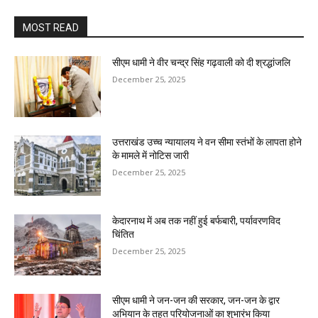
MOST READ
सीएम धामी ने वीर चन्द्र सिंह गढ़वाली को दी श्रद्धांजलि
December 25, 2025
उत्तराखंड उच्च न्यायालय ने वन सीमा स्तंभों के लापता होने
के मामले में नोटिस जारी
December 25, 2025
केदारनाथ में अब तक नहीं हुई बर्फबारी, पर्यावरणविद
चिंतित
December 25, 2025
सीएम धामी ने जन-जन की सरकार, जन-जन के द्वार
अभियान के तहत परियोजनाओं का शुभारंभ किया