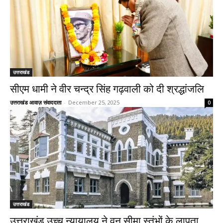
उत्तराखंड
सीएम धामी ने वीर चन्द्र सिंह गढ़वाली को दी श्रद्धांजलि
उत्तराखंड आवाज़ संवाददाता
-
December 25, 2025
0
उत्तराखंड
उत्तराखंड उच्च न्यायालय ने वन सीमा स्तंभों के लापता