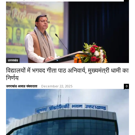
उत्तराखंड
विद्यालयों में भगवद गीता पाठ अनिवार्य, मुख्यमंत्री धामी का
निर्णय
उत्तराखंड आवाज़ संवाददाता
-
December 22, 2025
0