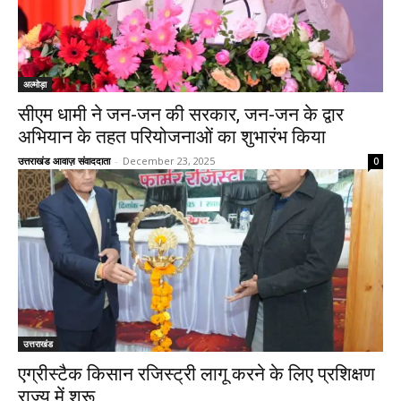
अल्मोड़ा
सीएम धामी ने जन-जन की सरकार, जन-जन के द्वार
अभियान के तहत परियोजनाओं का शुभारंभ किया
उत्तराखंड आवाज़ संवाददाता
-
December 23, 2025
0
उत्तराखंड
एग्रीस्टैक किसान रजिस्ट्री लागू करने के लिए प्रशिक्षण
राज्य में शुरू