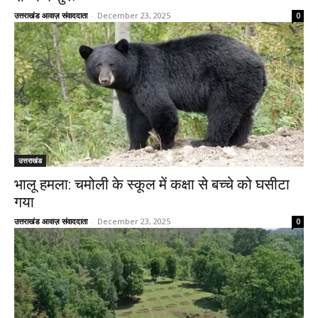
उत्तराखंड आवाज़ संवाददाता
-
December 23, 2025
0
उत्तराखंड
भालू हमला: चमोली के स्कूल में कक्षा से बच्चे को घसीटा
गया
उत्तराखंड आवाज़ संवाददाता
-
December 23, 2025
0