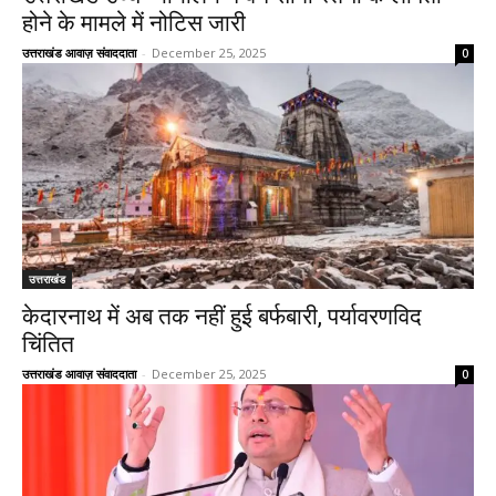
होने के मामले में नोटिस जारी
उत्तराखंड आवाज़ संवाददाता
-
December 25, 2025
0
उत्तराखंड
केदारनाथ में अब तक नहीं हुई बर्फबारी, पर्यावरणविद
चिंतित
उत्तराखंड आवाज़ संवाददाता
-
December 25, 2025
0