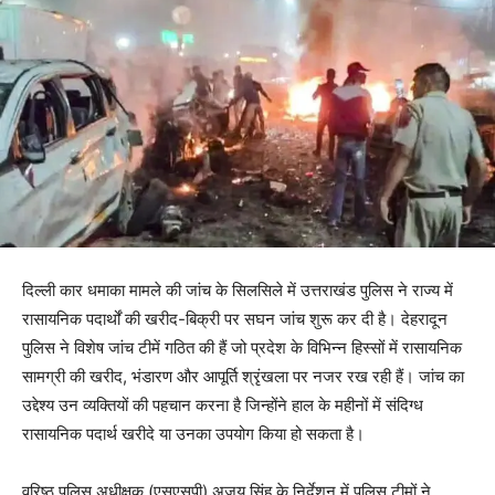
दिल्ली कार धमाका मामले की जांच के सिलसिले में उत्तराखंड पुलिस ने राज्य में
रासायनिक पदार्थों की खरीद-बिक्री पर सघन जांच शुरू कर दी है। देहरादून
पुलिस ने विशेष जांच टीमें गठित की हैं जो प्रदेश के विभिन्न हिस्सों में रासायनिक
सामग्री की खरीद, भंडारण और आपूर्ति श्रृंखला पर नजर रख रही हैं। जांच का
उद्देश्य उन व्यक्तियों की पहचान करना है जिन्होंने हाल के महीनों में संदिग्ध
रासायनिक पदार्थ खरीदे या उनका उपयोग किया हो सकता है।
वरिष्ठ पुलिस अधीक्षक (एसएसपी) अजय सिंह के निर्देशन में पुलिस टीमों ने