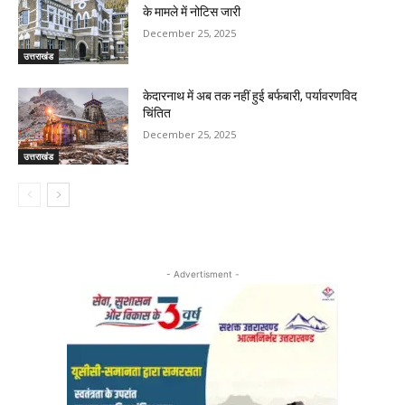
के मामले में नोटिस जारी
December 25, 2025
उत्तराखंड
केदारनाथ में अब तक नहीं हुई बर्फबारी, पर्यावरणविद
चिंतित
December 25, 2025
उत्तराखंड
- Advertisment -