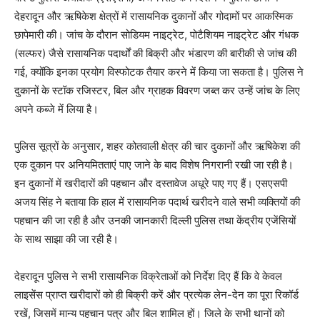
देहरादून और ऋषिकेश क्षेत्रों में रासायनिक दुकानों और गोदामों पर आकस्मिक
छापेमारी की। जांच के दौरान सोडियम नाइट्रेट, पोटैशियम नाइट्रेट और गंधक
(सल्फर) जैसे रासायनिक पदार्थों की बिक्री और भंडारण की बारीकी से जांच की
गई, क्योंकि इनका प्रयोग विस्फोटक तैयार करने में किया जा सकता है। पुलिस ने
दुकानों के स्टॉक रजिस्टर, बिल और ग्राहक विवरण जब्त कर उन्हें जांच के लिए
अपने कब्जे में लिया है।
पुलिस सूत्रों के अनुसार, शहर कोतवाली क्षेत्र की चार दुकानों और ऋषिकेश की
एक दुकान पर अनियमितताएं पाए जाने के बाद विशेष निगरानी रखी जा रही है।
इन दुकानों में खरीदारों की पहचान और दस्तावेज अधूरे पाए गए हैं। एसएसपी
अजय सिंह ने बताया कि हाल में रासायनिक पदार्थ खरीदने वाले सभी व्यक्तियों की
पहचान की जा रही है और उनकी जानकारी दिल्ली पुलिस तथा केंद्रीय एजेंसियों
के साथ साझा की जा रही है।
देहरादून पुलिस ने सभी रासायनिक विक्रेताओं को निर्देश दिए हैं कि वे केवल
लाइसेंस प्राप्त खरीदारों को ही बिक्री करें और प्रत्येक लेन-देन का पूरा रिकॉर्ड
रखें, जिसमें मान्य पहचान पत्र और बिल शामिल हों। जिले के सभी थानों को