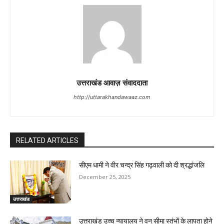
उत्तराखंड आवाज़ संवाददाता
http://uttarakhandawaaz.com
RELATED ARTICLES
सीएम धामी ने वीर चन्द्र सिंह गढ़वाली को दी श्रद्धांजलि
December 25, 2025
उत्तराखंड
उत्तराखंड उच्च न्यायालय ने वन सीमा स्तंभों के लापता होने