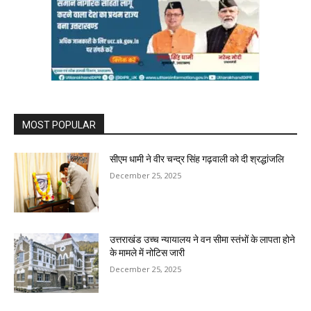
MOST POPULAR
सीएम धामी ने वीर चन्द्र सिंह गढ़वाली को दी श्रद्धांजलि
December 25, 2025
उत्तराखंड उच्च न्यायालय ने वन सीमा स्तंभों के लापता होने
के मामले में नोटिस जारी
December 25, 2025