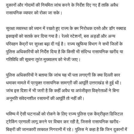
दुकानों और गोदामों की नियमित जांच करने के निर्देश दिए गए हैं ताकि अवैध
रासायनिक व्यापार को रोका जा सके।
सुरक्षा व्यवस्था को ध्यान में रखते हुए राज्य के बम निरोधक दस्ते और डॉग स्क्वाड
इकाइयों को सतर्क कर दिया गया है। रेलवे स्टेशनों, बस अड्डों और अन्य
परिवहन केंद्रों पर सुरक्षा बढ़ा दी गई है। राज्य खुफिया विभाग ने सभी जिलों के
पुलिस अधिकारियों को निर्देश दिया है कि किसी भी संदिग्ध रासायनिक खरीद या
गतिविधि की सूचना तुरंत मुख्यालय को भेजी जाए।
पुलिस अधिकारियों ने बताया कि जांच यह भी पता लगाएगी कि क्या दिल्ली कार
धमाका मामले में प्रयुक्त रासायनिक सामग्री की आपूर्ति उत्तराखंड से हुई थी।
जांच इस दिशा में भी जारी है कि कहीं अवैध या अपंजीकृत विक्रेताओं ने बिना
अनुमति संवेदनशील रसायनों की आपूर्ति तो नहीं की।
भविष्य में ऐसी घटनाओं को रोकने के लिए राज्य पुलिस एक केंद्रीकृत डिजिटल
ट्रैकिंग प्रणाली लागू करने पर विचार कर रही है, जिससे रासायनिक खरीद-
बिक्री की जानकारी तत्काल निगरानी में रहे। पुलिस ने कहा है कि जिन दुकानों में