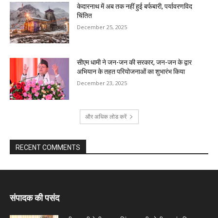
केदारनाथ में अब तक नहीं हुई बर्फबारी, पर्यावरणविद
चिंतित
December 25, 2025
सीएम धामी ने जन-जन की सरकार, जन-जन के द्वार
अभियान के तहत परियोजनाओं का शुभारंभ किया
December 23, 2025
और अधिक लोड करें
RECENT COMMENTS
संपादक की पसंद