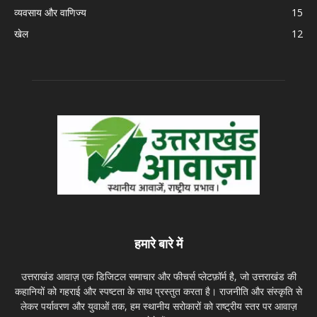
व्यवसाय और वाणिज्य
15
खेल
12
हमारे बारे में
उत्तराखंड आवाज़ एक डिजिटल समाचार और फीचर्स प्लेटफ़ॉर्म है, जो उत्तराखंड की
कहानियों को गहराई और स्पष्टता के साथ प्रस्तुत करता है। राजनीति और संस्कृति से
लेकर पर्यावरण और युवाओं तक, हम स्थानीय सरोकारों को राष्ट्रीय स्तर पर आवाज़