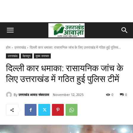
होम
उत्तराखंड
दिल्ली कार धमाका: रासायनिक जांच के लिए उत्तराखंड में गठित हुई पुलिस...
उत्तराखंड
देहरादून
मुख्य समाचार
दिल्ली कार धमाका: रासायनिक जांच के
लिए उत्तराखंड में गठित हुई पुलिस टीमें
By
उत्तराखंड आवाज़ संवाददाता
November 12, 2025
0
0