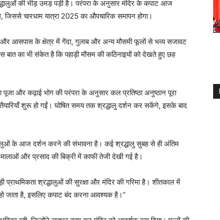
्रद्धालुओं की भीड़ उमड़ पड़ी है। परंपरा के अनुसार मंदिर के कपाट आज
गे, जिससे चारधाम यात्रा 2025 का औपचारिक समापन होगा।
र और आसपास के क्षेत्र में गेंदा, गुलाब और अन्य मौसमी फूलों से भव्य सजावट
 बात का भी संकेत है कि पहाड़ी मौसम की कठिनाइयों को देखते हुए छह
पंचा पूजा और कढ़ाई भोग की परंपरा के अनुसार कल प्रतिष्ठा अनुष्ठान पूरा
ैयारियाँ शुरू हो गईं। घोषित समय तक श्रद्धालु दर्शन कर सकेंगे, इसके बाद
ुओं के आज दर्शन करने की संभावना है। कई श्रद्धालु सुबह से ही अंतिम
ूल-मालाओं और प्रसाद की बिक्री में काफी तेजी देखी गई है।
़ी प्राथमिकता श्रद्धालुओं की सुरक्षा और मंदिर की गरिमा है। शीतकाल में
हो जाता है, इसलिए कपाट बंद करना आवश्यक है।”