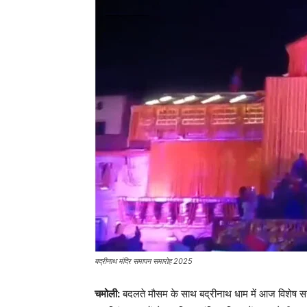
बद्रीनाथ मंदिर समापन समारोह 2025
चमोली:
बदलते मौसम के साथ बद्रीनाथ धाम में आज विशेष स