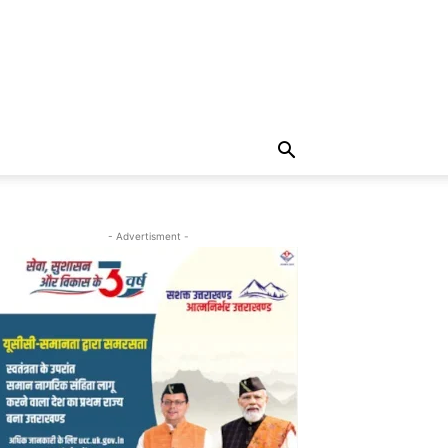
- Advertisment -