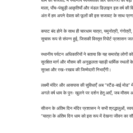
धाम की सजावट में स्थानीय स्वयंसेवकों और कारीगरों की बड़ी
माला, पाँच-पंखुड़ी आकृतियाँ और मंडल डिज़ाइन इस वर्ष की वि
अंत में हम अपने देवता को फूलों की इस सजावट के साथ प्रणा
कपाट बंद होने के साथ ही चारधाम यात्रा, यमुनोत्री, गंगोत्र
सुचारू रूप से संपन्न हुई, जिसकी विस्तृत रिपोर्ट प्रशासन ज
स्थानीय पर्यटन अधिकारियों ने बताया कि यह समारोह लोगों को
सुरक्षित मार्ग और मौसम की अनुकूलता पहाड़ी धार्मिक स्थलों 
सुरक्षा और रख-रखाव की जिम्मेदारी निभाएँगी।
लक्ष्मी मंदिर और आसपास की सुविधाएँ अब “स्टैंड-बाई मोड” में 
अगले वर्ष धाम के पुनः खुलने पर दर्शन हेतु आएँ, जब मौसम 
सीजन के अंतिम दिन मंदिर प्रशासन ने सभी श्रद्धालुओं, स्वयं
“यात्रा के अंतिम दिन धाम को इस रूप में देखना जीवन का सौ