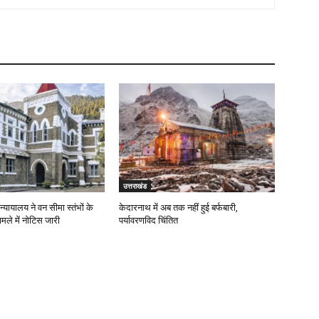
उत्तराखंड
न्यायालय ने वन सीमा स्तंभों के
केदारनाथ में अब तक नहीं हुई बर्फबारी,
ामले में नोटिस जारी
पर्यावरणविद चिंतित