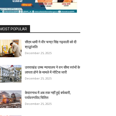
MOST POPULAR
सीएम धामी ने वीर चन्द्र सिंह गढ़वाली को दी
श्रद्धांजलि
December 25, 2025
उत्तराखंड उच्च न्यायालय ने वन सीमा स्तंभों के
लापता होने के मामले में नोटिस जारी
December 25, 2025
केदारनाथ में अब तक नहीं हुई बर्फबारी,
पर्यावरणविद चिंतित
December 25, 2025