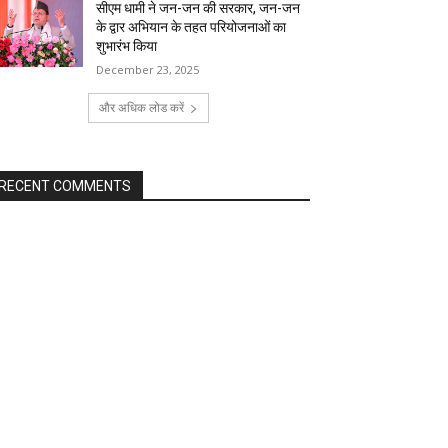
सीएम धामी ने जन-जन की सरकार, जन-जन
के द्वार अभियान के तहत परियोजनाओं का
शुभारंभ किया
December 23, 2025
और अधिक लोड करें
RECENT COMMENTS