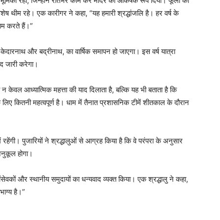
 भूमिका रही, जिन्होंने रातभर काम कर मंदिर को आकर्षक रूप दिया। फूलों की
शेष थीम रहे। एक कारीगर ने कहा, “यह हमारी श्रद्धांजलि है। हर वर्ष के
म करते हैं।”
ी, केदारनाथ और बद्रीनाथ, का वार्षिक समापन हो जाएगा। इस वर्ष यात्रा
ल्द जारी करेगा।
 न केवल आध्यात्मिक महत्ता की याद दिलाता है, बल्कि यह भी बताता है कि
के लिए कितनी महत्वपूर्ण है। धाम में तैनात प्रशासनिक टीमें शीतकाल के दौरान
रहेंगी। पुजारियों ने श्रद्धालुओं से आग्रह किया है कि वे परंपरा के अनुसार
अनुकूल होगा।
सेवकों और स्थानीय समुदायों का धन्यवाद व्यक्त किया। एक श्रद्धालु ने कहा,
भाग्य है।”