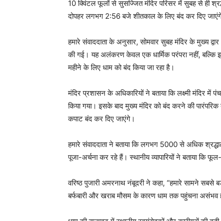
10 क्विंटल फूलों से सुसज्जित मंदिर परिसर में सुबह से ही श
दोपहर लगभग 2:56 बजे शीतकाल के लिए बंद कर दिए जाएं
हमारे संवाददाता के अनुसार, सोमवार सुबह मंदिर के मुख्य द्वा
की गई। यह अलंकरण केवल एक धार्मिक परंपरा नहीं, बल्कि इस
महीने के लिए धाम को बंद किया जा रहा है।
मंदिर प्रशासन के अधिकारियों ने बताया कि लक्ष्मी मंदिर में 
किया गया। इसके बाद मुख्य मंदिर को बंद करने की पारंपरिक त
कपाट बंद कर दिए जाएंगे।
हमारे संवाददाता ने बताया कि लगभग 5000 से अधिक श्रद्धाल
पूजा-अर्चना कर रहे हैं। स्थानीय व्यापारियों ने बताया कि फ
वरिष्ठ पुजारी अमरनाथ नंबूदरी ने कहा, “हमारे सामने सबसे बड
बर्फबारी और खराब मौसम के कारण धाम तक पहुंचना असंभव 