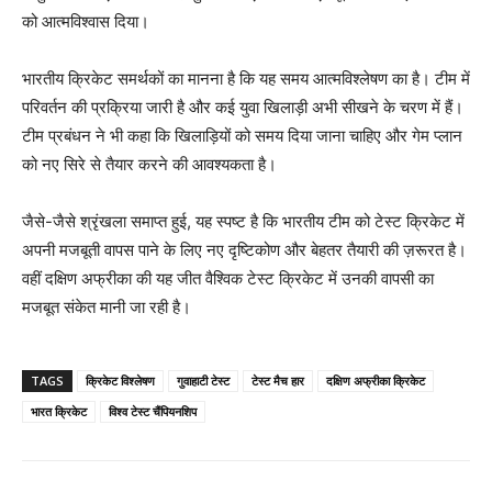
को आत्मविश्वास दिया।
भारतीय क्रिकेट समर्थकों का मानना है कि यह समय आत्मविश्लेषण का है। टीम में
परिवर्तन की प्रक्रिया जारी है और कई युवा खिलाड़ी अभी सीखने के चरण में हैं।
टीम प्रबंधन ने भी कहा कि खिलाड़ियों को समय दिया जाना चाहिए और गेम प्लान
को नए सिरे से तैयार करने की आवश्यकता है।
जैसे-जैसे श्रृंखला समाप्त हुई, यह स्पष्ट है कि भारतीय टीम को टेस्ट क्रिकेट में
अपनी मजबूती वापस पाने के लिए नए दृष्टिकोण और बेहतर तैयारी की ज़रूरत है।
वहीं दक्षिण अफ्रीका की यह जीत वैश्विक टेस्ट क्रिकेट में उनकी वापसी का
मजबूत संकेत मानी जा रही है।
TAGS
क्रिकेट विश्लेषण
गुवाहाटी टेस्ट
टेस्ट मैच हार
दक्षिण अफ्रीका क्रिकेट
भारत क्रिकेट
विश्व टेस्ट चैंपियनशिप