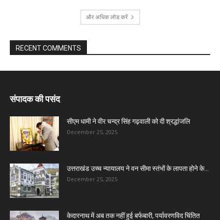
और अधिक लोड करें
RECENT COMMENTS
संपादक की पसंद
सीएम धामी ने वीर चन्द्र सिंह गढ़वाली को दी श्रद्धांजलि
December 25, 2025
उत्तराखंड उच्च न्यायालय ने वन सीमा स्तंभों के लापता होने के...
December 25, 2025
केदारनाथ में अब तक नहीं हुई बर्फबारी, पर्यावरणविद चिंतित