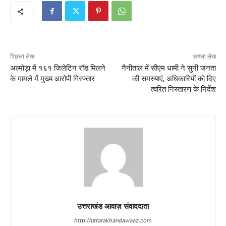
पिछला लेख
अगला लेख
अल्मोड़ा में १६१ जिलेटिन रॉड मिलने
नैनीताल में सीएम धामी ने सुनी जनता
के मामले में मुख्य आरोपी गिरफ्तार
की समस्याएं, अधिकारियों को दिए
त्वरित निस्तारण के निर्देश
उत्तराखंड आवाज़ संवाददाता
http://uttarakhandawaaz.com