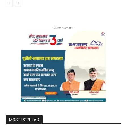
- Advertisment -
MOST POPULAR