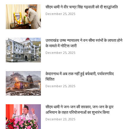
सीएम धामी ने वीर चन्द्र सिंह गढ़वाली को दी श्रद्धांजलि
December 25, 2025
उत्तराखंड उच्च न्यायालय ने वन सीमा स्तंभों के लापता होने
के मामले में नोटिस जारी
December 25, 2025
केदारनाथ में अब तक नहीं हुई बर्फबारी, पर्यावरणविद
चिंतित
December 25, 2025
सीएम धामी ने जन-जन की सरकार, जन-जन के द्वार
अभियान के तहत परियोजनाओं का शुभारंभ किया
December 23, 2025