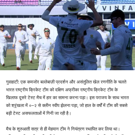
गुवाहाटी: एक कमजोर बल्लेबाज़ी प्रदर्शन और असंतुलित खेल रणनीति के चलते
भारत राष्ट्रीय क्रिकेट टीम को दक्षिण अफ्रीका राष्ट्रीय क्रिकेट टीम के
खिलाफ दूसरे टेस्ट मैच में हार का सामना करना पड़ा। इस पराजय के साथ भारत
को श्रृंखला में ०–२ से क्लीन स्वीप झेलना पड़ा, जो हाल के वर्षों में टीम की सबसे
बड़ी टेस्ट असफलताओं में गिनी जा रही है।
मैच के शुरुआती सत्र से ही मेहमान टीम ने नियंत्रण स्थापित कर लिया था।