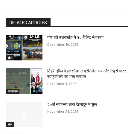
RELATED ARTICLES
गोवा को उत्तराखंड ने १० विकेट से हराया
December 10, 2025
खेल
टिहरी झील में इंटरनेशनल प्रेसिडेंट कप और टिहरी वाटर
स्पोर्ट्स कप का भव्य समापन
December 1, 2025
उत्तराखंड
२०वाँ नबोत्सव आज देहरादून में शुरू
November 26, 2025
खेल