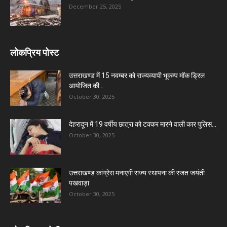
December 25, 2025
लोकप्रिय पोस्ट
उत्तराखण्ड में 15 नवम्बर को राज्यव्यापी भूकम्प मॉक ड्रिल
आयोजित की...
October 30, 2025
देहरादून में 19 वर्षीय छात्रा को टक्कर मारने वाली कार पुलिस...
October 30, 2025
उत्तराखण्ड कांग्रेस मनाएगी राज्य स्थापना की रजत जयंती
पखवाड़ा
October 30, 2025