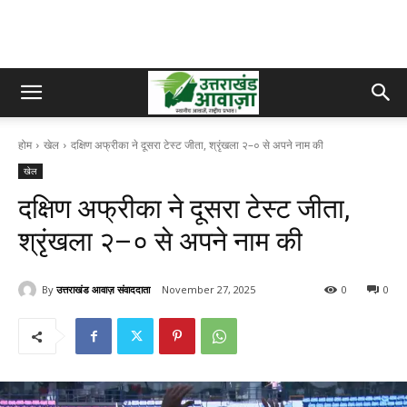
होम
खेल
दक्षिण अफ्रीका ने दूसरा टेस्ट जीता, श्रृंखला २–० से अपने नाम की
खेल
दक्षिण अफ्रीका ने दूसरा टेस्ट जीता,
श्रृंखला २–० से अपने नाम की
By
उत्तराखंड आवाज़ संवाददाता
November 27, 2025
0
0