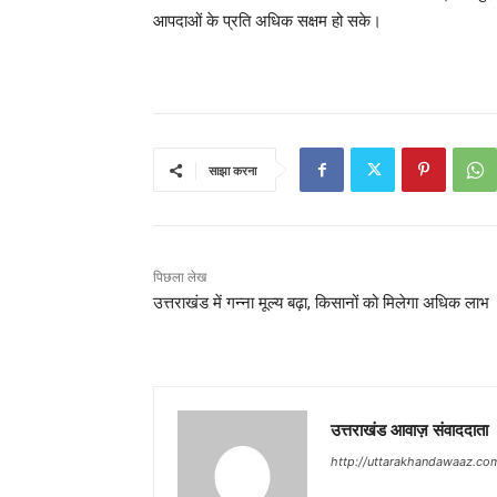
आपदाओं के प्रति अधिक सक्षम हो सके।
साझा करना
पिछला लेख
उत्तराखंड में गन्ना मूल्य बढ़ा, किसानों को मिलेगा अधिक लाभ
उत्तराखंड आवाज़ संवाददाता
http://uttarakhandawaaz.co