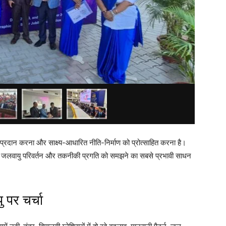
ंच प्रदान करना और साक्ष्य-आधारित नीति-निर्माण को प्रोत्साहित करना है।
धन, जलवायु परिवर्तन और तकनीकी प्रगति को समझने का सबसे प्रभावी साधन
ु पर चर्चा