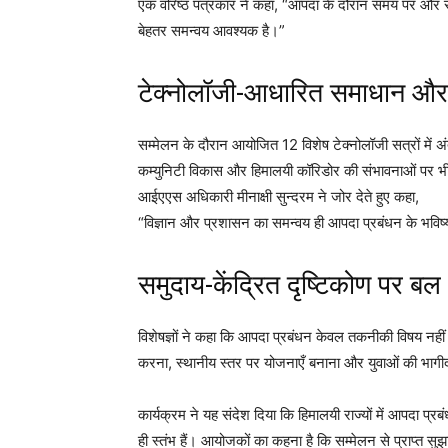
एक वरिष्ठ पत्रकार ने कहा, “आपदा के दौरान समय पर और
बेहतर समन्वय आवश्यक है।”
टेक्नोलॉजी-आधारित समाधान और 
सम्मेलन के दौरान आयोजित 12 विशेष टेक्नोलॉजी सत्रों में अंत
कम्युनिटी विकास और हिमालयी कॉरिडोर की संभावनाओं पर भी 
आईएएस अधिकारी मीनाक्षी सुन्दरम ने जोर देते हुए कहा,
“विज्ञान और प्रशासन का समन्वय ही आपदा प्रबंधन के भविष्
समुदाय-केंद्रित दृष्टिकोण पर बल
विशेषज्ञों ने कहा कि आपदा प्रबंधन केवल तकनीकी विषय नहीं ह
करना, स्थानीय स्तर पर योजनाएँ बनाना और युवाओं की भागी
कार्यक्रम ने यह संदेश दिया कि हिमालयी राज्यों में आपदा प
ही स्तंभ हैं। आयोजकों का कहना है कि सम्मेलन से प्राप्त सुझ