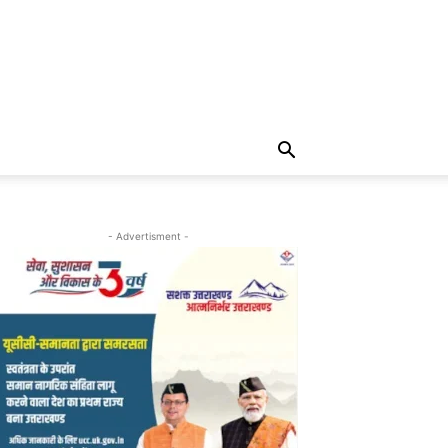
- Advertisment -