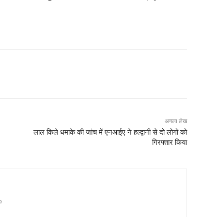
अगला लेख
लाल किले धमाके की जांच में एनआईए ने हल्द्वानी से दो लोगों को
गिरफ्तार किया
m