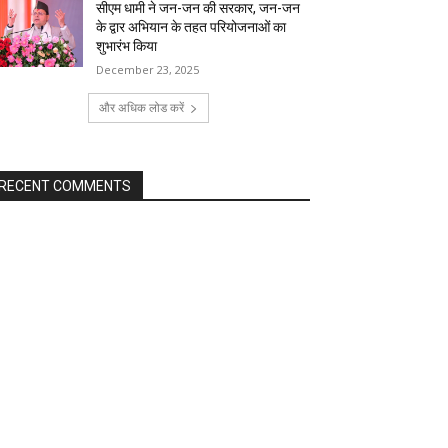
सीएम धामी ने जन-जन की सरकार, जन-जन
के द्वार अभियान के तहत परियोजनाओं का
शुभारंभ किया
December 23, 2025
और अधिक लोड करें
RECENT COMMENTS