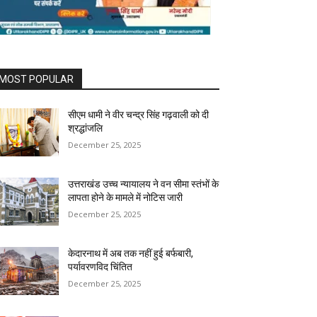
MOST POPULAR
सीएम धामी ने वीर चन्द्र सिंह गढ़वाली को दी
श्रद्धांजलि
December 25, 2025
उत्तराखंड उच्च न्यायालय ने वन सीमा स्तंभों के
लापता होने के मामले में नोटिस जारी
December 25, 2025
केदारनाथ में अब तक नहीं हुई बर्फबारी,
पर्यावरणविद चिंतित
December 25, 2025