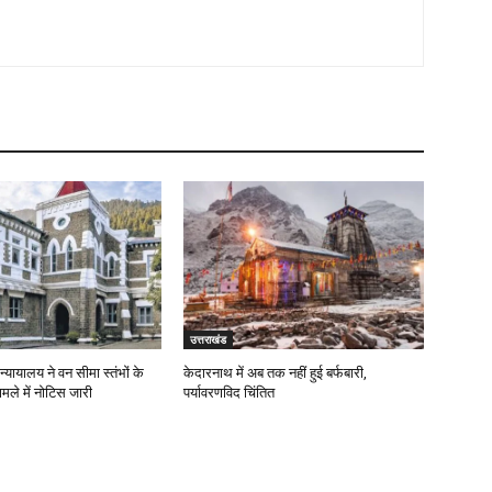
उत्तराखंड
न्यायालय ने वन सीमा स्तंभों के
केदारनाथ में अब तक नहीं हुई बर्फबारी,
ामले में नोटिस जारी
पर्यावरणविद चिंतित