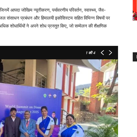
में आपदा जोखिम न्यूनीकरण, पर्यावरणीय परिवर्तन, स्वास्थ्य, जैव-
ग, जल संसाधन प्रबंधन और हिमालयी इकोसिस्टम सहित विभिन्न विषयों पर
क शोधार्थियों ने अपने शोध प्रस्तुत किए, जो सम्मेलन की शैक्षणिक
1
की 4