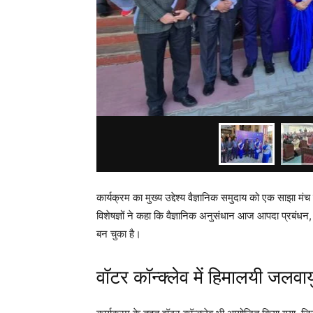
कार्यक्रम का मुख्य उद्देश्य वैज्ञानिक समुदाय को एक साझा म
विशेषज्ञों ने कहा कि वैज्ञानिक अनुसंधान आज आपदा प्रबं
बन चुका है।
वॉटर कॉन्क्लेव में हिमालयी जलवाय