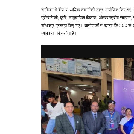
सम्मेलन में बीस से अधिक तकनीकी सत्र आयोजित किए गए, जिन
प्रौद्योगिकी, कृषि, सामुदायिक विकास, अंतरराष्ट्रीय सहयो
शोधपत्र प्रस्तुत किए गए। आयोजकों ने बताया कि 500 से अधि
व्यापकता को दर्शाता है।