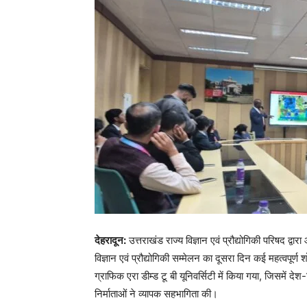
देहरादून:
उत्तराखंड राज्य विज्ञान एवं प्रौद्योगिकी परिषद द
विज्ञान एवं प्रौद्योगिकी सम्मेलन का दूसरा दिन कई महत्वपूर
ग्राफिक एरा डीम्ड टू बी यूनिवर्सिटी में किया गया, जिसमें देश
निर्माताओं ने व्यापक सहभागिता की।