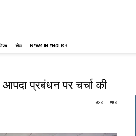
णिज्य
खेल
NEWS IN ENGLISH
 के आपदा प्रबंधन पर चर्चा की
0
0