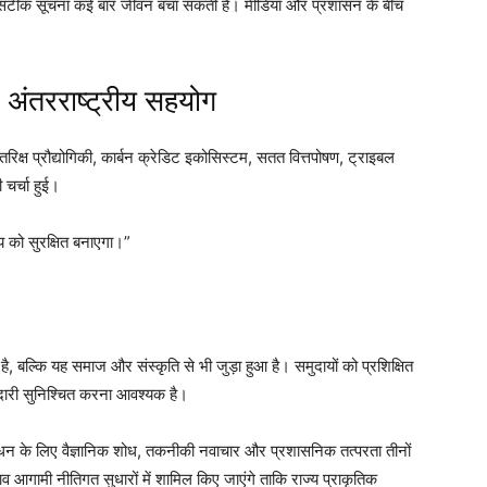
 सटीक सूचना कई बार जीवन बचा सकती है। मीडिया और प्रशासन के बीच
अंतरराष्ट्रीय सहयोग
रिक्ष प्रौद्योगिकी, कार्बन क्रेडिट इकोसिस्टम, सतत वित्तपोषण, ट्राइबल
चर्चा हुई।
य को सुरक्षित बनाएगा।”
ै, बल्कि यह समाज और संस्कृति से भी जुड़ा हुआ है। समुदायों को प्रशिक्षित
दारी सुनिश्चित करना आवश्यक है।
्रबंधन के लिए वैज्ञानिक शोध, तकनीकी नवाचार और प्रशासनिक तत्परता तीनों
ाव आगामी नीतिगत सुधारों में शामिल किए जाएंगे ताकि राज्य प्राकृतिक