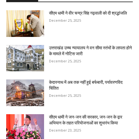
सीएम धामी ने वीर चन्द्र सिंह गढ़वाली को दी श्रद्धांजलि
December 25, 2025
उत्तराखंड उच्च न्यायालय ने वन सीमा स्तंभों के लापता होने
के मामले में नोटिस जारी
December 25, 2025
केदारनाथ में अब तक नहीं हुई बर्फबारी, पर्यावरणविद
चिंतित
December 25, 2025
सीएम धामी ने जन-जन की सरकार, जन-जन के द्वार
अभियान के तहत परियोजनाओं का शुभारंभ किया
December 23, 2025