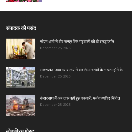
संपादक की पसंद
सीएम धामी ने वीर चन्द्र सिंह गढ़वाली को दी श्रद्धांजलि
December 25, 2025
उत्तराखंड उच्च न्यायालय ने वन सीमा स्तंभों के लापता होने के...
December 25, 2025
केदारनाथ में अब तक नहीं हुई बर्फबारी, पर्यावरणविद चिंतित
December 25, 2025
लोकप्रिय पोस्ट