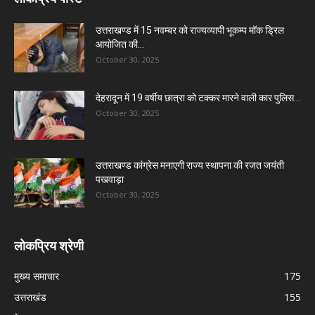
उत्तराखण्ड में 15 नवम्बर को राज्यव्यापी भूकम्प मॉक ड्रिल
आयोजित की...
October 30, 2025
देहरादून में 19 वर्षीय छात्रा को टक्कर मारने वाली कार पुलिस...
October 30, 2025
उत्तराखण्ड कांग्रेस मनाएगी राज्य स्थापना की रजत जयंती
पखवाड़ा
October 30, 2025
लोकप्रिय श्रेणी
मुख्य समाचार
175
उत्तराखंड
155