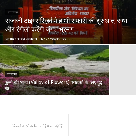
उत्तराखंड
राजाजी टाइगर रिज़र्व में हाथी सफारी की शुरुआत, राधा
और रंगीली करेंगी जंगल भ्रमण
उत्तराखंड आवाज़ संवाददाता
-
November 25, 2025
उत्तराखंड
फूलों की घाटी (Valley of Flowers) पर्यटकों के लिए हुई
बंद
डिस्प्ले करने के लिए कोई पोस्ट नहीं हैं