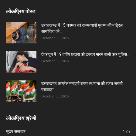
लोकप्रिय पोस्ट
उत्तराखण्ड में 15 नवम्बर को राज्यव्यापी भूकम्प मॉक ड्रिल
आयोजित की...
October 30, 2025
देहरादून में 19 वर्षीय छात्रा को टक्कर मारने वाली कार पुलिस...
October 30, 2025
उत्तराखण्ड कांग्रेस मनाएगी राज्य स्थापना की रजत जयंती
पखवाड़ा
October 30, 2025
लोकप्रिय श्रेणी
मुख्य समाचार
175