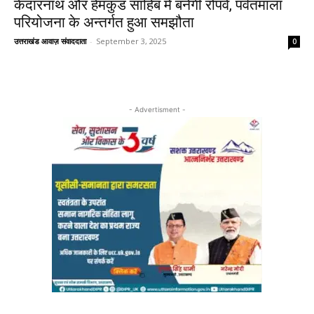
केदारनाथ और हेमकुंड साहिब में बनेगी रोपवे, पर्वतमाला
परियोजना के अन्तर्गत हुआ समझौता
उत्तराखंड आवाज़ संवाददाता
-
September 3, 2025
0
- Advertisment -