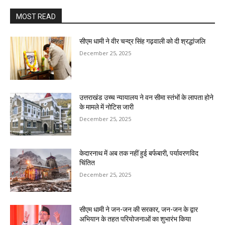
MOST READ
सीएम धामी ने वीर चन्द्र सिंह गढ़वाली को दी श्रद्धांजलि
December 25, 2025
उत्तराखंड उच्च न्यायालय ने वन सीमा स्तंभों के लापता होने
के मामले में नोटिस जारी
December 25, 2025
केदारनाथ में अब तक नहीं हुई बर्फबारी, पर्यावरणविद
चिंतित
December 25, 2025
सीएम धामी ने जन-जन की सरकार, जन-जन के द्वार
अभियान के तहत परियोजनाओं का शुभारंभ किया