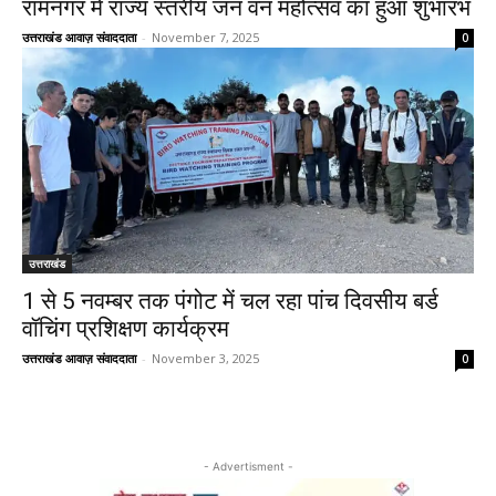
रामनगर में राज्य स्तरीय जन वन महोत्सव का हुआ शुभारंभ
उत्तराखंड आवाज़ संवाददाता
-
November 7, 2025
0
उत्तराखंड
1 से 5 नवम्बर तक पंगोट में चल रहा पांच दिवसीय बर्ड
वॉचिंग प्रशिक्षण कार्यक्रम
उत्तराखंड आवाज़ संवाददाता
-
November 3, 2025
0
- Advertisment -