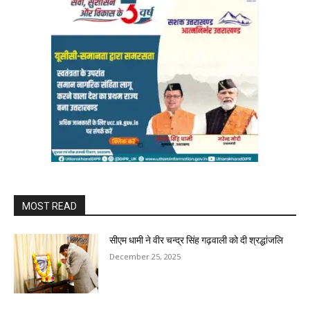
MOST READ
सीएम धामी ने वीर चन्द्र सिंह गढ़वाली को दी श्रद्धांजलि
December 25, 2025