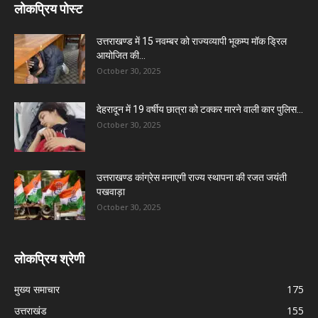
लोकप्रिय पोस्ट
उत्तराखण्ड में 15 नवम्बर को राज्यव्यापी भूकम्प मॉक ड्रिल
आयोजित की...
October 30, 2025
देहरादून में 19 वर्षीय छात्रा को टक्कर मारने वाली कार पुलिस...
October 30, 2025
उत्तराखण्ड कांग्रेस मनाएगी राज्य स्थापना की रजत जयंती
पखवाड़ा
October 30, 2025
लोकप्रिय श्रेणी
मुख्य समाचार
175
उत्तराखंड
155