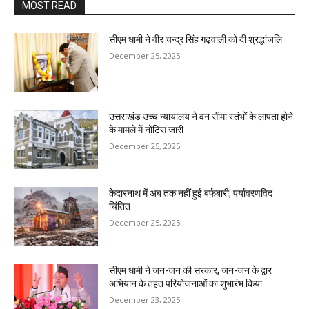
MOST READ
सीएम धामी ने वीर चन्द्र सिंह गढ़वाली को दी श्रद्धांजलि
December 25, 2025
उत्तराखंड उच्च न्यायालय ने वन सीमा स्तंभों के लापता होने
के मामले में नोटिस जारी
December 25, 2025
केदारनाथ में अब तक नहीं हुई बर्फबारी, पर्यावरणविद
चिंतित
December 25, 2025
सीएम धामी ने जन-जन की सरकार, जन-जन के द्वार
अभियान के तहत परियोजनाओं का शुभारंभ किया
December 23, 2025