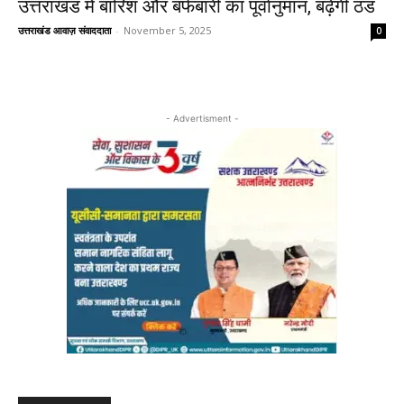
उत्तराखंड में बारिश और बर्फबारी का पूर्वानुमान, बढ़ेगी ठंड
उत्तराखंड आवाज़ संवाददाता
-
November 5, 2025
0
- Advertisment -