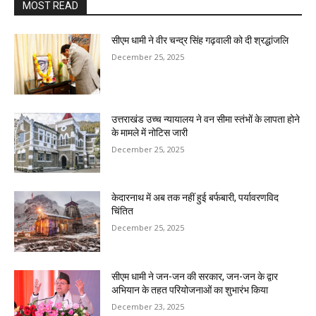
MOST READ
सीएम धामी ने वीर चन्द्र सिंह गढ़वाली को दी श्रद्धांजलि
December 25, 2025
उत्तराखंड उच्च न्यायालय ने वन सीमा स्तंभों के लापता होने
के मामले में नोटिस जारी
December 25, 2025
केदारनाथ में अब तक नहीं हुई बर्फबारी, पर्यावरणविद
चिंतित
December 25, 2025
सीएम धामी ने जन-जन की सरकार, जन-जन के द्वार
अभियान के तहत परियोजनाओं का शुभारंभ किया
December 23, 2025