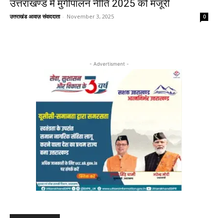
उत्तराखण्ड में मुर्गीपालन नीति 2025 को मंजूरी
उत्तराखंड आवाज़ संवाददाता
-
November 3, 2025
0
- Advertisment -