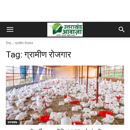
टैग्स
ग्रामीण रोजगार
Tag:
ग्रामीण रोजगार
उत्तराखंड