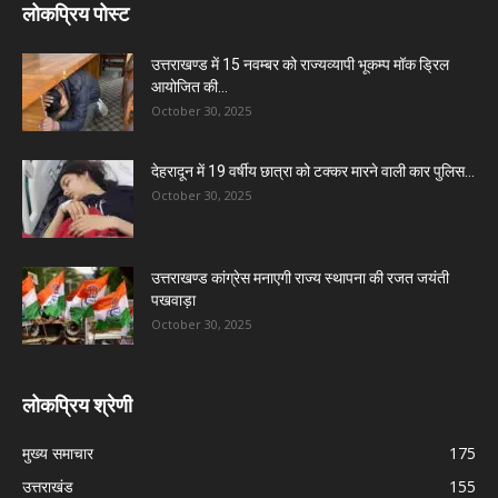
लोकप्रिय पोस्ट
उत्तराखण्ड में 15 नवम्बर को राज्यव्यापी भूकम्प मॉक ड्रिल
आयोजित की...
October 30, 2025
देहरादून में 19 वर्षीय छात्रा को टक्कर मारने वाली कार पुलिस...
October 30, 2025
उत्तराखण्ड कांग्रेस मनाएगी राज्य स्थापना की रजत जयंती
पखवाड़ा
October 30, 2025
लोकप्रिय श्रेणी
मुख्य समाचार
175
उत्तराखंड
155