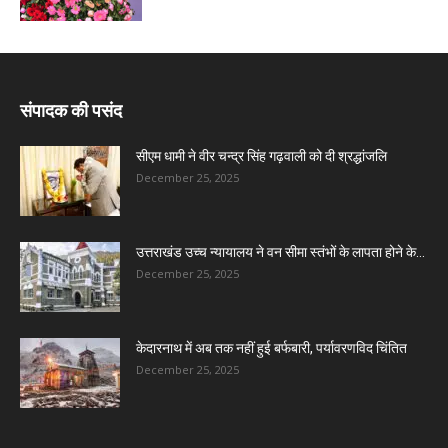
संपादक की पसंद
सीएम धामी ने वीर चन्द्र सिंह गढ़वाली को दी श्रद्धांजलि
December 25, 2025
उत्तराखंड उच्च न्यायालय ने वन सीमा स्तंभों के लापता होने के...
December 25, 2025
केदारनाथ में अब तक नहीं हुई बर्फबारी, पर्यावरणविद चिंतित
December 25, 2025