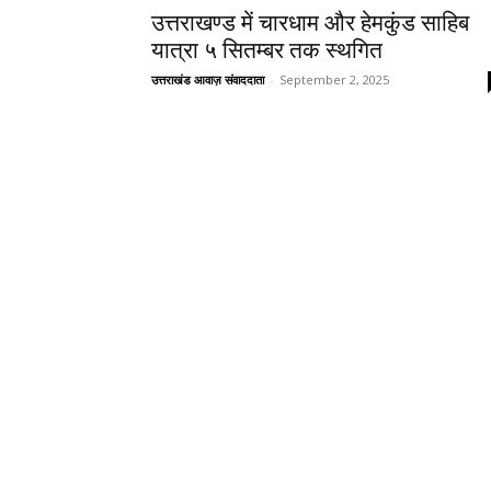
उत्तराखण्ड में चारधाम और हेमकुंड साहिब
यात्रा ५ सितम्बर तक स्थगित
उत्तराखंड आवाज़ संवाददाता
-
September 2, 2025