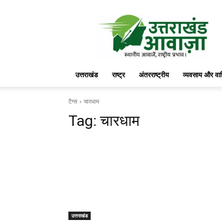
उत्तराखंड
आवाज़
उत्तराखंड
राष्ट्र
अंतरराष्ट्रीय
व्यवसाय और वा
टैग्स
चारधाम
Tag:
चारधाम
उत्तराखंड