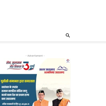
- Advertisment -