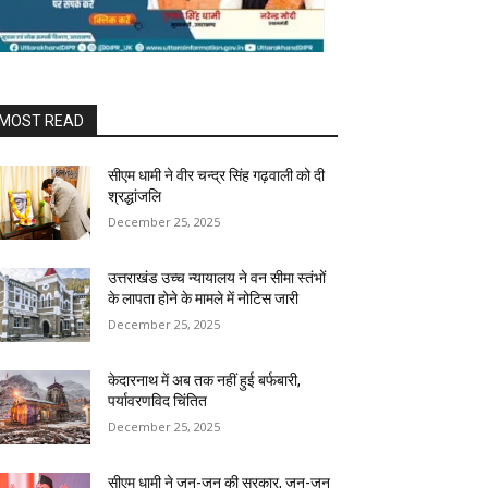
MOST READ
सीएम धामी ने वीर चन्द्र सिंह गढ़वाली को दी
श्रद्धांजलि
December 25, 2025
उत्तराखंड उच्च न्यायालय ने वन सीमा स्तंभों
के लापता होने के मामले में नोटिस जारी
December 25, 2025
केदारनाथ में अब तक नहीं हुई बर्फबारी,
पर्यावरणविद चिंतित
December 25, 2025
सीएम धामी ने जन-जन की सरकार, जन-जन