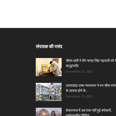
संपादक की पसंद
सीएम धामी ने वीर चन्द्र सिंह गढ़वाली को 
श्रद्धांजलि
December 25, 2025
उत्तराखंड उच्च न्यायालय ने वन सीमा स्तंभ
के लापता होने के...
December 25, 2025
केदारनाथ में अब तक नहीं हुई बर्फबारी,
पर्यावरणविद चिंतित