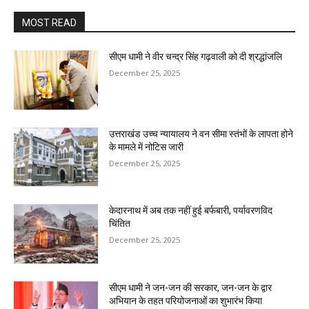
MOST READ
सीएम धामी ने वीर चन्द्र सिंह गढ़वाली को दी श्रद्धांजलि
December 25, 2025
उत्तराखंड उच्च न्यायालय ने वन सीमा स्तंभों के लापता होने
के मामले में नोटिस जारी
December 25, 2025
केदारनाथ में अब तक नहीं हुई बर्फबारी, पर्यावरणविद
चिंतित
December 25, 2025
सीएम धामी ने जन-जन की सरकार, जन-जन के द्वार
अभियान के तहत परियोजनाओं का शुभारंभ किया