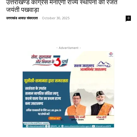
उत्तराखण्ड कांग्रेस मनाएगी राज्य स्थापना की रजत
जयंती पखवाड़ा
उत्तराखंड आवाज़ संवाददाता
-
October 30, 2025
0
- Advertisment -