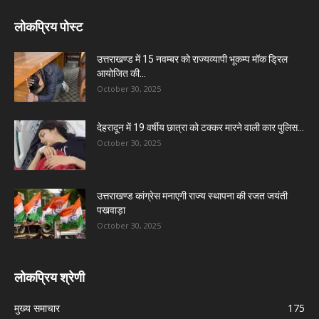
लोकप्रिय पोस्ट
उत्तराखण्ड में 15 नवम्बर को राज्यव्यापी भूकम्प मॉक ड्रिल
आयोजित की...
October 30, 2025
देहरादून में 19 वर्षीय छात्रा को टक्कर मारने वाली कार पुलिस...
October 30, 2025
उत्तराखण्ड कांग्रेस मनाएगी राज्य स्थापना की रजत जयंती
पखवाड़ा
October 30, 2025
लोकप्रिय श्रेणी
मुख्य समाचार
175