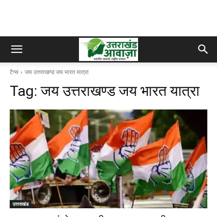
टैग्स
जय उत्तराखण्ड जय भारत यात्रा
Tag:
जय उत्तराखण्ड जय भारत यात्रा
उत्तराखंड