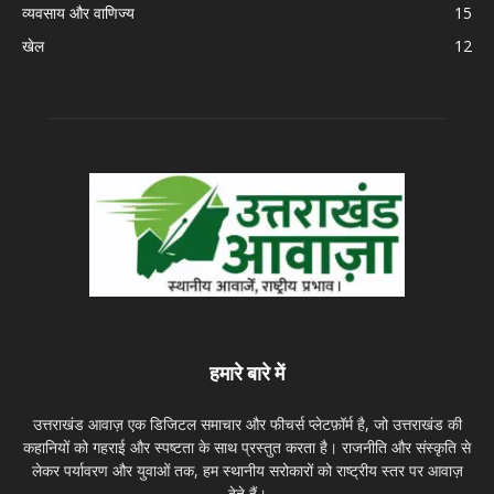
व्यवसाय और वाणिज्य
15
खेल
12
हमारे बारे में
उत्तराखंड आवाज़ एक डिजिटल समाचार और फीचर्स प्लेटफ़ॉर्म है, जो उत्तराखंड की
कहानियों को गहराई और स्पष्टता के साथ प्रस्तुत करता है। राजनीति और संस्कृति से
लेकर पर्यावरण और युवाओं तक, हम स्थानीय सरोकारों को राष्ट्रीय स्तर पर आवाज़
देते हैं।