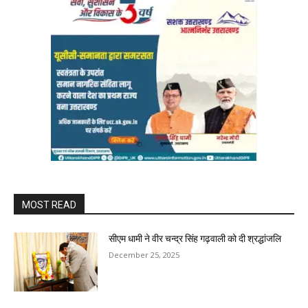
MOST READ
सीएम धामी ने वीर चन्द्र सिंह गढ़वाली को दी श्रद्धांजलि
December 25, 2025