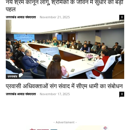
नये श्रम कानून लागू, श्रमिकों के जीवन में सुधार की बड़ी
पहल
उत्तराखंड आवाज़ संवाददाता
-
November 21, 2025
0
उत्तराखंड
प्रवासी अधिवक्ताओं संग संवाद में सीएम धामी का संबोधन
उत्तराखंड आवाज़ संवाददाता
-
November 17, 2025
0
- Advertisment -