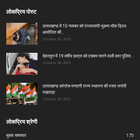
लोकप्रिय पोस्ट
उत्तराखण्ड में 15 नवम्बर को राज्यव्यापी भूकम्प मॉक ड्रिल
आयोजित की...
October 30, 2025
देहरादून में 19 वर्षीय छात्रा को टक्कर मारने वाली कार पुलिस...
October 30, 2025
उत्तराखण्ड कांग्रेस मनाएगी राज्य स्थापना की रजत जयंती
पखवाड़ा
October 30, 2025
लोकप्रिय श्रेणी
मुख्य समाचार
175