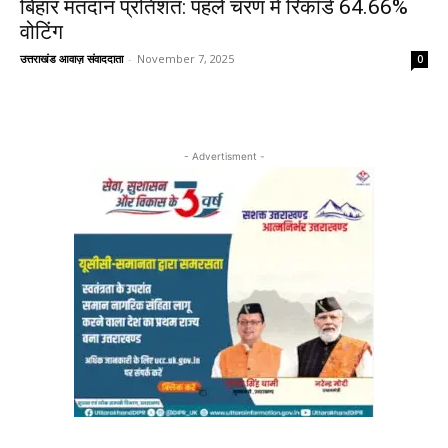
बिहार मतदान प्रतिशत: पहले चरण में रिकॉर्ड 64.66%
वोटिंग
उत्तराखंड आवाज़ संवाददाता
-
November 7, 2025
0
- Advertisment -