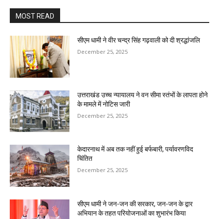
MOST READ
सीएम धामी ने वीर चन्द्र सिंह गढ़वाली को दी श्रद्धांजलि
December 25, 2025
उत्तराखंड उच्च न्यायालय ने वन सीमा स्तंभों के लापता होने
के मामले में नोटिस जारी
December 25, 2025
केदारनाथ में अब तक नहीं हुई बर्फबारी, पर्यावरणविद
चिंतित
December 25, 2025
सीएम धामी ने जन-जन की सरकार, जन-जन के द्वार
अभियान के तहत परियोजनाओं का शुभारंभ किया