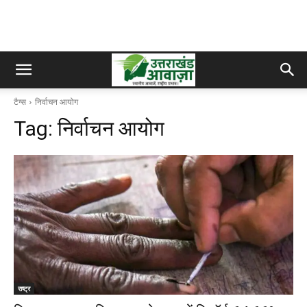
टैग्स
निर्वाचन आयोग
Tag:
निर्वाचन आयोग
राष्ट्र