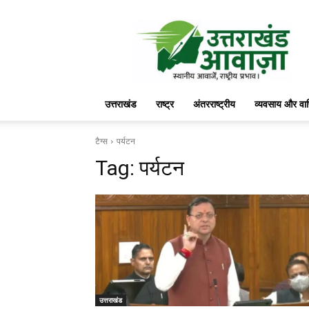
उत्तराखंड
आवाज़
उत्तराखंड
राष्ट्र
अंतरराष्ट्रीय
व्यवसाय और वा
टैग्स
पर्यटन
Tag:
पर्यटन
उत्तराखंड