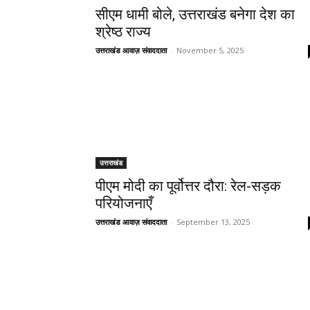
सीएम धामी बोले, उत्तराखंड बनेगा देश का
श्रेष्ठ राज्य
उत्तराखंड आवाज़ संवाददाता
-
November 5, 2025
उत्तराखंड
पीएम मोदी का पूर्वोत्तर दौरा: रेल-सड़क
परियोजनाएँ
उत्तराखंड आवाज़ संवाददाता
-
September 13, 2025