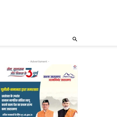
- Advertisment -