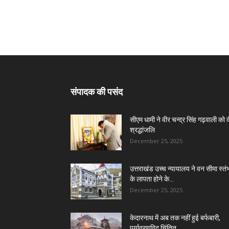
संपादक की पसंद
सीएम धामी ने वीर चन्द्र सिंह गढ़वाली को 
श्रद्धांजलि
December 25, 2025
उत्तराखंड उच्च न्यायालय ने वन सीमा स्तंभ
के लापता होने के...
December 25, 2025
केदारनाथ में अब तक नहीं हुई बर्फबारी,
पर्यावरणविद चिंतित