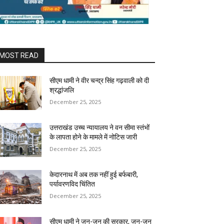
MOST READ
सीएम धामी ने वीर चन्द्र सिंह गढ़वाली को दी
श्रद्धांजलि
December 25, 2025
उत्तराखंड उच्च न्यायालय ने वन सीमा स्तंभों
के लापता होने के मामले में नोटिस जारी
December 25, 2025
केदारनाथ में अब तक नहीं हुई बर्फबारी,
पर्यावरणविद चिंतित
December 25, 2025
सीएम धामी ने जन-जन की सरकार, जन-जन