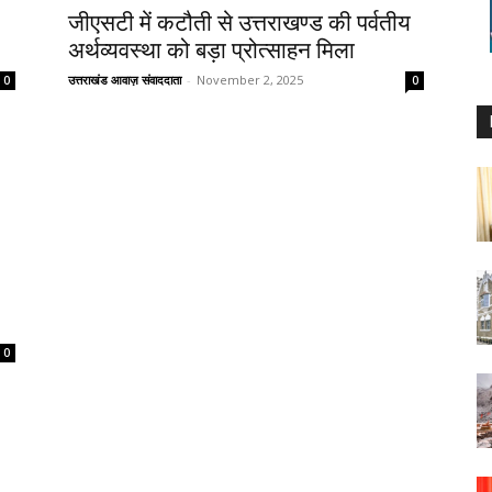
जीएसटी में कटौती से उत्तराखण्ड की पर्वतीय
अर्थव्यवस्था को बड़ा प्रोत्साहन मिला
उत्तराखंड आवाज़ संवाददाता
-
November 2, 2025
0
0
0