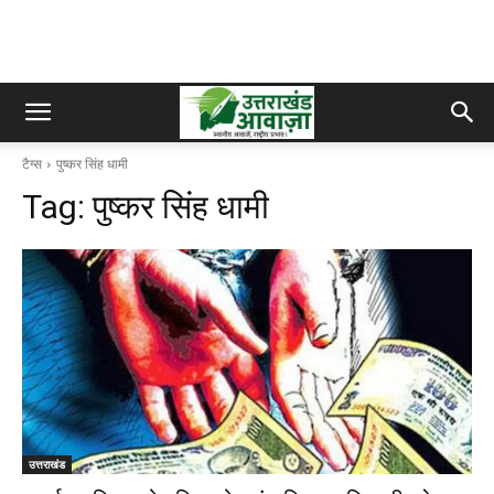
टैग्स
पुष्कर सिंह धामी
Tag:
पुष्कर सिंह धामी
उत्तराखंड