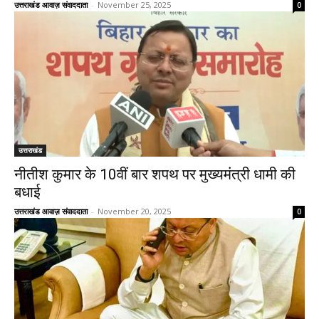
उत्तराखंड आवाज़ संवाददाता
-
November 25, 2025
0
उत्तराखंड
नीतीश कुमार के 10वीं बार शपथ पर मुख्यमंत्री धामी की
बधाई
उत्तराखंड आवाज़ संवाददाता
-
November 20, 2025
0