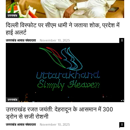
उत्तराखंड
दिल्ली विस्फोट पर सीएम धामी ने जताया शोक, प्रदेश में
हाई अलर्ट
उत्तराखंड आवाज़ संवाददाता
-
November 10, 2025
0
उत्तराखंड
उत्तराखंड रजत जयंती: देहरादून के आसमान में 300
ड्रोन से सजी रोशनी
उत्तराखंड आवाज़ संवाददाता
-
November 10, 2025
0