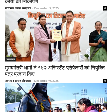
कार्यों का लोकार्पण
उत्तराखंड आवाज़ संवाददाता
-
December 9, 2025
0
उत्तराखंड
मुख्यमंत्री धामी ने १४२ असिस्टेंट प्रोफेसरों को नियुक्ति
पत्र प्रदान किए
उत्तराखंड आवाज़ संवाददाता
-
December 9, 2025
0