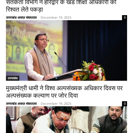
सतर्कता विभाग ने हरिद्वार के खंड शिक्षा अधिकारी को
रिश्वत लेते पकड़ा
उत्तराखंड आवाज़ संवाददाता
-
December 19, 2025
0
उत्तराखंड
मुख्यमंत्री धामी ने विश्व अल्पसंख्यक अधिकार दिवस पर
अल्पसंख्यक कल्याण पर जोर दिया
उत्तराखंड आवाज़ संवाददाता
-
December 19, 2025
0