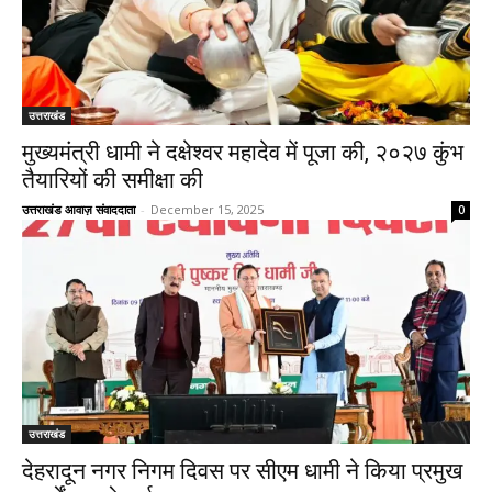
उत्तराखंड
मुख्यमंत्री धामी ने दक्षेश्वर महादेव में पूजा की, २०२७ कुंभ
तैयारियों की समीक्षा की
उत्तराखंड आवाज़ संवाददाता
-
December 15, 2025
0
उत्तराखंड
देहरादून नगर निगम दिवस पर सीएम धामी ने किया प्रमुख