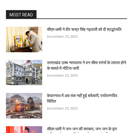
MOST READ
सीएम धामी ने वीर चन्द्र सिंह गढ़वाली को दी श्रद्धांजलि
December 25, 2025
उत्तराखंड उच्च न्यायालय ने वन सीमा स्तंभों के लापता होने
के मामले में नोटिस जारी
December 25, 2025
केदारनाथ में अब तक नहीं हुई बर्फबारी, पर्यावरणविद
चिंतित
December 25, 2025
सीएम धामी ने जन-जन की सरकार, जन-जन के द्वार