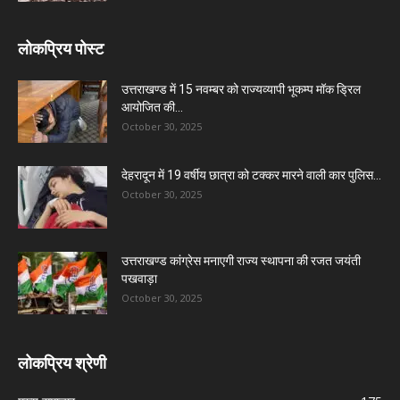
लोकप्रिय पोस्ट
उत्तराखण्ड में 15 नवम्बर को राज्यव्यापी भूकम्प मॉक ड्रिल
आयोजित की...
October 30, 2025
देहरादून में 19 वर्षीय छात्रा को टक्कर मारने वाली कार पुलिस...
October 30, 2025
उत्तराखण्ड कांग्रेस मनाएगी राज्य स्थापना की रजत जयंती
पखवाड़ा
October 30, 2025
लोकप्रिय श्रेणी