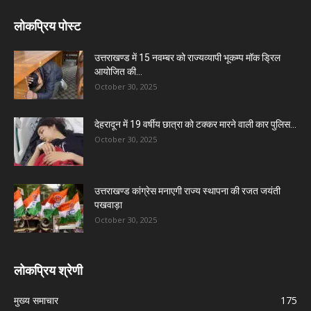
लोकप्रिय पोस्ट
उत्तराखण्ड में 15 नवम्बर को राज्यव्यापी भूकम्प मॉक ड्रिल
आयोजित की...
October 30, 2025
देहरादून में 19 वर्षीय छात्रा को टक्कर मारने वाली कार पुलिस...
October 30, 2025
उत्तराखण्ड कांग्रेस मनाएगी राज्य स्थापना की रजत जयंती
पखवाड़ा
October 30, 2025
लोकप्रिय श्रेणी
मुख्य समाचार
175