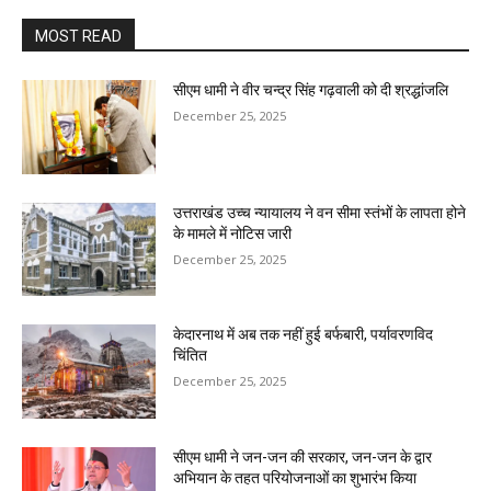
MOST READ
सीएम धामी ने वीर चन्द्र सिंह गढ़वाली को दी श्रद्धांजलि
December 25, 2025
उत्तराखंड उच्च न्यायालय ने वन सीमा स्तंभों के लापता होने
के मामले में नोटिस जारी
December 25, 2025
केदारनाथ में अब तक नहीं हुई बर्फबारी, पर्यावरणविद
चिंतित
December 25, 2025
सीएम धामी ने जन-जन की सरकार, जन-जन के द्वार
अभियान के तहत परियोजनाओं का शुभारंभ किया