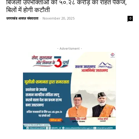
बिजली उपभोक्ताओं को ५०.२८ करोड़ का राहत पैकेज,
बिलों में होगी कटौती
उत्तराखंड आवाज़ संवाददाता
-
November 20, 2025
0
- Advertisment -