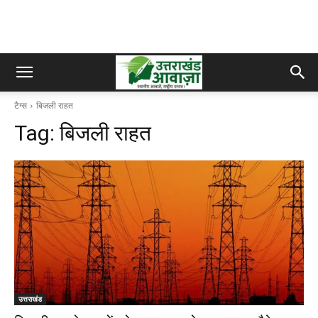
टैग्स
बिजली राहत
Tag:
बिजली राहत
उत्तराखंड