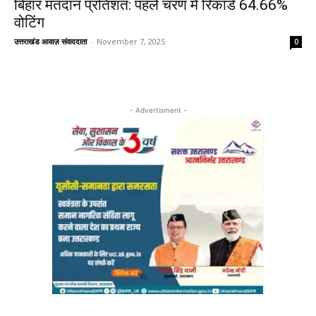
बिहार मतदान प्रतिशत: पहले चरण में रिकॉर्ड 64.66%
वोटिंग
उत्तराखंड आवाज़ संवाददाता
-
November 7, 2025
0
- Advertisment -