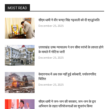
MOST READ
सीएम धामी ने वीर चन्द्र सिंह गढ़वाली को दी श्रद्धांजलि
December 25, 2025
उत्तराखंड उच्च न्यायालय ने वन सीमा स्तंभों के लापता होने
के मामले में नोटिस जारी
December 25, 2025
केदारनाथ में अब तक नहीं हुई बर्फबारी, पर्यावरणविद
चिंतित
December 25, 2025
सीएम धामी ने जन-जन की सरकार, जन-जन के द्वार
अभियान के तहत परियोजनाओं का शुभारंभ किया