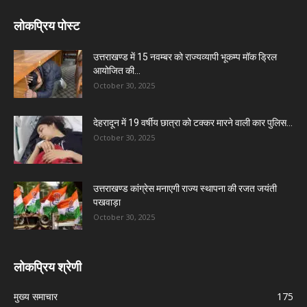
लोकप्रिय पोस्ट
उत्तराखण्ड में 15 नवम्बर को राज्यव्यापी भूकम्प मॉक ड्रिल
आयोजित की...
October 30, 2025
देहरादून में 19 वर्षीय छात्रा को टक्कर मारने वाली कार पुलिस...
October 30, 2025
उत्तराखण्ड कांग्रेस मनाएगी राज्य स्थापना की रजत जयंती
पखवाड़ा
October 30, 2025
लोकप्रिय श्रेणी
मुख्य समाचार
175