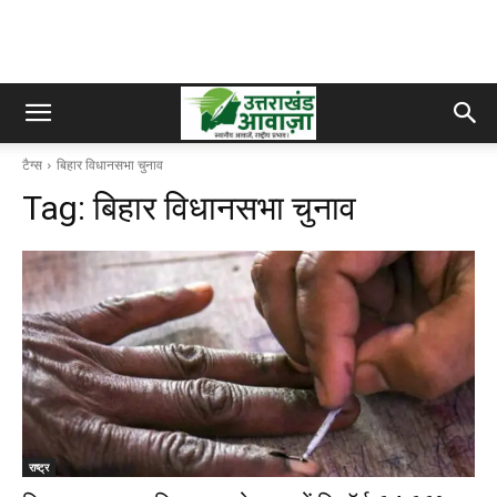
टैग्स
बिहार विधानसभा चुनाव
Tag:
बिहार विधानसभा चुनाव
राष्ट्र