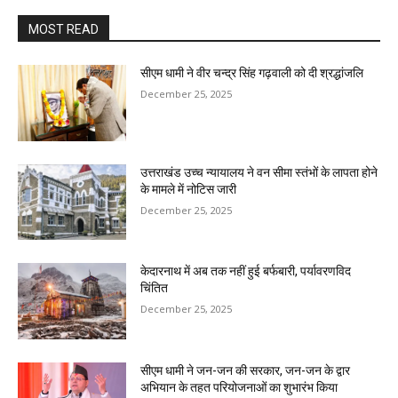
MOST READ
सीएम धामी ने वीर चन्द्र सिंह गढ़वाली को दी श्रद्धांजलि
December 25, 2025
उत्तराखंड उच्च न्यायालय ने वन सीमा स्तंभों के लापता होने
के मामले में नोटिस जारी
December 25, 2025
केदारनाथ में अब तक नहीं हुई बर्फबारी, पर्यावरणविद
चिंतित
December 25, 2025
सीएम धामी ने जन-जन की सरकार, जन-जन के द्वार
अभियान के तहत परियोजनाओं का शुभारंभ किया