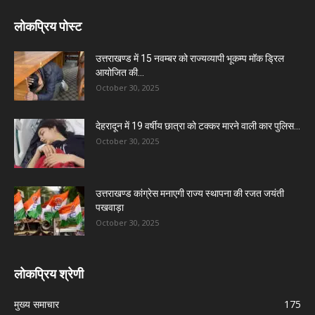
लोकप्रिय पोस्ट
उत्तराखण्ड में 15 नवम्बर को राज्यव्यापी भूकम्प मॉक ड्रिल
आयोजित की...
October 30, 2025
देहरादून में 19 वर्षीय छात्रा को टक्कर मारने वाली कार पुलिस...
October 30, 2025
उत्तराखण्ड कांग्रेस मनाएगी राज्य स्थापना की रजत जयंती
पखवाड़ा
October 30, 2025
लोकप्रिय श्रेणी
मुख्य समाचार
175