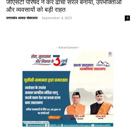
जीएसटी परिषद ने कर ढांचा सरल बनाया, उपभोक्ताओं
और व्यवसायों को बड़ी राहत
उत्तराखंड आवाज़ संवाददाता
-
September 4, 2025
0
- Advertisment -