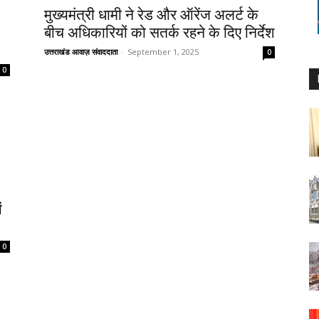
मुख्यमंत्री धामी ने रेड और ऑरेंज अलर्ट के
बीच अधिकारियों को सतर्क रहने के दिए निर्देश
उत्तराखंड आवाज़ संवाददाता
-
September 1, 2025
0
0
ं
0