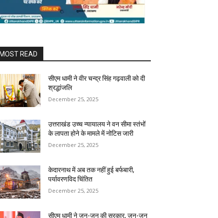
MOST READ
सीएम धामी ने वीर चन्द्र सिंह गढ़वाली को दी
श्रद्धांजलि
December 25, 2025
उत्तराखंड उच्च न्यायालय ने वन सीमा स्तंभों
के लापता होने के मामले में नोटिस जारी
December 25, 2025
केदारनाथ में अब तक नहीं हुई बर्फबारी,
पर्यावरणविद चिंतित
December 25, 2025
सीएम धामी ने जन-जन की सरकार, जन-जन