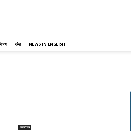
णिज्य
खेल
NEWS IN ENGLISH
उत्तराखंड