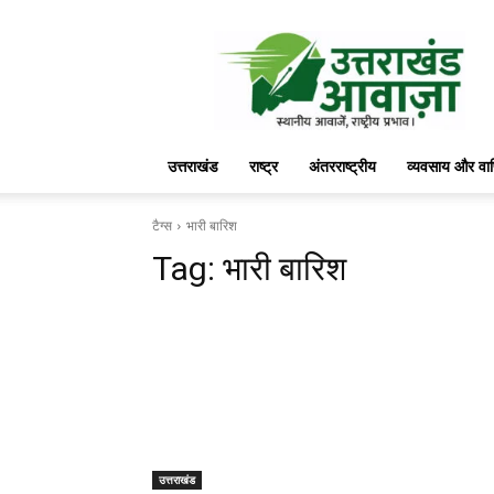
उत्तराखंड
आवाज़
उत्तराखंड
राष्ट्र
अंतरराष्ट्रीय
व्यवसाय और वा
टैग्स
भारी बारिश
Tag:
भारी बारिश
उत्तराखंड