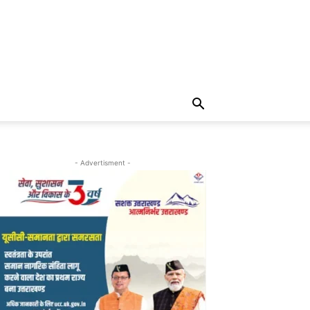
- Advertisment -