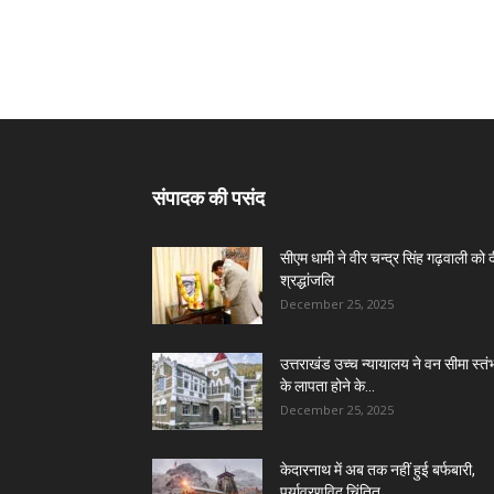
संपादक की पसंद
सीएम धामी ने वीर चन्द्र सिंह गढ़वाली को 
श्रद्धांजलि
December 25, 2025
उत्तराखंड उच्च न्यायालय ने वन सीमा स्तंभ
के लापता होने के...
December 25, 2025
केदारनाथ में अब तक नहीं हुई बर्फबारी,
पर्यावरणविद चिंतित