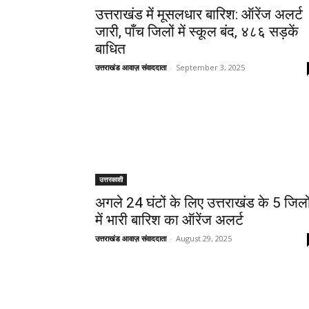
उत्तराखंड में मूसलधार बारिश: ऑरेंज अलर्ट
जारी, पाँच जिलों में स्कूल बंद, ४८६ सड़कें
बाधित
उत्तराखंड आवाज़ संवाददाता
-
September 3, 2025
उत्तरकाशी
अगले 24 घंटों के लिए उत्तराखंड के 5 जिलो
में भारी बारिश का ऑरेंज अलर्ट
उत्तराखंड आवाज़ संवाददाता
-
August 29, 2025