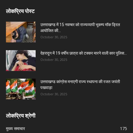
लोकप्रिय पोस्ट
उत्तराखण्ड में 15 नवम्बर को राज्यव्यापी भूकम्प मॉक ड्रिल
आयोजित की...
October 30, 2025
देहरादून में 19 वर्षीय छात्रा को टक्कर मारने वाली कार पुलिस...
October 30, 2025
उत्तराखण्ड कांग्रेस मनाएगी राज्य स्थापना की रजत जयंती
पखवाड़ा
October 30, 2025
लोकप्रिय श्रेणी
मुख्य समाचार
175