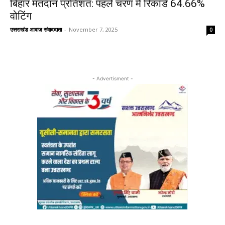
बिहार मतदान प्रतिशत: पहले चरण में रिकॉर्ड 64.66%
वोटिंग
उत्तराखंड आवाज़ संवाददाता
-
November 7, 2025
0
- Advertisment -