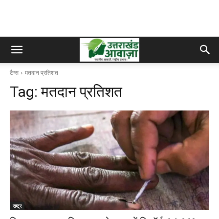
टैग्स
मतदान प्रतिशत
Tag:
मतदान प्रतिशत
राष्ट्र