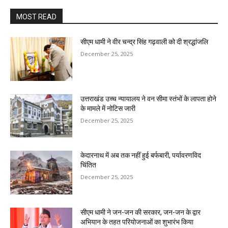
MOST READ
सीएम धामी ने वीर चन्द्र सिंह गढ़वाली को दी श्रद्धांजलि
December 25, 2025
उत्तराखंड उच्च न्यायालय ने वन सीमा स्तंभों के लापता होने
के मामले में नोटिस जारी
December 25, 2025
केदारनाथ में अब तक नहीं हुई बर्फबारी, पर्यावरणविद
चिंतित
December 25, 2025
सीएम धामी ने जन-जन की सरकार, जन-जन के द्वार
अभियान के तहत परियोजनाओं का शुभारंभ किया