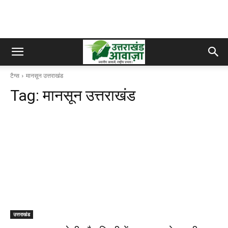
टैग्स
मानसून उत्तराखंड
Tag:
मानसून उत्तराखंड
उत्तराखंड