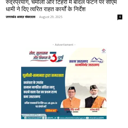
रुद्रप्रयाग, चमोली और टिहरी में बादल फटने पर सीएम
धामी ने दिए त्वरित राहत कार्यों के निर्देश
उत्तराखंड आवाज़ संवाददाता
-
August 29, 2025
0
- Advertisment -