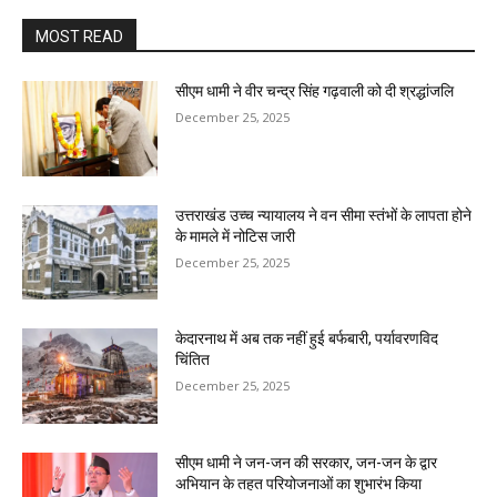
MOST READ
सीएम धामी ने वीर चन्द्र सिंह गढ़वाली को दी श्रद्धांजलि
December 25, 2025
उत्तराखंड उच्च न्यायालय ने वन सीमा स्तंभों के लापता होने
के मामले में नोटिस जारी
December 25, 2025
केदारनाथ में अब तक नहीं हुई बर्फबारी, पर्यावरणविद
चिंतित
December 25, 2025
सीएम धामी ने जन-जन की सरकार, जन-जन के द्वार
अभियान के तहत परियोजनाओं का शुभारंभ किया