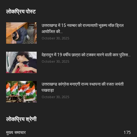
लोकप्रिय पोस्ट
उत्तराखण्ड में 15 नवम्बर को राज्यव्यापी भूकम्प मॉक ड्रिल
आयोजित की...
October 30, 2025
देहरादून में 19 वर्षीय छात्रा को टक्कर मारने वाली कार पुलिस...
October 30, 2025
उत्तराखण्ड कांग्रेस मनाएगी राज्य स्थापना की रजत जयंती
पखवाड़ा
October 30, 2025
लोकप्रिय श्रेणी
मुख्य समाचार
175