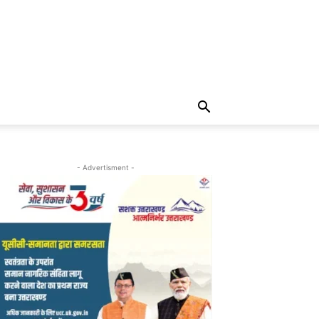
- Advertisment -