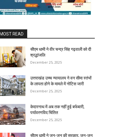
MOST READ
सीएम धामी ने वीर चन्द्र सिंह गढ़वाली को दी
श्रद्धांजलि
December 25, 2025
उत्तराखंड उच्च न्यायालय ने वन सीमा स्तंभों
के लापता होने के मामले में नोटिस जारी
December 25, 2025
केदारनाथ में अब तक नहीं हुई बर्फबारी,
पर्यावरणविद चिंतित
December 25, 2025
सीएम धामी ने जन-जन की सरकार, जन-जन