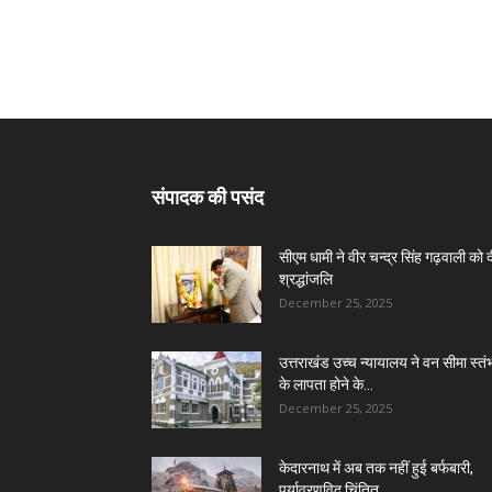
संपादक की पसंद
सीएम धामी ने वीर चन्द्र सिंह गढ़वाली को 
श्रद्धांजलि
December 25, 2025
उत्तराखंड उच्च न्यायालय ने वन सीमा स्तंभ
के लापता होने के...
December 25, 2025
केदारनाथ में अब तक नहीं हुई बर्फबारी,
पर्यावरणविद चिंतित