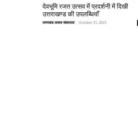
देवभूमि रजत उत्सव में प्रदर्शनी में दिखी
उत्तराखण्ड की उपलब्धियाँ
उत्तराखंड आवाज़ संवाददाता
-
October 31, 2025