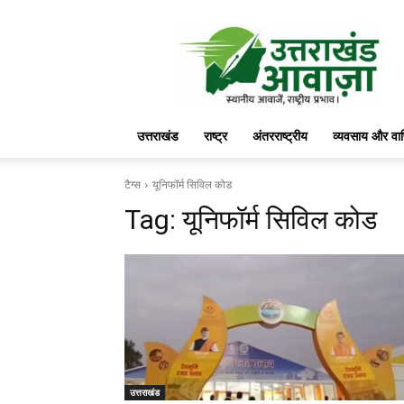
उत्तराखंड
आवाज़
उत्तराखंड
राष्ट्र
अंतरराष्ट्रीय
व्यवसाय और वा
टैग्स
यूनिफॉर्म सिविल कोड
Tag:
यूनिफॉर्म सिविल कोड
उत्तराखंड