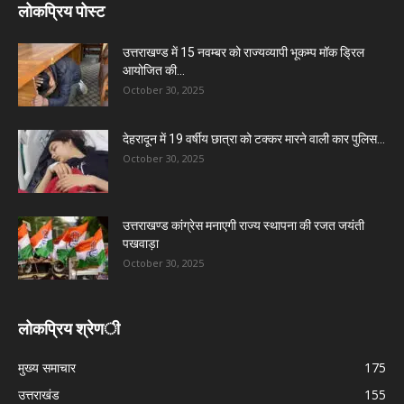
लोकप्रिय पोस्ट
उत्तराखण्ड में 15 नवम्बर को राज्यव्यापी भूकम्प मॉक ड्रिल
आयोजित की...
October 30, 2025
देहरादून में 19 वर्षीय छात्रा को टक्कर मारने वाली कार पुलिस...
October 30, 2025
उत्तराखण्ड कांग्रेस मनाएगी राज्य स्थापना की रजत जयंती
पखवाड़ा
October 30, 2025
लोकप्रिय श्रेणी
मुख्य समाचार
175
उत्तराखंड
155