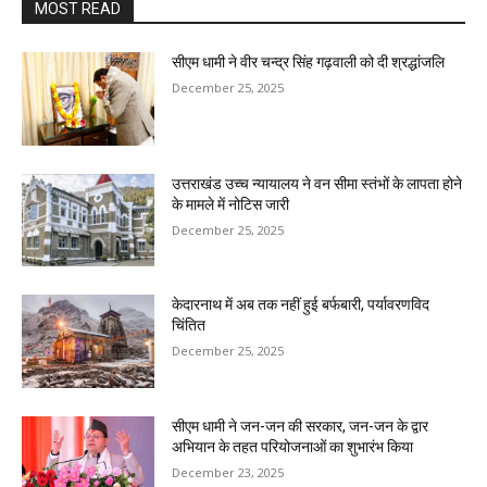
MOST READ
सीएम धामी ने वीर चन्द्र सिंह गढ़वाली को दी श्रद्धांजलि
December 25, 2025
उत्तराखंड उच्च न्यायालय ने वन सीमा स्तंभों के लापता होने
के मामले में नोटिस जारी
December 25, 2025
केदारनाथ में अब तक नहीं हुई बर्फबारी, पर्यावरणविद
चिंतित
December 25, 2025
सीएम धामी ने जन-जन की सरकार, जन-जन के द्वार
अभियान के तहत परियोजनाओं का शुभारंभ किया
December 23, 2025