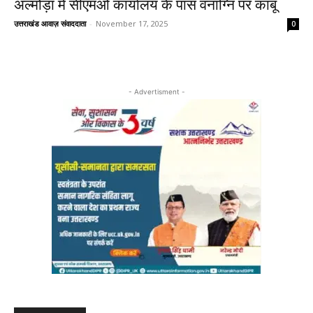
अल्मोड़ा में सीएमओ कार्यालय के पास वनाग्नि पर काबू
उत्तराखंड आवाज़ संवाददाता
-
November 17, 2025
0
- Advertisment -