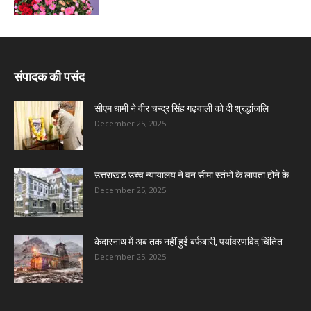
संपादक की पसंद
सीएम धामी ने वीर चन्द्र सिंह गढ़वाली को दी श्रद्धांजलि
December 25, 2025
उत्तराखंड उच्च न्यायालय ने वन सीमा स्तंभों के लापता होने के...
December 25, 2025
केदारनाथ में अब तक नहीं हुई बर्फबारी, पर्यावरणविद चिंतित
December 25, 2025