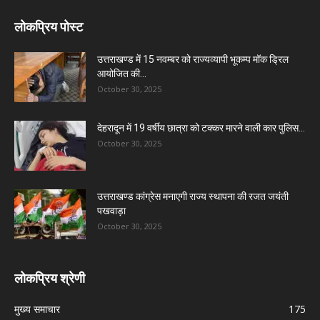
लोकप्रिय पोस्ट
उत्तराखण्ड में 15 नवम्बर को राज्यव्यापी भूकम्प मॉक ड्रिल
आयोजित की...
October 30, 2025
देहरादून में 19 वर्षीय छात्रा को टक्कर मारने वाली कार पुलिस...
October 30, 2025
उत्तराखण्ड कांग्रेस मनाएगी राज्य स्थापना की रजत जयंती
पखवाड़ा
October 30, 2025
लोकप्रिय श्रेणी
मुख्य समाचार
175