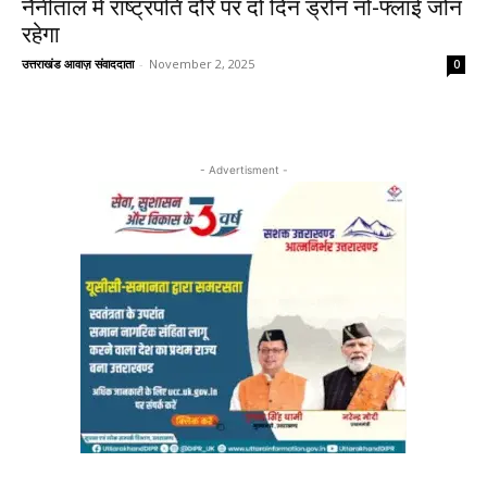
नैनीताल में राष्ट्रपति दौरे पर दो दिन ड्रोन नो-फ्लाई जोन
रहेगा
उत्तराखंड आवाज़ संवाददाता
-
November 2, 2025
0
- Advertisment -