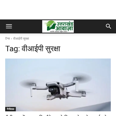
टैग्स
वीआईपी सुरक्षा
Tag:
वीआईपी सुरक्षा
नैनीताल