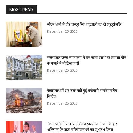
MOST READ
सीएम धामी ने वीर चन्द्र सिंह गढ़वाली को दी श्रद्धांजलि
December 25, 2025
उत्तराखंड उच्च न्यायालय ने वन सीमा स्तंभों के लापता होने
के मामले में नोटिस जारी
December 25, 2025
केदारनाथ में अब तक नहीं हुई बर्फबारी, पर्यावरणविद
चिंतित
December 25, 2025
सीएम धामी ने जन-जन की सरकार, जन-जन के द्वार
अभियान के तहत परियोजनाओं का शुभारंभ किया