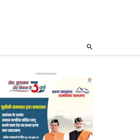
- Advertisment -