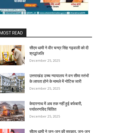
MOST READ
सीएम धामी ने वीर चन्द्र सिंह गढ़वाली को दी
श्रद्धांजलि
December 25, 2025
उत्तराखंड उच्च न्यायालय ने वन सीमा स्तंभों
के लापता होने के मामले में नोटिस जारी
December 25, 2025
केदारनाथ में अब तक नहीं हुई बर्फबारी,
पर्यावरणविद चिंतित
December 25, 2025
सीएम धामी ने जन-जन की सरकार, जन-जन