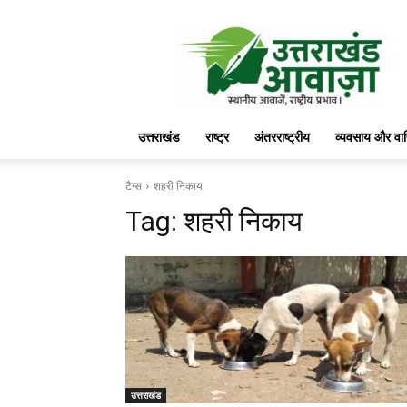
उत्तराखंड
आवाज़
उत्तराखंड
राष्ट्र
अंतरराष्ट्रीय
व्यवसाय और वा
टैग्स
शहरी निकाय
Tag:
शहरी निकाय
उत्तराखंड