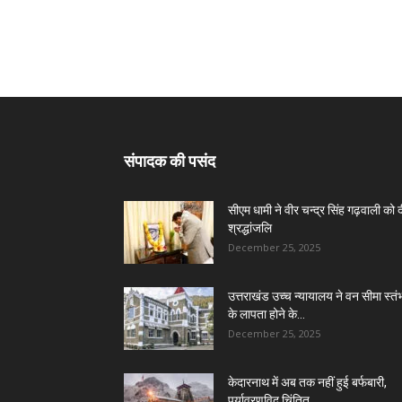
संपादक की पसंद
सीएम धामी ने वीर चन्द्र सिंह गढ़वाली को 
श्रद्धांजलि
December 25, 2025
उत्तराखंड उच्च न्यायालय ने वन सीमा स्तंभ
के लापता होने के...
December 25, 2025
केदारनाथ में अब तक नहीं हुई बर्फबारी,
पर्यावरणविद चिंतित