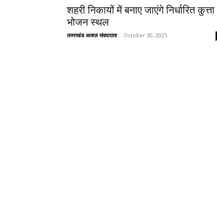
शहरी निकायों में बनाए जाएंगे निर्धारित कुत्ता
भोजन स्थल
उत्तराखंड आवाज़ संवाददाता
-
October 30, 2025