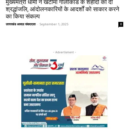
मुख्यमंत्री धामी ने खटीमा गोलीकांड के शहीदों को दी
श्रद्धांजलि, आंदोलनकारियों के आदर्शों को साकार करने
का किया संकल्प
उत्तराखंड आवाज़ संवाददाता
-
September 1, 2025
0
- Advertisment -