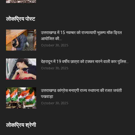
लोकप्रिय पोस्ट
उत्तराखण्ड में 15 नवम्बर को राज्यव्यापी भूकम्प मॉक ड्रिल
आयोजित की...
October 30, 2025
देहरादून में 19 वर्षीय छात्रा को टक्कर मारने वाली कार पुलिस...
October 30, 2025
उत्तराखण्ड कांग्रेस मनाएगी राज्य स्थापना की रजत जयंती
पखवाड़ा
October 30, 2025
लोकप्रिय श्रेणी