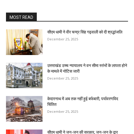
MOST READ
सीएम धामी ने वीर चन्द्र सिंह गढ़वाली को दी श्रद्धांजलि
December 25, 2025
उत्तराखंड उच्च न्यायालय ने वन सीमा स्तंभों के लापता होने
के मामले में नोटिस जारी
December 25, 2025
केदारनाथ में अब तक नहीं हुई बर्फबारी, पर्यावरणविद
चिंतित
December 25, 2025
सीएम धामी ने जन-जन की सरकार, जन-जन के द्वार