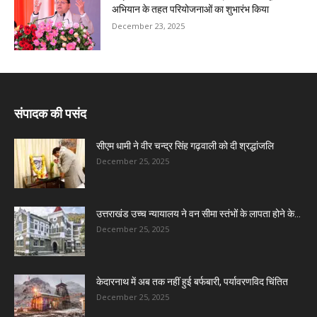
अभियान के तहत परियोजनाओं का शुभारंभ किया
December 23, 2025
संपादक की पसंद
सीएम धामी ने वीर चन्द्र सिंह गढ़वाली को दी श्रद्धांजलि
December 25, 2025
उत्तराखंड उच्च न्यायालय ने वन सीमा स्तंभों के लापता होने के...
December 25, 2025
केदारनाथ में अब तक नहीं हुई बर्फबारी, पर्यावरणविद चिंतित
December 25, 2025