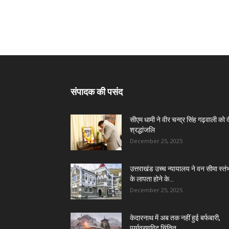
संपादक की पसंद
सीएम धामी ने वीर चन्द्र सिंह गढ़वाली को 
श्रद्धांजलि
December 25, 2025
उत्तराखंड उच्च न्यायालय ने वन सीमा स्तंभ
के लापता होने के...
December 25, 2025
केदारनाथ में अब तक नहीं हुई बर्फबारी,
पर्यावरणविद चिंतित