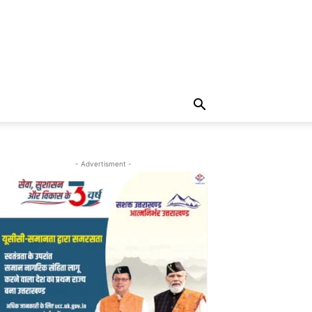
- Advertisment -