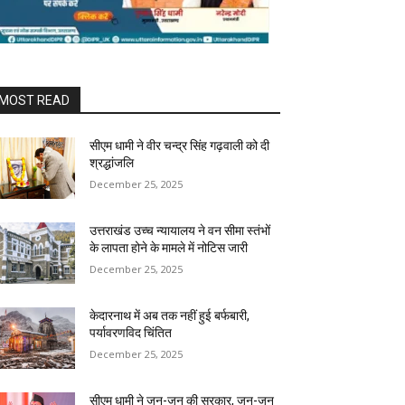
MOST READ
सीएम धामी ने वीर चन्द्र सिंह गढ़वाली को दी
श्रद्धांजलि
December 25, 2025
उत्तराखंड उच्च न्यायालय ने वन सीमा स्तंभों
के लापता होने के मामले में नोटिस जारी
December 25, 2025
केदारनाथ में अब तक नहीं हुई बर्फबारी,
पर्यावरणविद चिंतित
December 25, 2025
सीएम धामी ने जन-जन की सरकार, जन-जन