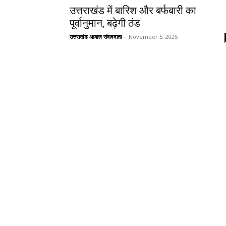
उत्तराखंड में बारिश और बर्फबारी का
पूर्वानुमान, बढ़ेगी ठंड
उत्तराखंड आवाज़ संवाददाता
-
November 5, 2025