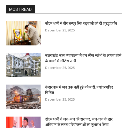
MOST READ
सीएम धामी ने वीर चन्द्र सिंह गढ़वाली को दी श्रद्धांजलि
December 25, 2025
उत्तराखंड उच्च न्यायालय ने वन सीमा स्तंभों के लापता होने
के मामले में नोटिस जारी
December 25, 2025
केदारनाथ में अब तक नहीं हुई बर्फबारी, पर्यावरणविद
चिंतित
December 25, 2025
सीएम धामी ने जन-जन की सरकार, जन-जन के द्वार
अभियान के तहत परियोजनाओं का शुभारंभ किया