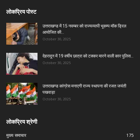
लोकप्रिय पोस्ट
उत्तराखण्ड में 15 नवम्बर को राज्यव्यापी भूकम्प मॉक ड्रिल
आयोजित की...
October 30, 2025
देहरादून में 19 वर्षीय छात्रा को टक्कर मारने वाली कार पुलिस...
October 30, 2025
उत्तराखण्ड कांग्रेस मनाएगी राज्य स्थापना की रजत जयंती
पखवाड़ा
October 30, 2025
लोकप्रिय श्रेणी
मुख्य समाचार
175