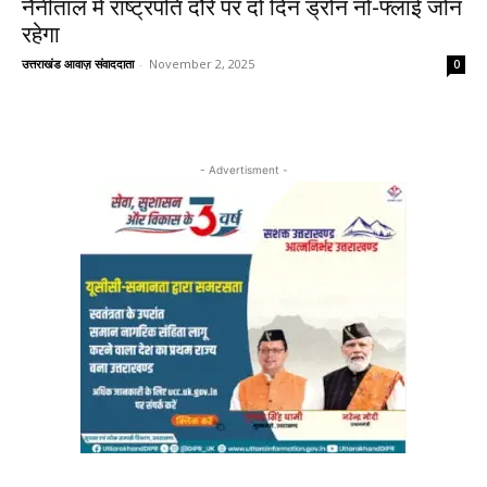
नैनीताल में राष्ट्रपति दौरे पर दो दिन ड्रोन नो-फ्लाई जोन
रहेगा
उत्तराखंड आवाज़ संवाददाता
-
November 2, 2025
0
- Advertisment -