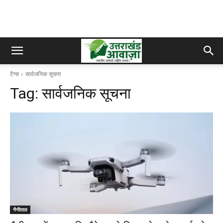
टैग्स
सार्वजनिक सूचना
Tag:
सार्वजनिक सूचना
नैनीताल