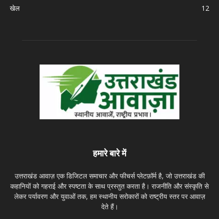
खेल
12
हमारे बारे में
उत्तराखंड आवाज़ एक डिजिटल समाचार और फीचर्स प्लेटफ़ॉर्म है, जो उत्तराखंड की
कहानियों को गहराई और स्पष्टता के साथ प्रस्तुत करता है। राजनीति और संस्कृति से
लेकर पर्यावरण और युवाओं तक, हम स्थानीय सरोकारों को राष्ट्रीय स्तर पर आवाज़
देते हैं।