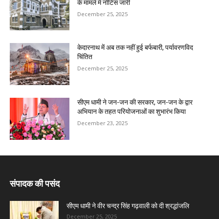
के मामले में नोटिस जारी
December 25, 2025
केदारनाथ में अब तक नहीं हुई बर्फबारी, पर्यावरणविद
चिंतित
December 25, 2025
सीएम धामी ने जन-जन की सरकार, जन-जन के द्वार
अभियान के तहत परियोजनाओं का शुभारंभ किया
December 23, 2025
संपादक की पसंद
सीएम धामी ने वीर चन्द्र सिंह गढ़वाली को दी श्रद्धांजलि
December 25, 2025