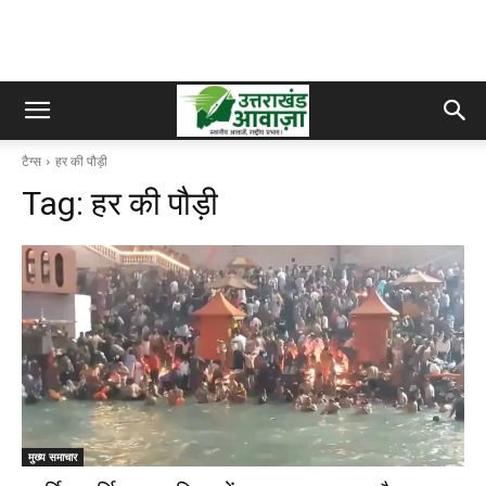
टैग्स
हर की पौड़ी
Tag:
हर की पौड़ी
मुख्य समाचार