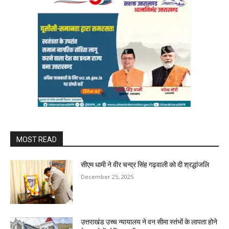
MOST READ
सीएम धामी ने वीर चन्द्र सिंह गढ़वाली को दी श्रद्धांजलि
December 25, 2025
उत्तराखंड उच्च न्यायालय ने वन सीमा स्तंभों के लापता होने