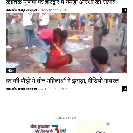
कार्तिक पूर्णिमा पर हरिद्वार में उमड़ा आस्था का सैलाब
उत्तराखंड आवाज़ संवाददाता
-
November 5, 2025
0
हरिद्वार
हर की पौड़ी में तीन महिलाओं में झगड़ा, वीडियो वायरल
उत्तराखंड आवाज़ संवाददाता
-
October 31, 2025
0
- Advertisment -