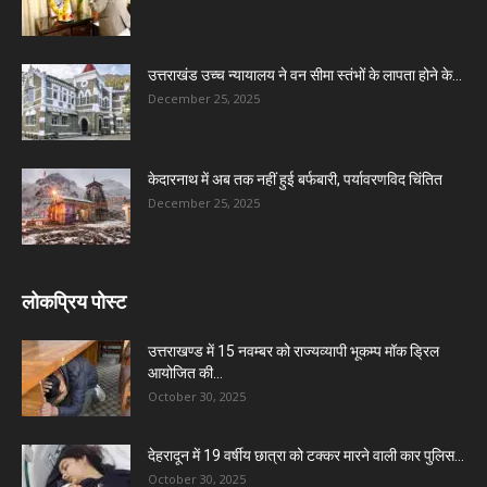
उत्तराखंड उच्च न्यायालय ने वन सीमा स्तंभों के लापता होने के...
December 25, 2025
केदारनाथ में अब तक नहीं हुई बर्फबारी, पर्यावरणविद चिंतित
December 25, 2025
लोकप्रिय पोस्ट
उत्तराखण्ड में 15 नवम्बर को राज्यव्यापी भूकम्प मॉक ड्रिल
आयोजित की...
October 30, 2025
देहरादून में 19 वर्षीय छात्रा को टक्कर मारने वाली कार पुलिस...
October 30, 2025