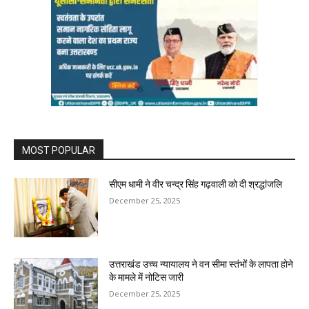
MOST POPULAR
सीएम धामी ने वीर चन्द्र सिंह गढ़वाली को दी श्रद्धांजलि
December 25, 2025
उत्तराखंड उच्च न्यायालय ने वन सीमा स्तंभों के लापता होने
के मामले में नोटिस जारी
December 25, 2025