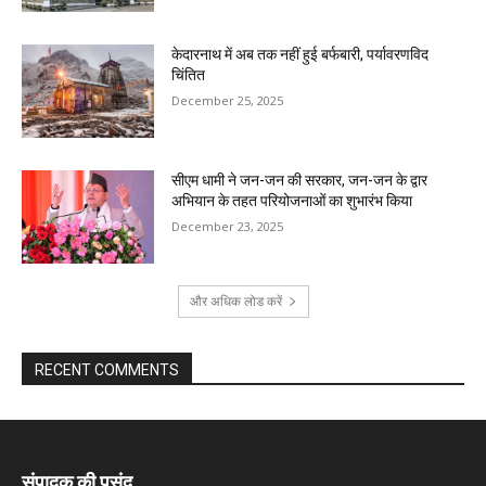
केदारनाथ में अब तक नहीं हुई बर्फबारी, पर्यावरणविद
चिंतित
December 25, 2025
सीएम धामी ने जन-जन की सरकार, जन-जन के द्वार
अभियान के तहत परियोजनाओं का शुभारंभ किया
December 23, 2025
और अधिक लोड करें
RECENT COMMENTS
संपादक की पसंद