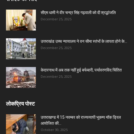
सीएम धामी ने वीर चन्द्र सिंह गढ़वाली को दी श्रद्धांजलि
December 25, 2025
उत्तराखंड उच्च न्यायालय ने वन सीमा स्तंभों के लापता होने के...
December 25, 2025
केदारनाथ में अब तक नहीं हुई बर्फबारी, पर्यावरणविद चिंतित
December 25, 2025
लोकप्रिय पोस्ट
उत्तराखण्ड में 15 नवम्बर को राज्यव्यापी भूकम्प मॉक ड्रिल
आयोजित की...
October 30, 2025