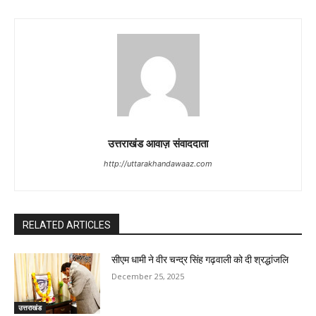
उत्तराखंड आवाज़ संवाददाता
http://uttarakhandawaaz.com
RELATED ARTICLES
सीएम धामी ने वीर चन्द्र सिंह गढ़वाली को दी श्रद्धांजलि
December 25, 2025
उत्तराखंड