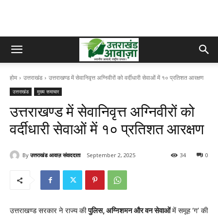
होम
उत्तराखंड
उत्तराखण्ड में सेवानिवृत्त अग्निवीरों को वर्दीधारी सेवाओं में १० प्रतिशत आरक्षण
उत्तराखंड
मुख्य समाचार
उत्तराखण्ड में सेवानिवृत्त अग्निवीरों को
वर्दीधारी सेवाओं में १० प्रतिशत आरक्षण
By
उत्तराखंड आवाज़ संवाददाता
September 2, 2025
34
0
उत्तराखण्ड सरकार ने राज्य की
पुलिस, अग्निशमन और वन सेवाओं
में समूह ‘ग’ की