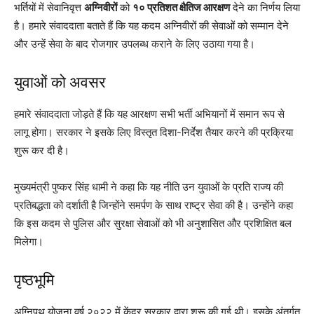
भर्तियों में सेवानिवृत्त
अग्निवीरों
को
१० प्रतिशत क्षैतिज आरक्षण
देने का निर्णय लिया
है। हमारे संवाददाता बताते हैं कि यह कदम अग्निवीरों की सेवाओं को सम्मान देने
और उन्हें सेवा के बाद रोजगार उपलब्ध कराने के लिए उठाया गया है।
युवाओं को अवसर
हमारे संवाददाता जोड़ते हैं कि यह आरक्षण सभी भर्ती अभियानों में समान रूप से
लागू होगा। सरकार ने इसके लिए विस्तृत दिशा-निर्देश तैयार करने की प्रक्रिया
शुरू कर दी है।
मुख्यमंत्री पुष्कर सिंह धामी ने कहा कि यह नीति उन युवाओं के प्रति राज्य की
प्रतिबद्धता को दर्शाती है जिन्होंने समर्पण के साथ राष्ट्र सेवा की है। उन्होंने कहा
कि इस कदम से पुलिस और सुरक्षा सेवाओं को भी अनुशासित और प्रशिक्षित बल
मिलेगा।
पृष्ठभूमि
अग्निपथ योजना वर्ष २०२२ में केंद्र सरकार द्वारा शुरू की गई थी। इसके अंतर्गत