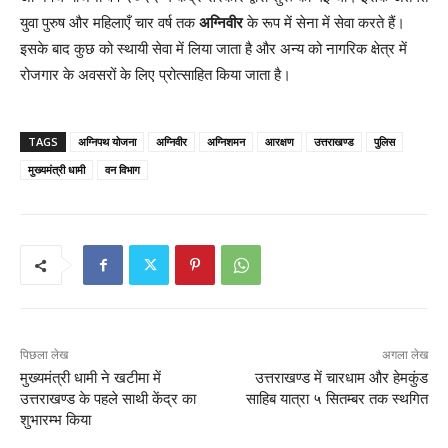
युवा पुरुष और महिलाएँ चार वर्ष तक
अग्निवीर
के रूप में सेना में सेवा करते हैं।
इसके बाद कुछ को स्थायी सेवा में लिया जाता है और अन्य को नागरिक क्षेत्र में
रोजगार के अवसरों के लिए प्रोत्साहित किया जाता है।
TAGS
अग्निपथ योजना
अग्निवीर
अग्निशमन
आरक्षण
उत्तराखण्ड
पुलिस
मुख्यमंत्री धामी
वन विभाग
पिछला लेख
अगला लेख
मुख्यमंत्री धामी ने खटीमा में
उत्तराखण्ड में चारधाम और हेमकुंड
उत्तराखण्ड के पहले साथी केंद्र का
साहिब यात्रा ५ सितम्बर तक स्थगित
शुभारम्भ किया