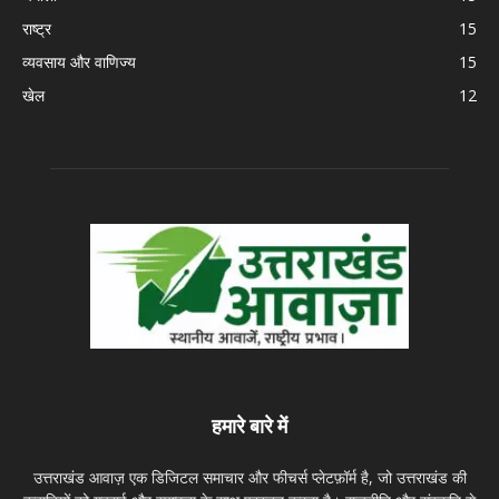
राष्ट्र
15
व्यवसाय और वाणिज्य
15
खेल
12
हमारे बारे में
उत्तराखंड आवाज़ एक डिजिटल समाचार और फीचर्स प्लेटफ़ॉर्म है, जो उत्तराखंड की