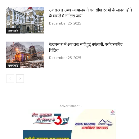
उत्तराखंड उच्च न्यायालय ने वन सीमा स्तंभों के लापता होने
के मामले में नोटिस जारी
December 25, 2025
उत्तराखंड
केदारनाथ में अब तक नहीं हुई बर्फबारी, पर्यावरणविद
चिंतित
December 25, 2025
उत्तराखंड
- Advertisment -