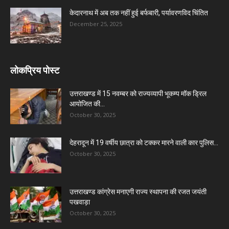
केदारनाथ में अब तक नहीं हुई बर्फबारी, पर्यावरणविद चिंतित
December 25, 2025
लोकप्रिय पोस्ट
उत्तराखण्ड में 15 नवम्बर को राज्यव्यापी भूकम्प मॉक ड्रिल
आयोजित की...
October 30, 2025
देहरादून में 19 वर्षीय छात्रा को टक्कर मारने वाली कार पुलिस...
October 30, 2025
उत्तराखण्ड कांग्रेस मनाएगी राज्य स्थापना की रजत जयंती
पखवाड़ा
October 30, 2025