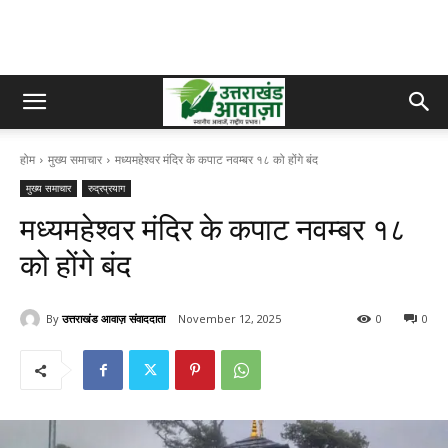
होम
मुख्य समाचार
मध्यमहेश्वर मंदिर के कपाट नवम्बर १८ को होंगे बंद
मुख्य समाचार
रुद्रप्रयाग
मध्यमहेश्वर मंदिर के कपाट नवम्बर १८
को होंगे बंद
By
उत्तराखंड आवाज़ संवाददाता
November 12, 2025
0
0