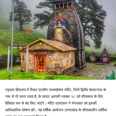
गढ़वाल हिमालय में स्थित प्राचीन मध्यमहेश्वर मंदिर, जिसे द्वितीय केदारनाथ के
नाम से भी जाना जाता है, के कपाट आगामी नवम्बर १८ को शीतकाल के लिए
विधिवत रूप से बंद किए जाएंगे। मंदिर प्रशासन ने मंगलवार को इसकी
आधिकारिक घोषणा की। यह वार्षिक आयोजन उत्तराखंड के शीतकालीन धार्मिक