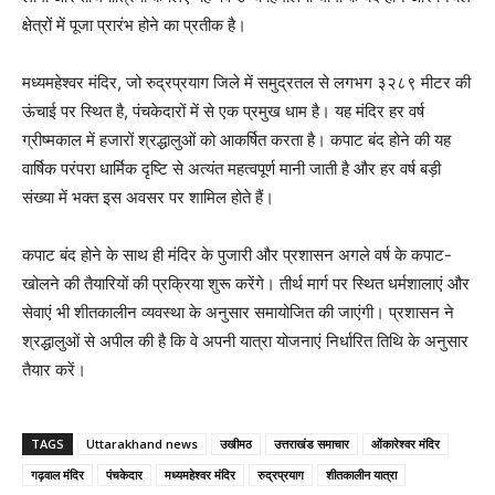
क्षेत्रों में पूजा प्रारंभ होने का प्रतीक है।
मध्यमहेश्वर मंदिर, जो रुद्रप्रयाग जिले में समुद्रतल से लगभग ३२८९ मीटर की
ऊंचाई पर स्थित है, पंचकेदारों में से एक प्रमुख धाम है। यह मंदिर हर वर्ष
ग्रीष्मकाल में हजारों श्रद्धालुओं को आकर्षित करता है। कपाट बंद होने की यह
वार्षिक परंपरा धार्मिक दृष्टि से अत्यंत महत्वपूर्ण मानी जाती है और हर वर्ष बड़ी
संख्या में भक्त इस अवसर पर शामिल होते हैं।
कपाट बंद होने के साथ ही मंदिर के पुजारी और प्रशासन अगले वर्ष के कपाट-
खोलने की तैयारियों की प्रक्रिया शुरू करेंगे। तीर्थ मार्ग पर स्थित धर्मशालाएं और
सेवाएं भी शीतकालीन व्यवस्था के अनुसार समायोजित की जाएंगी। प्रशासन ने
श्रद्धालुओं से अपील की है कि वे अपनी यात्रा योजनाएं निर्धारित तिथि के अनुसार
तैयार करें।
TAGS
Uttarakhand news
उखीमठ
उत्तराखंड समाचार
ओंकारेश्वर मंदिर
गढ़वाल मंदिर
पंचकेदार
मध्यमहेश्वर मंदिर
रुद्रप्रयाग
शीतकालीन यात्रा