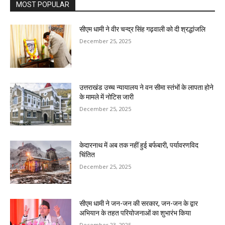
MOST POPULAR
सीएम धामी ने वीर चन्द्र सिंह गढ़वाली को दी श्रद्धांजलि
December 25, 2025
उत्तराखंड उच्च न्यायालय ने वन सीमा स्तंभों के लापता होने
के मामले में नोटिस जारी
December 25, 2025
केदारनाथ में अब तक नहीं हुई बर्फबारी, पर्यावरणविद
चिंतित
December 25, 2025
सीएम धामी ने जन-जन की सरकार, जन-जन के द्वार
अभियान के तहत परियोजनाओं का शुभारंभ किया
December 23, 2025