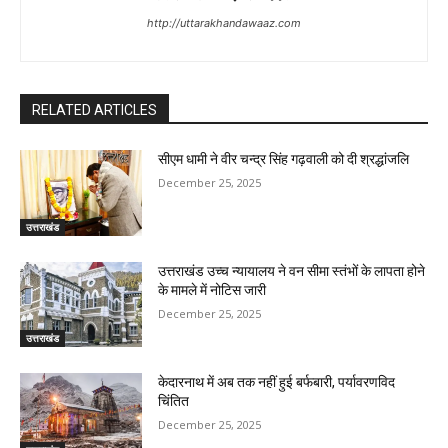
http://uttarakhandawaaz.com
RELATED ARTICLES
सीएम धामी ने वीर चन्द्र सिंह गढ़वाली को दी श्रद्धांजलि
December 25, 2025
उत्तराखंड
उत्तराखंड उच्च न्यायालय ने वन सीमा स्तंभों के लापता होने
के मामले में नोटिस जारी
December 25, 2025
उत्तराखंड
केदारनाथ में अब तक नहीं हुई बर्फबारी, पर्यावरणविद
चिंतित
December 25, 2025