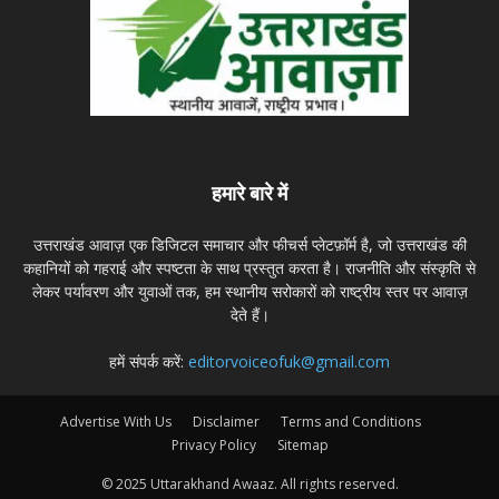
हमारे बारे में
उत्तराखंड आवाज़ एक डिजिटल समाचार और फीचर्स प्लेटफ़ॉर्म है, जो उत्तराखंड की
कहानियों को गहराई और स्पष्टता के साथ प्रस्तुत करता है। राजनीति और संस्कृति से
लेकर पर्यावरण और युवाओं तक, हम स्थानीय सरोकारों को राष्ट्रीय स्तर पर आवाज़
देते हैं।
हमें संपर्क करें:
editorvoiceofuk@gmail.com
Advertise With Us
Disclaimer
Terms and Conditions
Privacy Policy
Sitemap
© 2025 Uttarakhand Awaaz. All rights reserved.