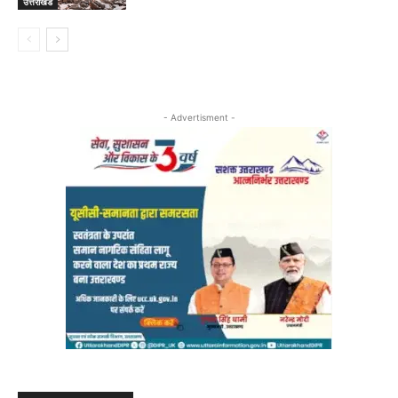
उत्तराखंड
- Advertisment -