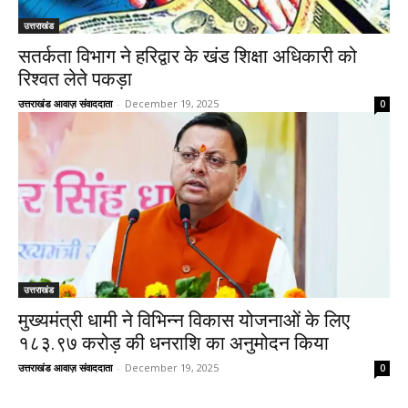
उत्तराखंड
सतर्कता विभाग ने हरिद्वार के खंड शिक्षा अधिकारी को
रिश्वत लेते पकड़ा
उत्तराखंड आवाज़ संवाददाता
-
December 19, 2025
0
उत्तराखंड
मुख्यमंत्री धामी ने विभिन्न विकास योजनाओं के लिए ₹
१८३.९७ करोड़ की धनराशि का अनुमोदन किया
उत्तराखंड आवाज़ संवाददाता
-
December 19, 2025
0