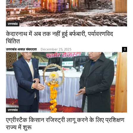
उत्तराखंड
केदारनाथ में अब तक नहीं हुई बर्फबारी, पर्यावरणविद
चिंतित
उत्तराखंड आवाज़ संवाददाता
-
December 25, 2025
0
उत्तराखंड
एग्रीस्टैक किसान रजिस्ट्री लागू करने के लिए प्रशिक्षण
राज्य में शुरू