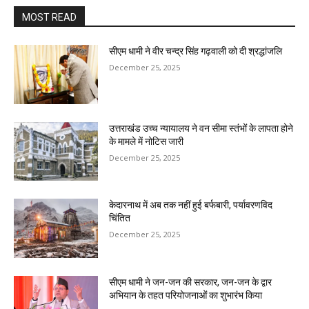
MOST READ
सीएम धामी ने वीर चन्द्र सिंह गढ़वाली को दी श्रद्धांजलि
December 25, 2025
उत्तराखंड उच्च न्यायालय ने वन सीमा स्तंभों के लापता होने
के मामले में नोटिस जारी
December 25, 2025
केदारनाथ में अब तक नहीं हुई बर्फबारी, पर्यावरणविद
चिंतित
December 25, 2025
सीएम धामी ने जन-जन की सरकार, जन-जन के द्वार
अभियान के तहत परियोजनाओं का शुभारंभ किया