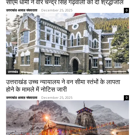
सीएम धामी ने वीर चन्द्र सिंह गढ़वाली को दी श्रद्धांजलि
उत्तराखंड आवाज़ संवाददाता
-
December 25, 2025
0
उत्तराखंड
उत्तराखंड उच्च न्यायालय ने वन सीमा स्तंभों के लापता
होने के मामले में नोटिस जारी
उत्तराखंड आवाज़ संवाददाता
-
December 25, 2025
0