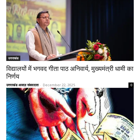
उत्तराखंड
विद्यालयों में भगवद गीता पाठ अनिवार्य, मुख्यमंत्री धामी का
निर्णय
उत्तराखंड आवाज़ संवाददाता
-
December 22, 2025
0