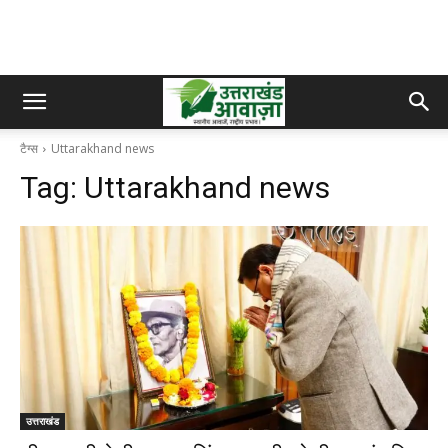
टैग्स
Uttarakhand news
Tag:
Uttarakhand news
उत्तराखंड