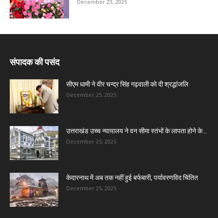
December 23, 2025
संपादक की पसंद
सीएम धामी ने वीर चन्द्र सिंह गढ़वाली को दी श्रद्धांजलि
December 25, 2025
उत्तराखंड उच्च न्यायालय ने वन सीमा स्तंभों के लापता होने के...
December 25, 2025
केदारनाथ में अब तक नहीं हुई बर्फबारी, पर्यावरणविद चिंतित
December 25, 2025