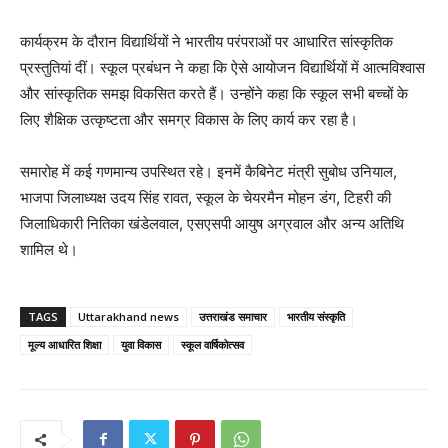
कार्यक्रम के दौरान विद्यार्थियों ने भारतीय परंपराओं पर आधारित सांस्कृतिक
प्रस्तुतियां दीं। स्कूल प्रबंधन ने कहा कि ऐसे आयोजन विद्यार्थियों में आत्मविश्वास
और सांस्कृतिक समझ विकसित करते हैं। उन्होंने कहा कि स्कूल सभी बच्चों के
लिए शैक्षिक उत्कृष्टता और समग्र विकास के लिए कार्य कर रहा है।
समारोह में कई गणमान्य उपस्थित रहे। इनमें कैबिनेट मंत्री सुबोध उनियाल,
भाजपा जिलाध्यक्ष उदय सिंह रावत, स्कूल के चेयरमैन मोहन डंग, टिहरी की
जिलाधिकारी नितिका खंडेलवाल, एसएसपी आयुष अग्रवाल और अन्य अतिथि
शामिल थे।
TAGS
Uttarakhand news
उत्तराखंड समाचार
भारतीय संस्कृति
मूल्य आधारित शिक्षा
युवा विकास
स्कूल वार्षिकोत्सव