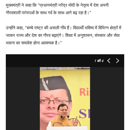
मुख्यमंत्री ने कहा कि “प्रधानमंत्री नरेंद्र मोदी के नेतृत्व में देश अपनी
गौरवशाली परंपराओं के साथ गर्व के साथ आगे बढ़ रहा है।”
उन्होंने कहा, “बच्चे राष्ट्र की असली नींव हैं। विद्यार्थी भविष्य में विभिन्न क्षेत्रों में
जाकर राज्य और देश का गौरव बढ़ाएंगे। शिक्षा में अनुशासन, संस्कार और सेवा
भावना का समावेश होना आवश्यक है।”
1
की 4