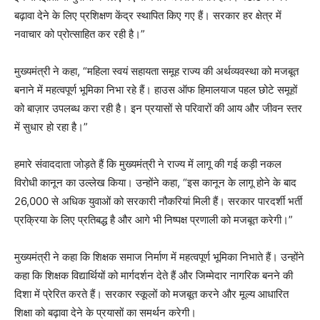
बढ़ावा देने के लिए प्रशिक्षण केंद्र स्थापित किए गए हैं। सरकार हर क्षेत्र में
नवाचार को प्रोत्साहित कर रही है।”
मुख्यमंत्री ने कहा, “महिला स्वयं सहायता समूह राज्य की अर्थव्यवस्था को मजबूत
बनाने में महत्वपूर्ण भूमिका निभा रहे हैं। हाउस ऑफ हिमालयाज पहल छोटे समूहों
को बाज़ार उपलब्ध करा रही है। इन प्रयासों से परिवारों की आय और जीवन स्तर
में सुधार हो रहा है।”
हमारे संवाददाता जोड़ते हैं कि मुख्यमंत्री ने राज्य में लागू की गई कड़ी नकल
विरोधी कानून का उल्लेख किया। उन्होंने कहा, “इस कानून के लागू होने के बाद
26,000 से अधिक युवाओं को सरकारी नौकरियां मिली हैं। सरकार पारदर्शी भर्ती
प्रक्रिया के लिए प्रतिबद्ध है और आगे भी निष्पक्ष प्रणाली को मजबूत करेगी।”
मुख्यमंत्री ने कहा कि शिक्षक समाज निर्माण में महत्वपूर्ण भूमिका निभाते हैं। उन्होंने
कहा कि शिक्षक विद्यार्थियों को मार्गदर्शन देते हैं और जिम्मेदार नागरिक बनने की
दिशा में प्रेरित करते हैं। सरकार स्कूलों को मजबूत करने और मूल्य आधारित
शिक्षा को बढ़ावा देने के प्रयासों का समर्थन करेगी।