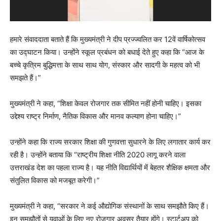
हमारे संवाददाता बताते हैं कि मुख्यमंत्री ने दीप प्रज्ज्वलित कर 12वें वार्षिकोत्सव
का उद्घाटन किया। उन्होंने स्कूल प्रबंधन को बधाई देते हुए कहा कि “आज के
बच्चे कृत्रिम बुद्धिमत्ता के साथ साथ योग, संस्कार और सादगी के महत्व को भी
समझते हैं।”
मुख्यमंत्री ने कहा, “शिक्षा केवल रोजगार तक सीमित नहीं होनी चाहिए। इसका
उद्देश्य राष्ट्र निर्माण, नैतिक विकास और मानव कल्याण होना चाहिए।”
उन्होंने कहा कि राज्य सरकार शिक्षा की गुणवत्ता सुधारने के लिए लगातार कार्य कर
रही है। उन्होंने बताया कि “राष्ट्रीय शिक्षा नीति 2020 लागू करने वाला
उत्तराखंड देश का पहला राज्य है। यह नीति विद्यार्थियों में बेहतर शैक्षिक क्षमता और
संतुलित विकास को मजबूत करेगी।”
मुख्यमंत्री ने कहा, “सरकार ने कई औद्योगिक संस्थानों के साथ समझौते किए हैं।
इन समझौतों से युवाओं के लिए नए रोजगार अवसर तैयार होंगे। स्टार्टअप को