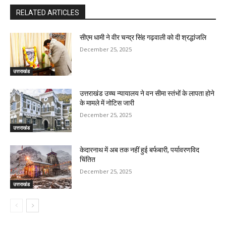
RELATED ARTICLES
सीएम धामी ने वीर चन्द्र सिंह गढ़वाली को दी श्रद्धांजलि
December 25, 2025
उत्तराखंड
उत्तराखंड उच्च न्यायालय ने वन सीमा स्तंभों के लापता होने
के मामले में नोटिस जारी
December 25, 2025
उत्तराखंड
केदारनाथ में अब तक नहीं हुई बर्फबारी, पर्यावरणविद
चिंतित
December 25, 2025
उत्तराखंड