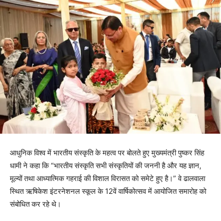
आधुनिक विश्व में भारतीय संस्कृति के महत्व पर बोलते हुए मुख्यमंत्री पुष्कर सिंह
धामी ने कहा कि “भारतीय संस्कृति सभी संस्कृतियों की जननी है और यह ज्ञान,
मूल्यों तथा आध्यात्मिक गहराई की विशाल विरासत को समेटे हुए है।” वे ढालवाला
स्थित ऋषिकेश इंटरनेशनल स्कूल के 12वें वार्षिकोत्सव में आयोजित समारोह को
संबोधित कर रहे थे।