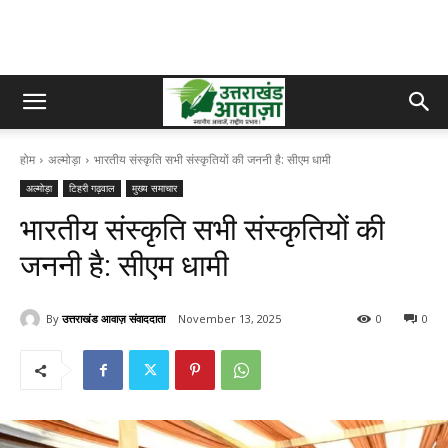
होम
अल्मोड़ा
भारतीय संस्कृति सभी संस्कृतियों की जननी है: सीएम धामी
अल्मोड़ा
टिहरी गढ़वाल
मुख्य समाचार
भारतीय संस्कृति सभी संस्कृतियों की
जननी है: सीएम धामी
By
उत्तराखंड आवाज़ संवाददाता
November 13, 2025
0
0