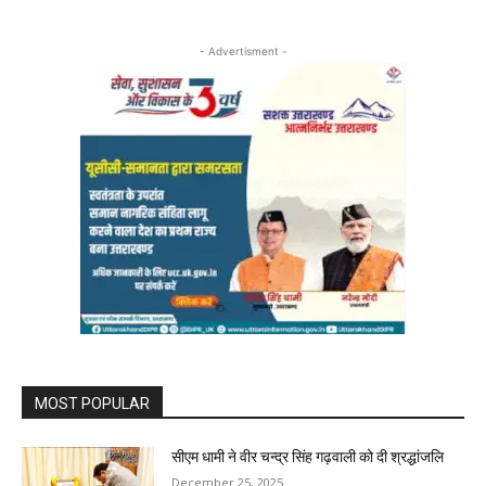
- Advertisment -
MOST POPULAR
सीएम धामी ने वीर चन्द्र सिंह गढ़वाली को दी श्रद्धांजलि
December 25, 2025