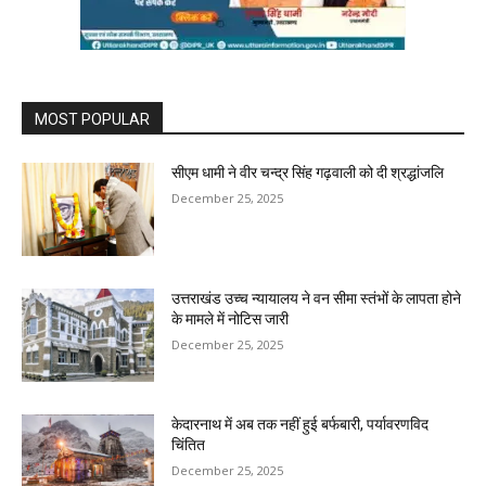
MOST POPULAR
सीएम धामी ने वीर चन्द्र सिंह गढ़वाली को दी श्रद्धांजलि
December 25, 2025
उत्तराखंड उच्च न्यायालय ने वन सीमा स्तंभों के लापता होने
के मामले में नोटिस जारी
December 25, 2025
केदारनाथ में अब तक नहीं हुई बर्फबारी, पर्यावरणविद
चिंतित
December 25, 2025