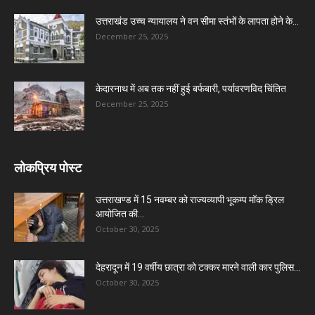
उत्तराखंड उच्च न्यायालय ने वन सीमा स्तंभों के लापता होने के...
December 25, 2025
केदारनाथ में अब तक नहीं हुई बर्फबारी, पर्यावरणविद चिंतित
December 25, 2025
लोकप्रिय पोस्ट
उत्तराखण्ड में 15 नवम्बर को राज्यव्यापी भूकम्प मॉक ड्रिल
आयोजित की...
October 30, 2025
देहरादून में 19 वर्षीय छात्रा को टक्कर मारने वाली कार पुलिस...
October 30, 2025