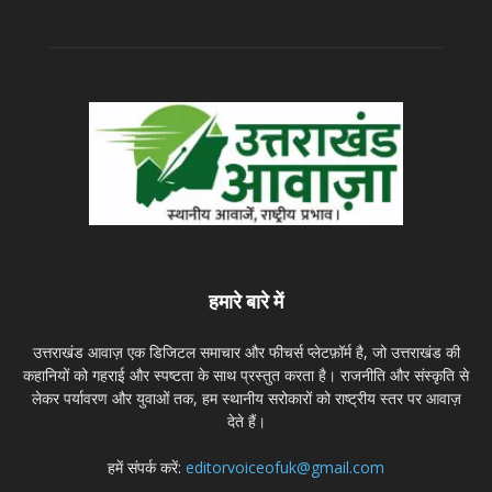
हमारे बारे में
उत्तराखंड आवाज़ एक डिजिटल समाचार और फीचर्स प्लेटफ़ॉर्म है, जो उत्तराखंड की
कहानियों को गहराई और स्पष्टता के साथ प्रस्तुत करता है। राजनीति और संस्कृति से
लेकर पर्यावरण और युवाओं तक, हम स्थानीय सरोकारों को राष्ट्रीय स्तर पर आवाज़
देते हैं।
हमें संपर्क करें:
editorvoiceofuk@gmail.com