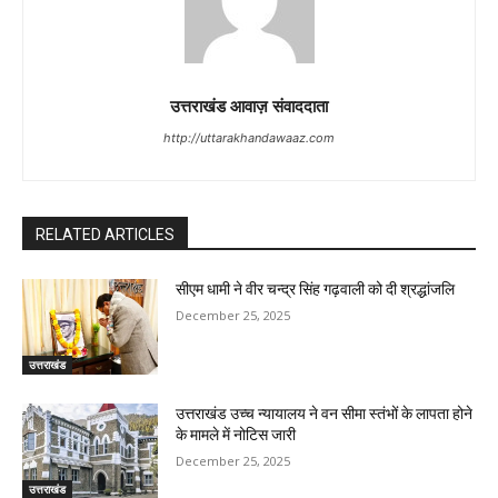
उत्तराखंड आवाज़ संवाददाता
http://uttarakhandawaaz.com
RELATED ARTICLES
सीएम धामी ने वीर चन्द्र सिंह गढ़वाली को दी श्रद्धांजलि
December 25, 2025
उत्तराखंड
उत्तराखंड उच्च न्यायालय ने वन सीमा स्तंभों के लापता होने
के मामले में नोटिस जारी
December 25, 2025
उत्तराखंड