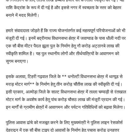
राशि केंद्रांश के रूप में दी गई है और इससे नगर में स्वच्छता के स्तर को बेहतर
बनाने में मदद मिलेगी।
हमारे संवाददाता जोड़ते हैं कि राज्य योजनांतर्गत कई महत्वपूर्ण परियोजनाओं को भी
मंजूरी दी गई। इनमें बद्रीनाथ विधानसभा क्षेत्र में जवाग्वाड के पास धौली नदी पर
एक सौ बीस मीटर पैदल झूला पुल के निर्माण हेतु नौ करोड़ अट्ठानबे लाख की
स्वीकृति शामिल है। यह पुल स्थानीय लोगों और तीर्थयात्रियों के आवागमन को
सुगम बनाएगा।
इसके अलावा, टिहरी गढ़वाल जिले के ** धनोल्टी विधानसभा क्षेत्र में थत्यूड से
मराड़ मोटर मार्ग** के निर्माण हेतु तीन करोड़ चौंतीस लाख की स्वीकृति दी गई।
इसी प्रकार, अल्मोड़ा जिले के साल्ट विधानसभा क्षेत्र में तल्ला चम्याड़ी से रंतखाल
मोटर मार्ग के अवशेष कार्य हेतु पांच करोड़ चौसठ लाख की मंजूरी प्रदान की गई।
इन मार्गों से ग्रामीण क्षेत्रों में आवागमन और पर्यटन गतिविधियों को बढ़ावा मिलेगा।
पुलिस आवास ढांचे को मजबूत करने के लिए मुख्यमंत्री ने पुलिस लाइन रेसकोर्स
देहरादून में एक सौ बीस टाइप दो आवासों के निर्माण हेतु पचास करोड़ उनहत्तर