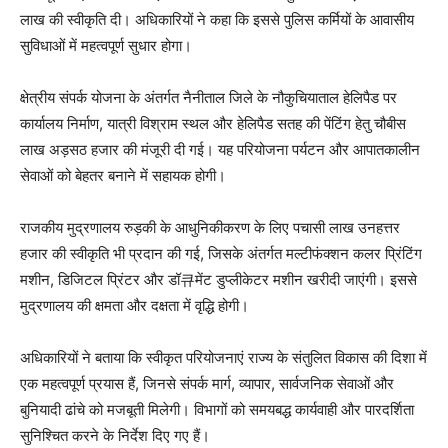
लाख की स्वीकृति दी। अधिकारियों ने कहा कि इससे पुलिस कर्मियों के आवासीय
सुविधाओं में महत्वपूर्ण सुधार होगा।
क्षेत्रीय संपर्क योजना के अंतर्गत नैनीताल जिले के नौकुचियाताल हेलिपैड पर
कार्यालय निर्माण, यात्री विश्राम स्थल और हेलिपैड सतह की पेंटिंग हेतु चौबीस
लाख अड़सठ हजार की मंजूरी दी गई। यह परियोजना पर्यटन और आपातकालीन
सेवाओं को बेहतर बनाने में सहायक होगी।
राजकीय मुद्रणालय रुड़की के आधुनिकीकरण के लिए पचासी लाख उनहत्तर
हजार की स्वीकृति भी प्रदान की गई, जिसके अंतर्गत मल्टीफंक्शन कलर प्रिंटिंग
मशीन, डिजिटल प्रिंटर और डॉ큐मेंट डुप्लीकेटर मशीन खरीदी जाएंगी। इससे
मुद्रणालय की क्षमता और दक्षता में वृद्धि होगी।
अधिकारियों ने बताया कि स्वीकृत परियोजनाएं राज्य के संतुलित विकास की दिशा में
एक महत्वपूर्ण प्रयास हैं, जिनसे संपर्क मार्ग, व्यापार, सार्वजनिक सेवाओं और
बुनियादी ढांचे को मजबूती मिलेगी। विभागों को समयबद्ध कार्यवाही और पारदर्शिता
सुनिश्चित करने के निर्देश दिए गए हैं।