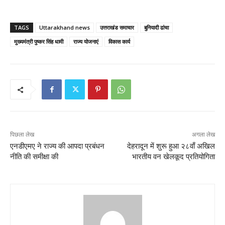
TAGS
Uttarakhand news
उत्तराखंड समाचार
बुनियादी ढांचा
मुख्यमंत्री पुष्कर सिंह धामी
राज्य योजनाएं
विकास कार्य
पिछला लेख
अगला लेख
एनडीएमए ने राज्य की आपदा प्रबंधन
देहरादून में शुरू हुआ २८वाँ अखिल
नीति की समीक्षा की
भारतीय वन खेलकूद प्रतियोगिता