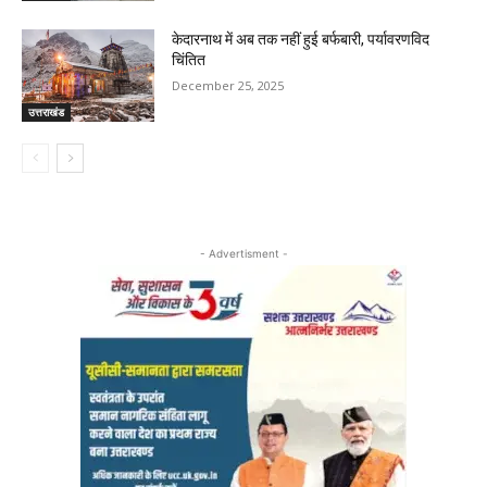
केदारनाथ में अब तक नहीं हुई बर्फबारी, पर्यावरणविद
चिंतित
December 25, 2025
उत्तराखंड
- Advertisment -