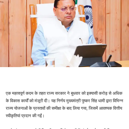
विकास कार्य
एक महत्वपूर्ण कदम के तहत राज्य सरकार ने बुधवार को इक्यासी करोड़ से अधिक
के विकास कार्यों को मंजूरी दी। यह निर्णय मुख्यमंत्री पुष्कर सिंह धामी द्वारा विभिन्न
राज्य योजनाओं के प्रस्तावों की समीक्षा के बाद लिया गया, जिसमें आवश्यक वित्तीय
स्वीकृतियां प्रदान की गईं।