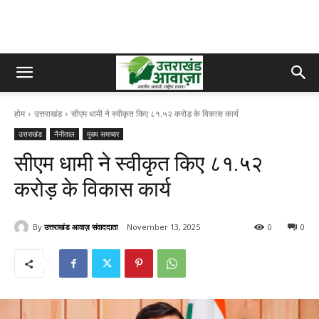
होम
उत्तराखंड
सीएम धामी ने स्वीकृत किए ८१.५२ करोड़ के विकास कार्य
उत्तराखंड
नैनीताल
मुख्य समाचार
सीएम धामी ने स्वीकृत किए ८१.५२
करोड़ के विकास कार्य
By
उत्तराखंड आवाज़ संवाददाता
November 13, 2025
0
0