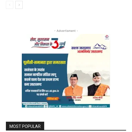
- Advertisment -
MOST POPULAR