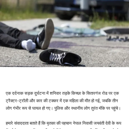
किच्छा सड़क दुर्घटना
एक दर्दनाक सड़क दुर्घटना में शनिवार तड़के किच्छा के सितारगंज रोड पर एक
ट्रैक्टर-ट्रॉली और कार की टक्कर में एक महिला की मौत हो गई, जबकि तीन
लोग गंभीर रूप से घायल हो गए। पुलिस और स्थानीय लोग तुरंत मौके पर पहुंचे।
हमारे संवाददाता बताते हैं कि मृतका की पहचान नेपाल निवासी जयवंती देवी के रूप