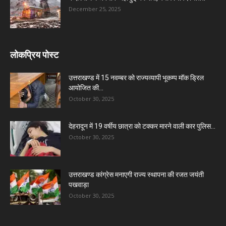
December 25, 2025
लोकप्रिय पोस्ट
उत्तराखण्ड में 15 नवम्बर को राज्यव्यापी भूकम्प मॉक ड्रिल
आयोजित की...
October 30, 2025
देहरादून में 19 वर्षीय छात्रा को टक्कर मारने वाली कार पुलिस...
October 30, 2025
उत्तराखण्ड कांग्रेस मनाएगी राज्य स्थापना की रजत जयंती
पखवाड़ा
October 30, 2025