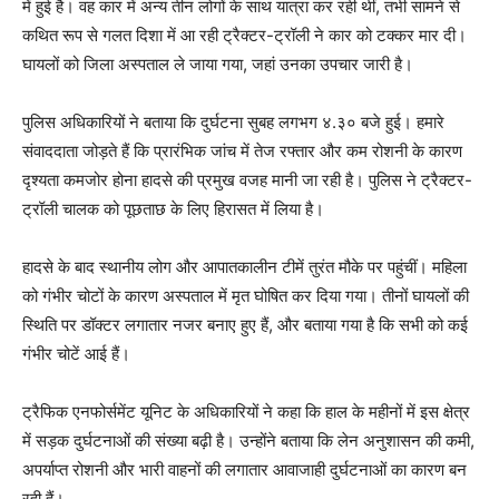
में हुई है। वह कार में अन्य तीन लोगों के साथ यात्रा कर रही थीं, तभी सामने से
कथित रूप से गलत दिशा में आ रही ट्रैक्टर-ट्रॉली ने कार को टक्कर मार दी।
घायलों को जिला अस्पताल ले जाया गया, जहां उनका उपचार जारी है।
पुलिस अधिकारियों ने बताया कि दुर्घटना सुबह लगभग ४.३० बजे हुई। हमारे
संवाददाता जोड़ते हैं कि प्रारंभिक जांच में तेज रफ्तार और कम रोशनी के कारण
दृश्यता कमजोर होना हादसे की प्रमुख वजह मानी जा रही है। पुलिस ने ट्रैक्टर-
ट्रॉली चालक को पूछताछ के लिए हिरासत में लिया है।
हादसे के बाद स्थानीय लोग और आपातकालीन टीमें तुरंत मौके पर पहुंचीं। महिला
को गंभीर चोटों के कारण अस्पताल में मृत घोषित कर दिया गया। तीनों घायलों की
स्थिति पर डॉक्टर लगातार नजर बनाए हुए हैं, और बताया गया है कि सभी को कई
गंभीर चोटें आई हैं।
ट्रैफिक एनफोर्समेंट यूनिट के अधिकारियों ने कहा कि हाल के महीनों में इस क्षेत्र
में सड़क दुर्घटनाओं की संख्या बढ़ी है। उन्होंने बताया कि लेन अनुशासन की कमी,
अपर्याप्त रोशनी और भारी वाहनों की लगातार आवाजाही दुर्घटनाओं का कारण बन
रही हैं।