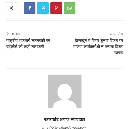
पिछला लेख
अगला लेख
राष्ट्रीय राजमार्ग लापरवाही पर
देहरादून में बिहार चुनाव विजय पर
हाईकोर्ट की कड़ी नाराजगी
भाजपा कार्यकर्ताओं ने मनाया विजय
उत्सव
उत्तराखंड आवाज़ संवाददाता
http://uttarakhandawaaz.com