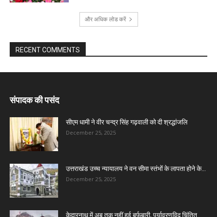
और अधिक लोड करें
RECENT COMMENTS
संपादक की पसंद
सीएम धामी ने वीर चन्द्र सिंह गढ़वाली को दी श्रद्धांजलि
December 25, 2025
उत्तराखंड उच्च न्यायालय ने वन सीमा स्तंभों के लापता होने के...
December 25, 2025
केदारनाथ में अब तक नहीं हुई बर्फबारी, पर्यावरणविद चिंतित