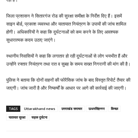
जिला प्रशासन ने सितारगंज रोड की सुरक्षा समीक्षा के निर्देश दिए हैं। इसमें
साइन बोर्ड, प्रकाश व्यवस्था और यातायात नियंत्रण के उपायों की जांच शामिल
होगी। अधिकारियों ने कहा कि दुर्घटनाओं को कम करने के लिए आवश्यक
सुधारात्मक कदम उठाए जाएंगे।
स्थानीय निवासियों ने कहा कि लगातार हो रही दुर्घटनाओं से लोग भयभीत हैं और
उन्होंने रफ्तार नियंत्रण तथा रात व सुबह के समय सख्त निगरानी की मांग की है।
पुलिस ने बताया कि दोनों वाहनों की फोरेंसिक जांच के बाद विस्तृत रिपोर्ट तैयार की
जाएगी। जांच जारी है और निष्कर्षों के आधार पर आगे की कार्रवाई की जाएगी।
TAGS
Uttarakhand news
उत्तराखंड समाचार
ऊधमसिंहनगर
किच्छा
यातायात सुरक्षा
सड़क दुर्घटना