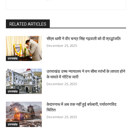
RELATED ARTICLES
सीएम धामी ने वीर चन्द्र सिंह गढ़वाली को दी श्रद्धांजलि
December 25, 2025
उत्तराखंड
उत्तराखंड उच्च न्यायालय ने वन सीमा स्तंभों के लापता होने
के मामले में नोटिस जारी
December 25, 2025
उत्तराखंड
केदारनाथ में अब तक नहीं हुई बर्फबारी, पर्यावरणविद
चिंतित
December 25, 2025
उत्तराखंड