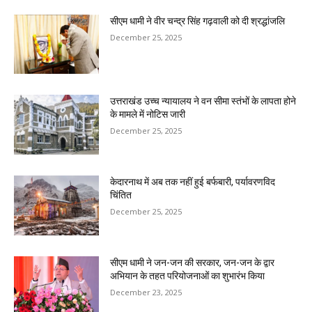
सीएम धामी ने वीर चन्द्र सिंह गढ़वाली को दी श्रद्धांजलि
December 25, 2025
उत्तराखंड उच्च न्यायालय ने वन सीमा स्तंभों के लापता होने
के मामले में नोटिस जारी
December 25, 2025
केदारनाथ में अब तक नहीं हुई बर्फबारी, पर्यावरणविद
चिंतित
December 25, 2025
सीएम धामी ने जन-जन की सरकार, जन-जन के द्वार
अभियान के तहत परियोजनाओं का शुभारंभ किया
December 23, 2025