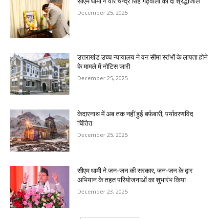
सीएम धामी ने वीर चन्द्र सिंह गढ़वाली को दी श्रद्धांजलि
December 25, 2025
उत्तराखंड उच्च न्यायालय ने वन सीमा स्तंभों के लापता होने
के मामले में नोटिस जारी
December 25, 2025
केदारनाथ में अब तक नहीं हुई बर्फबारी, पर्यावरणविद
चिंतित
December 25, 2025
सीएम धामी ने जन-जन की सरकार, जन-जन के द्वार
अभियान के तहत परियोजनाओं का शुभारंभ किया
December 23, 2025