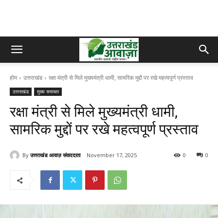
होम
उत्तराखंड
रक्षा मंत्री से मिले मुख्यमंत्री धामी, सामरिक मुद्दों पर रखे महत्वपूर्ण प्रस्ताव
उत्तराखंड
मुख्य समाचार
रक्षा मंत्री से मिले मुख्यमंत्री धामी,
सामरिक मुद्दों पर रखे महत्वपूर्ण प्रस्ताव
By
उत्तराखंड आवाज़ संवाददाता
November 17, 2025
0
0