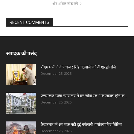
और अधिक लोड करें
RECENT COMMENTS
संपादक की पसंद
सीएम धामी ने वीर चन्द्र सिंह गढ़वाली को दी श्रद्धांजलि
December 25, 2025
उत्तराखंड उच्च न्यायालय ने वन सीमा स्तंभों के लापता होने के...
December 25, 2025
केदारनाथ में अब तक नहीं हुई बर्फबारी, पर्यावरणविद चिंतित
December 25, 2025