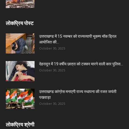
लोकप्रिय पोस्ट
उत्तराखण्ड में 15 नवम्बर को राज्यव्यापी भूकम्प मॉक ड्रिल
आयोजित की...
October 30, 2025
देहरादून में 19 वर्षीय छात्रा को टक्कर मारने वाली कार पुलिस...
October 30, 2025
उत्तराखण्ड कांग्रेस मनाएगी राज्य स्थापना की रजत जयंती
पखवाड़ा
October 30, 2025
लोकप्रिय श्रेणी