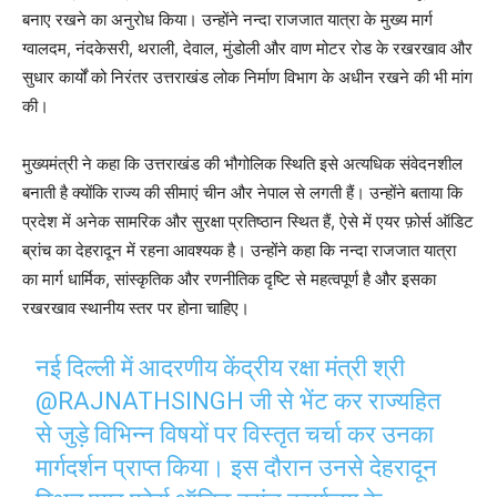
बनाए रखने का अनुरोध किया। उन्होंने नन्दा राजजात यात्रा के मुख्य मार्ग
ग्वालदम, नंदकेसरी, थराली, देवाल, मुंडोली और वाण मोटर रोड के रखरखाव और
सुधार कार्यों को निरंतर उत्तराखंड लोक निर्माण विभाग के अधीन रखने की भी मांग
की।
मुख्यमंत्री ने कहा कि उत्तराखंड की भौगोलिक स्थिति इसे अत्यधिक संवेदनशील
बनाती है क्योंकि राज्य की सीमाएं चीन और नेपाल से लगती हैं। उन्होंने बताया कि
प्रदेश में अनेक सामरिक और सुरक्षा प्रतिष्ठान स्थित हैं, ऐसे में एयर फ़ोर्स ऑडिट
ब्रांच का देहरादून में रहना आवश्यक है। उन्होंने कहा कि नन्दा राजजात यात्रा
का मार्ग धार्मिक, सांस्कृतिक और रणनीतिक दृष्टि से महत्वपूर्ण है और इसका
रखरखाव स्थानीय स्तर पर होना चाहिए।
नई दिल्ली में आदरणीय केंद्रीय रक्षा मंत्री श्री
@RAJNATHSINGH
जी से भेंट कर राज्यहित
से जुड़े विभिन्न विषयों पर विस्तृत चर्चा कर उनका
मार्गदर्शन प्राप्त किया। इस दौरान उनसे देहरादून