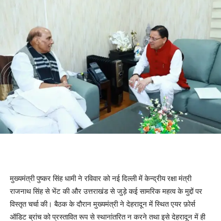
धामी-राजनाथ बैठक
मुख्यमंत्री पुष्कर सिंह धामी ने रविवार को नई दिल्ली में केन्द्रीय रक्षा मंत्री
राजनाथ सिंह से भेंट की और उत्तराखंड से जुड़े कई सामरिक महत्व के मुद्दों पर
विस्तृत चर्चा की। बैठक के दौरान मुख्यमंत्री ने देहरादून में स्थित एयर फ़ोर्स
ऑडिट ब्रांच को प्रस्तावित रूप से स्थानांतरित न करने तथा इसे देहरादून में ही