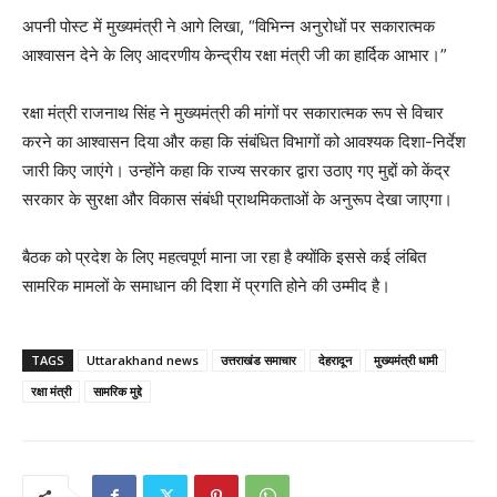
अपनी पोस्ट में मुख्यमंत्री ने आगे लिखा, “विभिन्न अनुरोधों पर सकारात्मक
आश्वासन देने के लिए आदरणीय केन्द्रीय रक्षा मंत्री जी का हार्दिक आभार।”
रक्षा मंत्री राजनाथ सिंह ने मुख्यमंत्री की मांगों पर सकारात्मक रूप से विचार
करने का आश्वासन दिया और कहा कि संबंधित विभागों को आवश्यक दिशा-निर्देश
जारी किए जाएंगे। उन्होंने कहा कि राज्य सरकार द्वारा उठाए गए मुद्दों को केंद्र
सरकार के सुरक्षा और विकास संबंधी प्राथमिकताओं के अनुरूप देखा जाएगा।
बैठक को प्रदेश के लिए महत्वपूर्ण माना जा रहा है क्योंकि इससे कई लंबित
सामरिक मामलों के समाधान की दिशा में प्रगति होने की उम्मीद है।
TAGS
Uttarakhand news
उत्तराखंड समाचार
देहरादून
मुख्यमंत्री धामी
रक्षा मंत्री
सामरिक मुद्दे