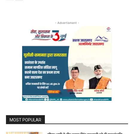
- Advertisment -
MOST POPULAR