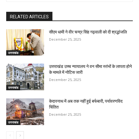
RELATED ARTICLES
सीएम धामी ने वीर चन्द्र सिंह गढ़वाली को दी श्रद्धांजलि
December 25, 2025
उत्तराखंड
उत्तराखंड उच्च न्यायालय ने वन सीमा स्तंभों के लापता होने
के मामले में नोटिस जारी
December 25, 2025
उत्तराखंड
केदारनाथ में अब तक नहीं हुई बर्फबारी, पर्यावरणविद
चिंतित
December 25, 2025
उत्तराखंड