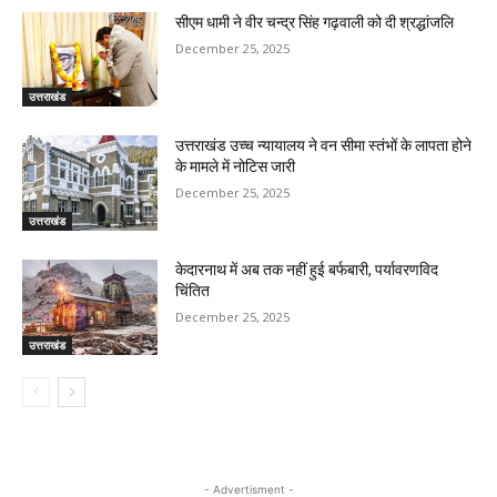
सीएम धामी ने वीर चन्द्र सिंह गढ़वाली को दी श्रद्धांजलि
December 25, 2025
उत्तराखंड
उत्तराखंड उच्च न्यायालय ने वन सीमा स्तंभों के लापता होने
के मामले में नोटिस जारी
December 25, 2025
उत्तराखंड
केदारनाथ में अब तक नहीं हुई बर्फबारी, पर्यावरणविद
चिंतित
December 25, 2025
उत्तराखंड
- Advertisment -