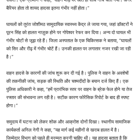
बैरियर होता तो शायद हादसा इतना गंभीर नहीं होता।”
घायलों को तुरंत जोशीमठ सामुदायिक स्वास्थ्य केंद्र ले जाया गया, जहां डॉक्टरों ने
पूरन सिंह को हालत नाज़ुक होने पर गोपेश्वर रेफर कर दिया। अन्य दो घायल भी
गंभीर चोटों से जूझ रहे हैं। जिला अस्पताल के एक चिकित्सक ने बताया, “घायलों
को सिर और रीढ़ में गंभीर चोटें हैं। उनकी हालत पर लगातार नजर रखी जा रही
है।”
वाहन हादसे के कारणों की जांच शुरू कर दी गई है। पुलिस ने वाहन के अवशेषों
की तकनीकी जांच, सड़क की स्थिति और चश्मदीदों के बयान दर्ज किए हैं। एक
पुलिस अधिकारी ने कहा, “हमें प्रारंभिक स्तर पर वाहन के ब्रेक फेल होने या तेज
रफ्तार की संभावना लग रही है। सटीक कारण फोरेंसिक रिपोर्ट के बाद ही स्पष्ट
होगा।”
समुदाय में घटना को लेकर शोक और आक्रोश दोनों दिखा। स्थानीय सामाजिक
कार्यकर्ता अनिल नेगी ने कहा, “यह मार्ग कई महीनों से खराब हालत में है।
जिम्मेदार विभाग को पहले ही मरम्मत करनी चाहिए थी। यह हादसा बताता है कि