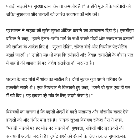
पहाड़ी सड़कों पर सुरक्षा ढांचा कितना कमजोर है।” उन्होंने मृतकों के परिवारों को
उचित मुआवजा और घायलों को त्वरित सहायता की मांग की।
प्रशासन ने सड़क की तुरंत सुरक्षा ऑडिट कराने का आश्वासन दिया है। एसडीएम
वशिष्ठ ने कहा, “हमने हेलंग-उर्गम मार्ग के सभी संकरे मोड़ों और खतरनाक ढलानों
की समीक्षा के आदेश दिए हैं। सुरक्षा रेलिंग, संकेत बोर्ड और नियमित पेट्रोलिंग
बढ़ाई जाएगी।” उन्होंने यह भी कहा कि त्योहारों और विवाह-समारोहों के दौरान रात
में वाहनों की आवाजाही पर विशेष सतर्कता की जरूरत है।
घटना के बाद गांवों में शोक का माहौल है। दोनों मृतक युवा अपने परिवार के
इकलौते सहारे थे। एक रिश्तेदार ने बिलखते हुए कहा, “हमने दो फूल एक ही पल
में खो दिए। यह हादसा पूरे गांव के लिए सदमे जैसा है।”
विशेषज्ञों का मानना है कि पहाड़ी क्षेत्रों में बढ़ते यातायात और मौसमीय खतरे ऐसे
हादसों को और गंभीर बना रहे हैं। सड़क सुरक्षा विशेषज्ञ राकेश गैरा ने कहा,
“पहाड़ी सड़कों पर हर मोड़ पर सड़कों की गुणवत्ता, संकेतों और ड्राइवरों की
सावधानी अत्यंत जरूरी है। दुर्घटनाओं को रोकने के लिए तत्काल सुधारात्मक