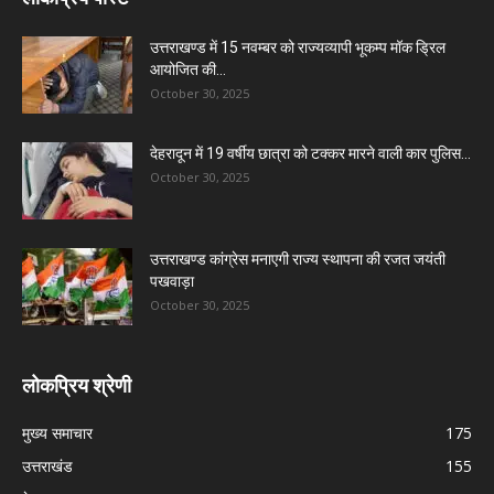
उत्तराखण्ड में 15 नवम्बर को राज्यव्यापी भूकम्प मॉक ड्रिल
आयोजित की...
October 30, 2025
देहरादून में 19 वर्षीय छात्रा को टक्कर मारने वाली कार पुलिस...
October 30, 2025
उत्तराखण्ड कांग्रेस मनाएगी राज्य स्थापना की रजत जयंती
पखवाड़ा
October 30, 2025
लोकप्रिय श्रेणी
मुख्य समाचार
175
उत्तराखंड
155