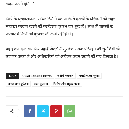
कदम उठाने होंगे।”
जिले के प्रशासनिक अधिकारियों ने बताया कि वे मृतकों के परिजनों को राहत
सहायता प्रदान करने की प्रक्रिया प्रारंभ कर चुके हैं। साथ ही घायलों के
उपचार में किसी भी प्रकार की कमी नहीं होगी।
यह हादसा एक बार फिर पहाड़ी क्षेत्रों में सुरक्षित सड़क परिवहन की चुनौतियों को
उजागर करता है और अधिकारियों को अविलंब कदम उठाने की याद दिलाता है।
TAGS
Uttarakhand news
चमोली समाचार
पहाड़ी सड़क सुरक्षा
बारात वाहन दुर्घटना
वाहन दुर्घटना
हिलांग उर्गम सड़क हादसा