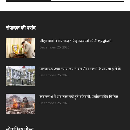
संपादक की पसंद
सीएम धामी ने वीर चन्द्र सिंह गढ़वाली को दी श्रद्धांजलि
December 25, 2025
उत्तराखंड उच्च न्यायालय ने वन सीमा स्तंभों के लापता होने के...
December 25, 2025
केदारनाथ में अब तक नहीं हुई बर्फबारी, पर्यावरणविद चिंतित
December 25, 2025
लोकप्रिय पोस्ट