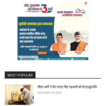
MOST POPULAR
सीएम धामी ने वीर चन्द्र सिंह गढ़वाली को दी श्रद्धांजलि
December 25, 2025