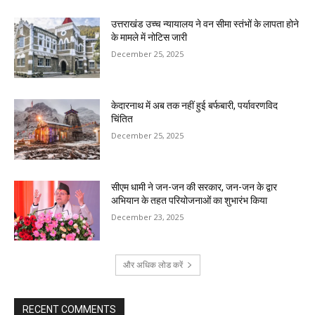
उत्तराखंड उच्च न्यायालय ने वन सीमा स्तंभों के लापता होने
के मामले में नोटिस जारी
December 25, 2025
केदारनाथ में अब तक नहीं हुई बर्फबारी, पर्यावरणविद
चिंतित
December 25, 2025
सीएम धामी ने जन-जन की सरकार, जन-जन के द्वार
अभियान के तहत परियोजनाओं का शुभारंभ किया
December 23, 2025
और अधिक लोड करें
RECENT COMMENTS