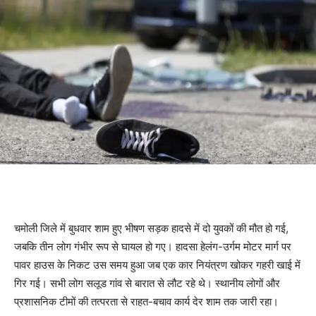
चमोली सड़क दुर्घटना
चमोली जिले में बुधवार शाम हुए भीषण सड़क हादसे में दो युवकों की मौत हो गई,
जबकि तीन लोग गंभीर रूप से घायल हो गए। हादसा हेलंग-उर्गम मोटर मार्ग पर
पावर हाउस के निकट उस समय हुआ जब एक कार नियंत्रण खोकर गहरी खाई में
गिर गई। सभी लोग सलूड गांव से बारात से लौट रहे थे। स्थानीय लोगों और
प्रशासनिक टीमों की तत्परता से राहत-बचाव कार्य देर शाम तक जारी रहा।