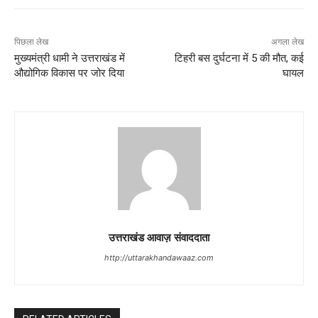
पिछला लेख
अगला लेख
मुख्यमंत्री धामी ने उत्तराखंड में
टिहरी बस दुर्घटना में 5 की मौत, कई
औद्योगिक विकास पर जोर दिया
घायल
उत्तराखंड आवाज़ संवाददाता
http://uttarakhandawaaz.com