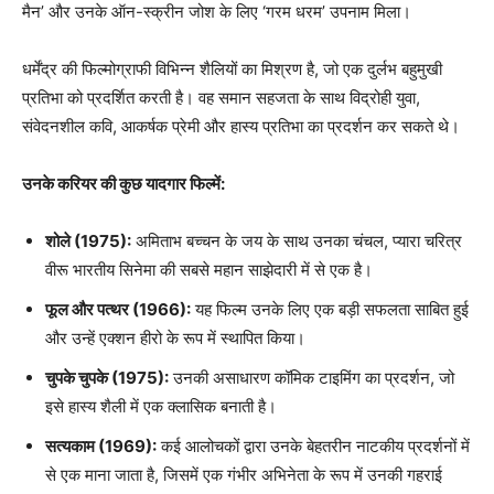
मैन’ और उनके ऑन-स्क्रीन जोश के लिए ‘गरम धरम’ उपनाम मिला।
धर्मेंद्र की फिल्मोग्राफी विभिन्न शैलियों का मिश्रण है, जो एक दुर्लभ बहुमुखी
प्रतिभा को प्रदर्शित करती है। वह समान सहजता के साथ विद्रोही युवा,
संवेदनशील कवि, आकर्षक प्रेमी और हास्य प्रतिभा का प्रदर्शन कर सकते थे।
उनके करियर की कुछ यादगार फिल्में:
शोले (1975):
अमिताभ बच्चन के जय के साथ उनका चंचल, प्यारा चरित्र
वीरू भारतीय सिनेमा की सबसे महान साझेदारी में से एक है।
फूल और पत्थर (1966):
यह फिल्म उनके लिए एक बड़ी सफलता साबित हुई
और उन्हें एक्शन हीरो के रूप में स्थापित किया।
चुपके चुपके (1975):
उनकी असाधारण कॉमिक टाइमिंग का प्रदर्शन, जो
इसे हास्य शैली में एक क्लासिक बनाती है।
सत्यकाम (1969):
कई आलोचकों द्वारा उनके बेहतरीन नाटकीय प्रदर्शनों में
से एक माना जाता है, जिसमें एक गंभीर अभिनेता के रूप में उनकी गहराई