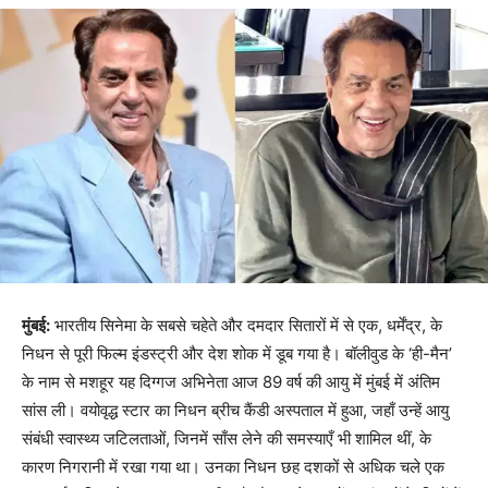
मुंबई:
भारतीय सिनेमा के सबसे चहेते और दमदार सितारों में से एक, धर्मेंद्र, के
निधन से पूरी फिल्म इंडस्ट्री और देश शोक में डूब गया है। बॉलीवुड के ‘ही-मैन’
के नाम से मशहूर यह दिग्गज अभिनेता आज 89 वर्ष की आयु में मुंबई में अंतिम
सांस ली। वयोवृद्ध स्टार का निधन ब्रीच कैंडी अस्पताल में हुआ, जहाँ उन्हें आयु
संबंधी स्वास्थ्य जटिलताओं, जिनमें साँस लेने की समस्याएँ भी शामिल थीं, के
कारण निगरानी में रखा गया था। उनका निधन छह दशकों से अधिक चले एक