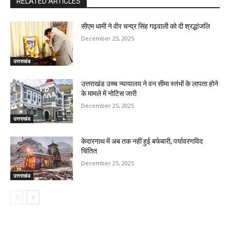
RELATED ARTICLES
सीएम धामी ने वीर चन्द्र सिंह गढ़वाली को दी श्रद्धांजलि
December 25, 2025
उत्तराखंड
उत्तराखंड उच्च न्यायालय ने वन सीमा स्तंभों के लापता होने
के मामले में नोटिस जारी
December 25, 2025
उत्तराखंड
केदारनाथ में अब तक नहीं हुई बर्फबारी, पर्यावरणविद
चिंतित
December 25, 2025
उत्तराखंड