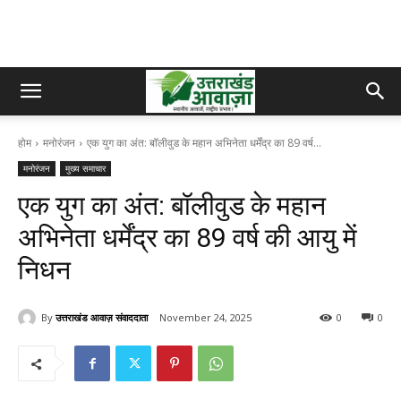
होम
मनोरंजन
एक युग का अंत: बॉलीवुड के महान अभिनेता धर्मेंद्र का 89 वर्ष...
मनोरंजन
मुख्य समाचार
एक युग का अंत: बॉलीवुड के महान
अभिनेता धर्मेंद्र का 89 वर्ष की आयु में
निधन
By
उत्तराखंड आवाज़ संवाददाता
November 24, 2025
0
0