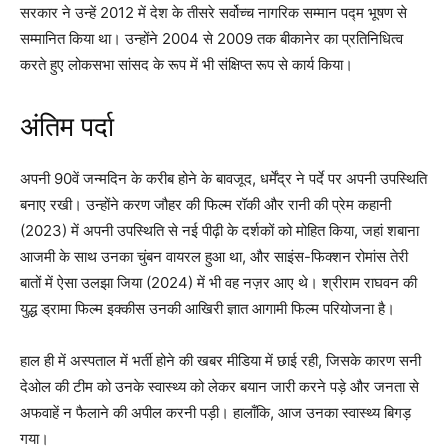
सरकार ने उन्हें 2012 में देश के तीसरे सर्वोच्च नागरिक सम्मान पद्म भूषण से
सम्मानित किया था। उन्होंने 2004 से 2009 तक बीकानेर का प्रतिनिधित्व
करते हुए लोकसभा सांसद के रूप में भी संक्षिप्त रूप से कार्य किया।
अंतिम पर्दा
अपनी 90वें जन्मदिन के करीब होने के बावजूद, धर्मेंद्र ने पर्दे पर अपनी उपस्थिति
बनाए रखी। उन्होंने करण जौहर की फिल्म रॉकी और रानी की प्रेम कहानी
(2023) में अपनी उपस्थिति से नई पीढ़ी के दर्शकों को मोहित किया, जहां शबाना
आजमी के साथ उनका चुंबन वायरल हुआ था, और साइंस-फिक्शन रोमांस तेरी
बातों में ऐसा उलझा जिया (2024) में भी वह नज़र आए थे। श्रीराम राघवन की
युद्ध ड्रामा फिल्म इक्कीस उनकी आखिरी ज्ञात आगामी फिल्म परियोजना है।
हाल ही में अस्पताल में भर्ती होने की खबर मीडिया में छाई रही, जिसके कारण सनी
देओल की टीम को उनके स्वास्थ्य को लेकर बयान जारी करने पड़े और जनता से
अफवाहें न फैलाने की अपील करनी पड़ी। हालाँकि, आज उनका स्वास्थ्य बिगड़
गया।