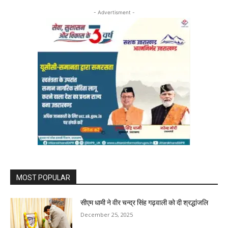
- Advertisment -
MOST POPULAR
सीएम धामी ने वीर चन्द्र सिंह गढ़वाली को दी श्रद्धांजलि
December 25, 2025