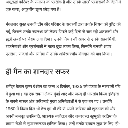
अभूतपूर्व करियर के समापन का प्रतीक है और उनके लाखों प्रशंसकों के दिलों में
एक गहरा, अपूरणीय शून्य छोड़ गया है।
मंगलवार सुबह उनकी टीम और परिवार के सदस्यों द्वारा उनके निधन की पुष्टि की
गई, जिसने उनके स्वास्थ्य को लेकर पिछले कई दिनों से चल रही अटकलों और
झूठी खबरों पर विराम लगा दिया। उनके निधन की खबर से उनके सहकर्मियों,
राजनेताओं और प्रशंसकों ने गहरा दुख व्यक्त किया, जिन्होंने उनकी अपार
प्रतिभा, सादगी और सिनेमा में उनके अविस्मरणीय योगदान को याद किया।
ही-मैन का शानदार सफर
धर्मेंद्र केवल कृष्ण देओल का जन्म 8 दिसंबर, 1935 को पंजाब के नसराली गाँव
में हुआ था। वह एक सपना लेकर मुंबई आए और जल्द ही भारतीय फिल्म इतिहास
के सबसे सफल और करिश्माई मुख्य अभिनेताओं में से एक बन गए। उन्होंने
1960 में फिल्म दिल भी तेरा हम भी तेरे से अपने करियर की शुरुआत की और
अपनी मजबूत उपस्थिति, आकर्षक व्यक्तित्व और जबरदस्त बहुमुखी प्रतिभा के
कारण तेज़ी से सुपरस्टारडम हासिल किया। उन्हें उनके दमदार लुक के लिए ‘ही-