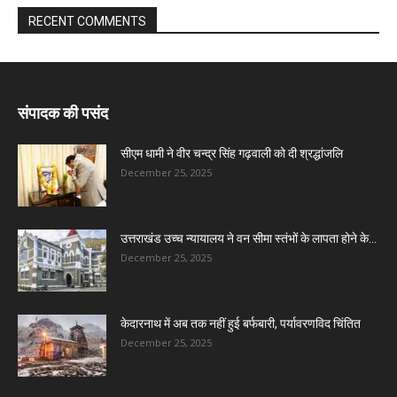
RECENT COMMENTS
संपादक की पसंद
सीएम धामी ने वीर चन्द्र सिंह गढ़वाली को दी श्रद्धांजलि
December 25, 2025
उत्तराखंड उच्च न्यायालय ने वन सीमा स्तंभों के लापता होने के...
December 25, 2025
केदारनाथ में अब तक नहीं हुई बर्फबारी, पर्यावरणविद चिंतित
December 25, 2025