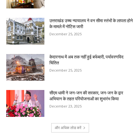
उत्तराखंड उच्च न्यायालय ने वन सीमा स्तंभों के लापता होने
के मामले में नोटिस जारी
December 25, 2025
केदारनाथ में अब तक नहीं हुई बर्फबारी, पर्यावरणविद
चिंतित
December 25, 2025
सीएम धामी ने जन-जन की सरकार, जन-जन के द्वार
अभियान के तहत परियोजनाओं का शुभारंभ किया
December 23, 2025
और अधिक लोड करें