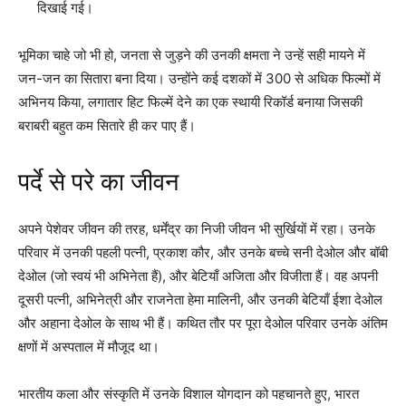
दिखाई गई।
भूमिका चाहे जो भी हो, जनता से जुड़ने की उनकी क्षमता ने उन्हें सही मायने में
जन-जन का सितारा बना दिया। उन्होंने कई दशकों में 300 से अधिक फिल्मों में
अभिनय किया, लगातार हिट फिल्में देने का एक स्थायी रिकॉर्ड बनाया जिसकी
बराबरी बहुत कम सितारे ही कर पाए हैं।
पर्दे से परे का जीवन
अपने पेशेवर जीवन की तरह, धर्मेंद्र का निजी जीवन भी सुर्खियों में रहा। उनके
परिवार में उनकी पहली पत्नी, प्रकाश कौर, और उनके बच्चे सनी देओल और बॉबी
देओल (जो स्वयं भी अभिनेता हैं), और बेटियाँ अजिता और विजीता हैं। वह अपनी
दूसरी पत्नी, अभिनेत्री और राजनेता हेमा मालिनी, और उनकी बेटियाँ ईशा देओल
और अहाना देओल के साथ भी हैं। कथित तौर पर पूरा देओल परिवार उनके अंतिम
क्षणों में अस्पताल में मौजूद था।
भारतीय कला और संस्कृति में उनके विशाल योगदान को पहचानते हुए, भारत