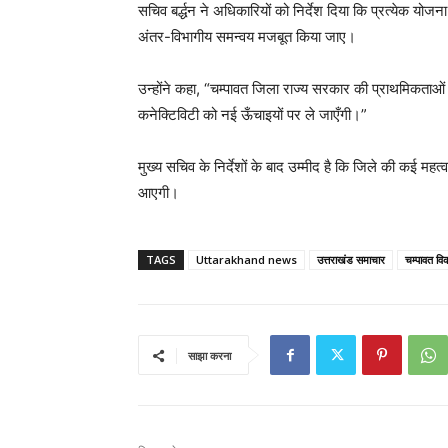
सचिव बर्द्धन ने अधिकारियों को निर्देश दिया कि प्रत्येक य
अंतर-विभागीय समन्वय मजबूत किया जाए।
उन्होंने कहा, “चम्पावत जिला राज्य सरकार की प्राथमिकताओं 
कनेक्टिविटी को नई ऊँचाइयों पर ले जाएँगी।”
मुख्य सचिव के निर्देशों के बाद उम्मीद है कि जिले की कई महत्
आएगी।
TAGS
Uttarakhand news
उत्तराखंड समाचार
चम्पावत वि
साझा करना