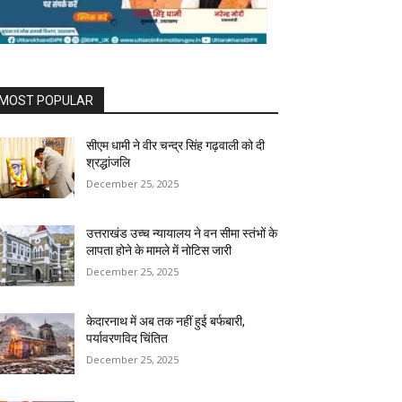
MOST POPULAR
सीएम धामी ने वीर चन्द्र सिंह गढ़वाली को दी
श्रद्धांजलि
December 25, 2025
उत्तराखंड उच्च न्यायालय ने वन सीमा स्तंभों के
लापता होने के मामले में नोटिस जारी
December 25, 2025
केदारनाथ में अब तक नहीं हुई बर्फबारी,
पर्यावरणविद चिंतित
December 25, 2025