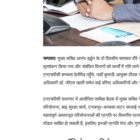
चम्पावत:
मुख्य सचिव आनंद बर्द्धन के दो दिवसीय चम्पावत दौर
मूल्यांकन किया गया और संबंधित विभागों को कार्यों में गति लाने
एनएचपीसी बनबसा हेलीपैड पहुँचे, जहाँ कुमाऊँ आयुक्त दीप
अधिकारी डॉ. जीएस खाती समेत कई वरिष्ठ अधिकारियों और ज
एनएचपीसी सभागार में आयोजित समीक्षा बैठक में मुख्य सचिव न
परियोजना, बाढ़ सुरक्षा कार्य, टनकपुर–बनबसा वाटर सप्लाई स
महत्वपूर्ण आधारभूत परियोजनाओं की प्रगति पर विभागीय प्रस्
मॉडल साबित हो सकती हैं, इसलिए इनकी प्रगति तेज और गुणवत्