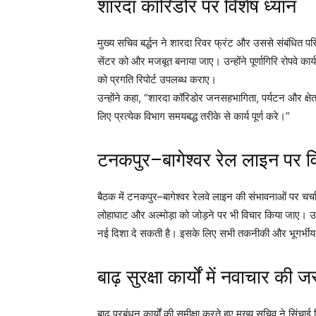
शारदा कॉरिडोर पर विशेष ध्यान
मुख्य सचिव बर्द्धन ने शारदा रिवर फ्रंट और उससे संबंधित परि
सेंटर को और मजबूत बनाया जाए। उन्होंने पूर्णागिरि रोपवे का
को प्रगति रिपोर्ट उपलब्ध कराए।
उन्होंने कहा, “शारदा कॉरिडोर जनसहभागिता, पर्यटन और क्षेत्र
लिए प्रत्येक विभाग समयबद्ध तरीके से कार्य पूर्ण करे।”
टनकपुर–बागेश्वर रेल लाइन पर विस्
बैठक में टनकपुर–बागेश्वर रेलवे लाइन की संभावनाओं पर चर्चा 
लोहाघाट और अल्मोड़ा को जोड़ने पर भी विचार किया जाए। उन्हो
नई दिशा दे सकती है। इसके लिए सभी तकनीकी और भूगर्भीय प
बाढ़ सुरक्षा कार्यों में नवाचार की 
बाढ़ प्रबंधन कार्यों की समीक्षा करते हुए मुख्य सचिव ने सिं