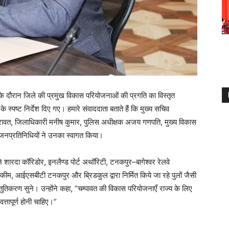
े के दौरान जिले की प्रमुख विकास परियोजनाओं की प्रगति का विस्तृत
 के स्पष्ट निर्देश दिए गए। हमारे संवाददाता बताते हैं कि मुख्य सचिव
क रावत, जिलाधिकारी मनीष कुमार, पुलिस अधीक्षक अजय गणपति, मुख्य विकास
नप्रतिनिधियों ने उनका स्वागत किया।
े शारदा कॉरिडोर, इनलैण्ड पोर्ट अथॉरिटी, टनकपुर–बागेश्वर रेलवे
्कीम, आईएसबीटी टनकपुर और ब्रिडकुल द्वारा निर्मित किये जा रहे पुलों जैसी
तुतिकरण सुने। उन्होंने कहा, “चम्पावत की विकास परियोजनाएँ राज्य के लिए
तापूर्ण होनी चाहिए।”