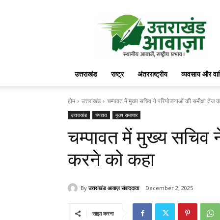
उत्तराखंड
आवाज़
उत्तराखंड
राष्ट्र
अंतरराष्ट्रीय
व्यवसाय और वा
होम
उत्तराखंड
चम्पावत में मुख्य सचिव ने परियोजनाओं की समीक्षा तेज
उत्तराखंड
चंपावत
मुख्य समाचार
चम्पावत में मुख्य सचिव
करने को कहा
By
उत्तराखंड आवाज़ संवाददाता
December 2, 2025
साझा करना