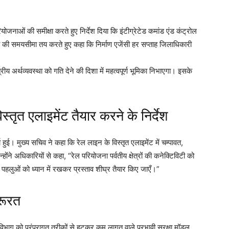
योजनाओं की समीक्षा करते हुए निर्देश दिया कि इंटीग्रेटेड कमांड एंड कंट्रोल
र्य की समयसीमा तय करते हुए कहा कि निर्माण एजेंसी हर सप्ताह जिलाधिकारी
ीय अर्थव्यवस्था को गति देने की दिशा में महत्वपूर्ण भूमिका निभाएगा। इसके
तृत एलाइमेंट तैयार करने के निर्देश
हुई। मुख्य सचिव ने कहा कि रेल लाइन के विस्तृत एलाइमेंट में चम्पावत,
ंने अधिकारियों से कहा, “रेल परियोजना पर्वतीय क्षेत्रों की कनेक्टिविटी को
हलुओं को ध्यान में रखकर प्रस्ताव शीघ्र तैयार किए जाएँ।”
जरूरत
चाई विभाग को परंपरागत तरीकों से हटकर कम लागत वाले प्रभावी सुरक्षा मॉडल