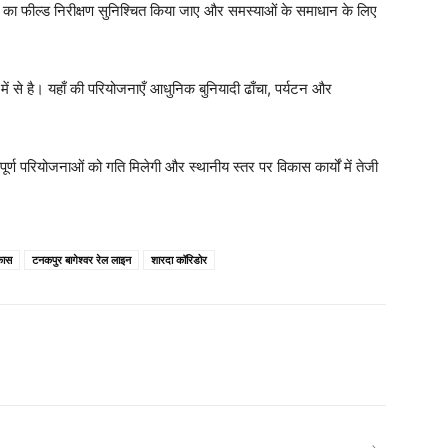
ोजना का फील्ड निरीक्षण सुनिश्चित किया जाए और समस्याओं के समाधान के लिए
में से है। यहाँ की परियोजनाएँ आधुनिक बुनियादी ढाँचा, पर्यटन और
वपूर्ण परियोजनाओं को गति मिलेगी और स्थानीय स्तर पर विकास कार्यों में तेजी
कास
टनकपुर बागेश्वर रेल लाइन
शारदा कॉरिडोर