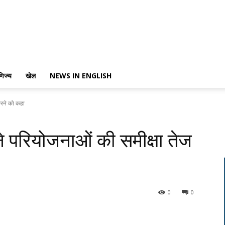
णिज्य
खेल
NEWS IN ENGLISH
 करने को कहा
 ने परियोजनाओं की समीक्षा तेज
0
0