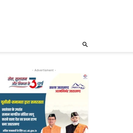
- Advertisment -