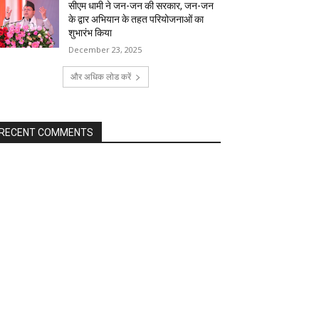
सीएम धामी ने जन-जन की सरकार, जन-जन
के द्वार अभियान के तहत परियोजनाओं का
शुभारंभ किया
December 23, 2025
और अधिक लोड करें
RECENT COMMENTS