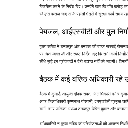
विकसित करने के निर्देश दिए। उन्होंने कहा कि पाँच करोड़ रुपये
स्वीकृत कराया जाए ताकि पहाड़ी क्षेत्रों में सुरक्षा कार्य समय र
पेयजल, आईएसबीटी और पुल निर्मा
मुख्य सचिव ने टनकपुर और बनबसा की वाटर सप्लाई योजनाओं,
पर चिंता व्यक्त की और स्पष्ट निर्देश दिए कि सभी कार्य निर्धार
सीधे जुड़े इन प्रोजेक्टों में देरी बर्दाश्त नहीं की जाएगी। 
बैठक में कई वरिष्ठ अधिकारी रहे 
बैठक में कुमाऊँ आयुक्त दीपक रावत, जिलाधिकारी मनीष कु
अपर जिलाधिकारी कृष्णनाथ गोस्वामी, एनएचपीसी प्रमुख ऋषि 
शर्मा, नगर पालिका अध्यक्ष टनकपुर विपिन कुमार और बनबसा अ
अधिकारियों ने मुख्य सचिव को परियोजनाओं की अद्यतन स्थित