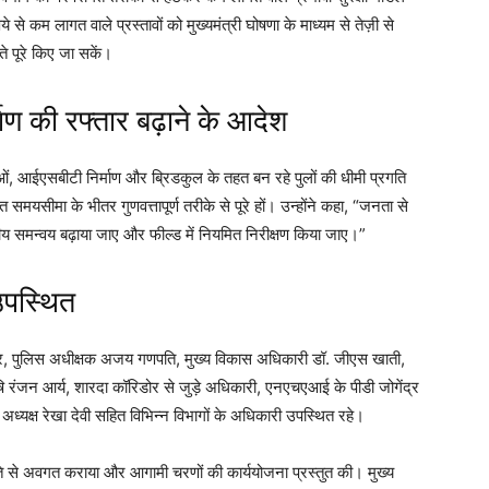
 से कम लागत वाले प्रस्तावों को मुख्यमंत्री घोषणा के माध्यम से तेज़ी से
हते पूरे किए जा सकें।
ण की रफ्तार बढ़ाने के आदेश
 आईएसबीटी निर्माण और ब्रिडकुल के तहत बन रहे पुलों की धीमी प्रगति
ित समयसीमा के भीतर गुणवत्तापूर्ण तरीके से पूरे हों। उन्होंने कहा, “जनता से
विभागीय समन्वय बढ़ाया जाए और फील्ड में नियमित निरीक्षण किया जाए।”
उपस्थित
मार, पुलिस अधीक्षक अजय गणपति, मुख्य विकास अधिकारी डॉ. जीएस खाती,
रंजन आर्य, शारदा कॉरिडोर से जुड़े अधिकारी, एनएचएआई के पीडी जोगेंद्र
ध्यक्ष रेखा देवी सहित विभिन्न विभागों के अधिकारी उपस्थित रहे।
ि से अवगत कराया और आगामी चरणों की कार्ययोजना प्रस्तुत की। मुख्य