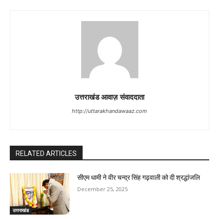
उत्तराखंड आवाज़ संवाददाता
http://uttarakhandawaaz.com
RELATED ARTICLES
सीएम धामी ने वीर चन्द्र सिंह गढ़वाली को दी श्रद्धांजलि
December 25, 2025
उत्तराखंड