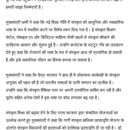
हमारी साझा जिम्मेदारी है।
मुख्यमंत्री धामी ने कहा कि नई शिक्षा नीति में संस्कृत को आधुनिक और व्यवहारिक
भाषा के रूप में स्थापित करने पर विशेष ध्यान दिया गया है। ई संस्कृत शिक्षण
पोर्टल, मोबाइल एप और डिजिटल साहित्य जैसी पहलों से संस्कृत सीखने की
प्रक्रिया आसान और सुलभ हुई है। उन्होंने कर्नाटक के मट्टूर गाँव का उदाहरण
देते हुए कहा कि रोजमर्रा की भाषा के रूप में संस्कृत आज भी प्रासंगिक हो सकती
है और इसे सामाजिक जीवन का हिस्सा बनाया जा सकता है।
मुख्यमंत्री ने कहा कि केंद्र सरकार ने हाल ही में लोकसभा कार्यवाही के संस्कृत
अनुवाद की पहल की है जो भारतीय भाषाओं के प्रति सम्मान का प्रतीक है।
उन्होंने कहा कि संस्कृत वैश्विक स्तर पर अपनी उपयोगिता साबित कर रही है और
यूरोप सहित अनेक देशों में इस भाषा पर शोध लगातार बढ़ रहा है।
संस्कृत शिक्षा को बढ़ावा देने के लिए राज्य सरकार द्वारा संचालित योजनाओं का
उल्लेख करते हुए मुख्यमंत्री ने कहा कि गार्गी संस्कृत बालिका छात्रवृत्ति योजना के
अंतर्गत संस्कृत विद्यालयों की छात्राओं को प्रतिमाह छात्रवृत्ति दी जा रही है। डॉ.