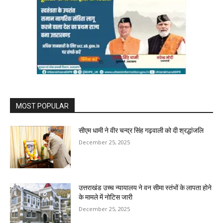
MOST POPULAR
सीएम धामी ने वीर चन्द्र सिंह गढ़वाली को दी श्रद्धांजलि
December 25, 2025
उत्तराखंड उच्च न्यायालय ने वन सीमा स्तंभों के लापता होने
के मामले में नोटिस जारी
December 25, 2025