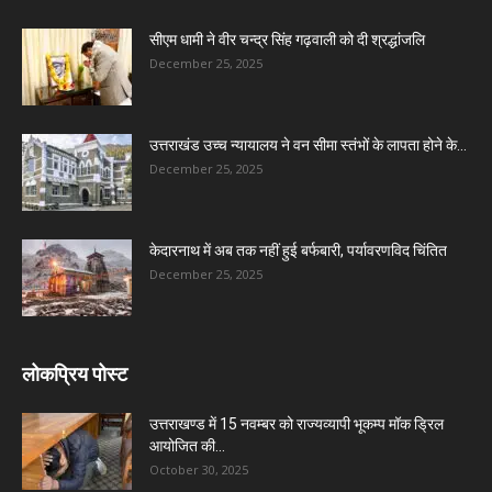
सीएम धामी ने वीर चन्द्र सिंह गढ़वाली को दी श्रद्धांजलि
December 25, 2025
उत्तराखंड उच्च न्यायालय ने वन सीमा स्तंभों के लापता होने के...
December 25, 2025
केदारनाथ में अब तक नहीं हुई बर्फबारी, पर्यावरणविद चिंतित
December 25, 2025
लोकप्रिय पोस्ट
उत्तराखण्ड में 15 नवम्बर को राज्यव्यापी भूकम्प मॉक ड्रिल
आयोजित की...
October 30, 2025