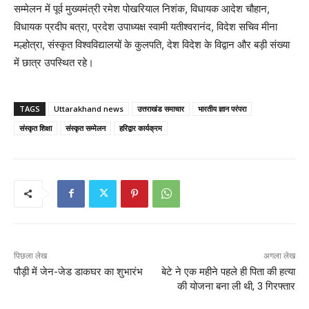
सम्मेलन में पूर्व मुख्यमंत्री रमेश पोखरियाल निशंक, विधायक आदेश चौहान,
विधायक प्रदीप बत्रा, प्रदेश उपाध्यक्ष स्वामी यतीश्वरानंद, विदेश सचिव मीना
मल्होत्रा, संस्कृत विश्वविद्यालयों के कुलपति, देश विदेश के विद्वान और बड़ी संख्या
में छात्र उपस्थित रहे।
TAGS
Uttarakhand news
उत्तराखंड समाचार
भारतीय ज्ञान परंपरा
संस्कृत शिक्षा
संस्कृत सम्मेलन
हरिद्वार कार्यक्रम
पिछला लेख
अगला लेख
पौड़ी में जेन-जेड डाकघर का शुभारंभ
बेटे ने एक महीने पहले ही पिता की हत्या
की योजना बना ली थी, 3 गिरफ्तार