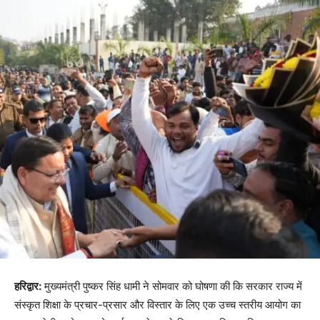
हरिद्वार:
मुख्यमंत्री पुष्कर सिंह धामी ने सोमवार को घोषणा की कि सरकार राज्य में
संस्कृत शिक्षा के प्रचार-प्रसार और विस्तार के लिए एक उच्च स्तरीय आयोग का