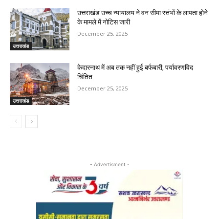
उत्तराखंड उच्च न्यायालय ने वन सीमा स्तंभों के लापता होने
के मामले में नोटिस जारी
December 25, 2025
उत्तराखंड
केदारनाथ में अब तक नहीं हुई बर्फबारी, पर्यावरणविद
चिंतित
December 25, 2025
उत्तराखंड
- Advertisment -