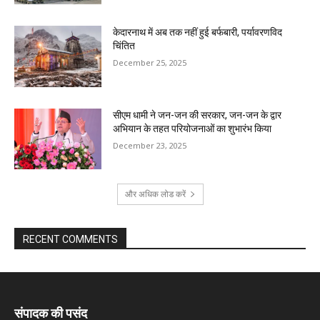
केदारनाथ में अब तक नहीं हुई बर्फबारी, पर्यावरणविद
चिंतित
December 25, 2025
सीएम धामी ने जन-जन की सरकार, जन-जन के द्वार
अभियान के तहत परियोजनाओं का शुभारंभ किया
December 23, 2025
और अधिक लोड करें
RECENT COMMENTS
संपादक की पसंद