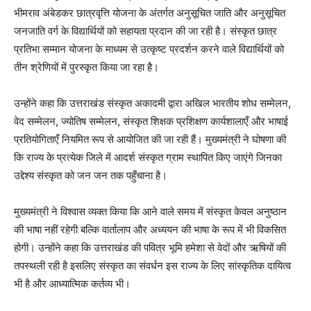
भीमराव अंबेडकर छात्रवृत्ति योजना के अंतर्गत अनुसूचित जाति और अनुसूचित
जनजाति वर्ग के विद्यार्थियों को सहायता प्रदान की जा रही है। संस्कृत छात्र
प्रतिभा सम्मान योजना के माध्यम से उत्कृष्ट प्रदर्शन करने वाले विद्यार्थियों को
तीन श्रेणियों में पुरस्कृत किया जा रहा है।
उन्होंने कहा कि उत्तराखंड संस्कृत अकादमी द्वारा अखिल भारतीय शोध सम्मेलन,
वेद सम्मेलन, ज्योतिष सम्मेलन, संस्कृत शिक्षक प्रशिक्षण कार्यशालाएँ और भाषाई
प्रतियोगिताएँ नियमित रूप से आयोजित की जा रही हैं। मुख्यमंत्री ने घोषणा की
कि राज्य के प्रत्येक जिले में आदर्श संस्कृत ग्राम स्थापित किए जाएंगे जिनका
उद्देश्य संस्कृत को जन जन तक पहुँचाना है।
मुख्यमंत्री ने विश्वास व्यक्त किया कि आने वाले समय में संस्कृत केवल अनुष्ठान
की भाषा नहीं रहेगी बल्कि वार्तालाप और अध्ययन की भाषा के रूप में भी विकसित
होगी। उन्होंने कहा कि उत्तराखंड की पवित्र भूमि हमेशा से वेदों और ऋषियों की
तपस्थली रही है इसलिए संस्कृत का संवर्धन इस राज्य के लिए सांस्कृतिक दायित्व
भी है और आध्यात्मिक कर्तव्य भी।