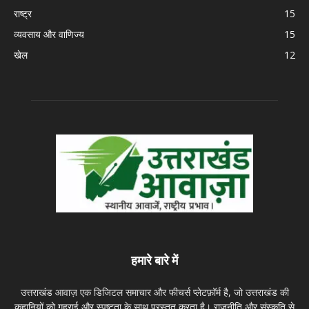
राष्ट्र
15
व्यवसाय और वाणिज्य
15
खेल
12
हमारे बारे में
उत्तराखंड आवाज़ एक डिजिटल समाचार और फीचर्स प्लेटफ़ॉर्म है, जो उत्तराखंड की
कहानियों को गहराई और स्पष्टता के साथ प्रस्तुत करता है। राजनीति और संस्कृति से