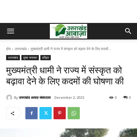
होम
उत्तराखंड
मुख्यमंत्री धामी ने राज्य में संस्कृत को बढ़ावा देने के लिए कदमों...
उत्तराखंड
मुख्य समाचार
हरिद्वार
मुख्यमंत्री धामी ने राज्य में संस्कृत को
बढ़ावा देने के लिए कदमों की घोषणा की
By
उत्तराखंड आवाज़ संवाददाता
December 2, 2025
0
0