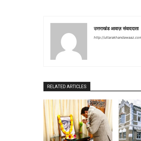
उत्तराखंड आवाज़ संवाददाता
http://uttarakhandawaaz.co
RELATED ARTICLES