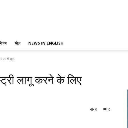
णिज्य
खेल
NEWS IN ENGLISH
ाज्य में शुरू
ट्री लागू करने के लिए
0
0