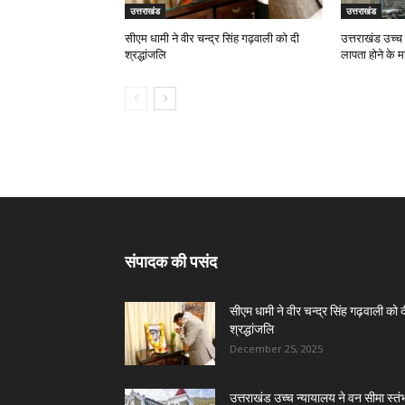
उत्तराखंड
उत्तराखंड
सीएम धामी ने वीर चन्द्र सिंह गढ़वाली को दी
उत्तराखंड उच्च 
श्रद्धांजलि
लापता होने के म
संपादक की पसंद
सीएम धामी ने वीर चन्द्र सिंह गढ़वाली को 
श्रद्धांजलि
December 25, 2025
उत्तराखंड उच्च न्यायालय ने वन सीमा स्तंभ