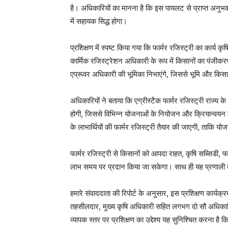
है। अधिकारियों का मानना है कि इस पायलट से प्राप्त अन
में सहायक सिद्ध होगा।
प्रशिक्षण में स्पष्ट किया गया कि फार्मर रजिस्ट्री का कार्य 
कार्मिक रजिस्ट्रेशन अधिकारी के रूप में किसानों का पंजीक
एप्रूवर अधिकारी की भूमिका निभाएंगे, जिससे भूमि और किसान
अधिकारियों ने बताया कि एग्रीस्टैक फार्मर रजिस्ट्री राज
होगी, जिससे विभिन्न योजनाओं के नियोजन और क्रियान्वयन म
के लाभार्थियों की फार्मर रजिस्ट्री तैयार की जाएगी, ताकि यो
फार्मर रजिस्ट्री से किसानों को आपदा राहत, कृषि सब्सिडी
लाभ समय पर प्रदान किया जा सकेगा। साथ ही यह प्रणाली कृष
हमारे संवाददाता की रिपोर्ट के अनुसार, इस प्रशिक्षण कार्य
तहसीलदार, मुख्य कृषि अधिकारी सहित लगभग दो सौ अधिकारिय
व्यापक स्तर पर प्रशिक्षण का उद्देश्य यह सुनिश्चित करना है कि