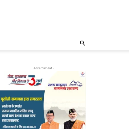
- Advertisment -