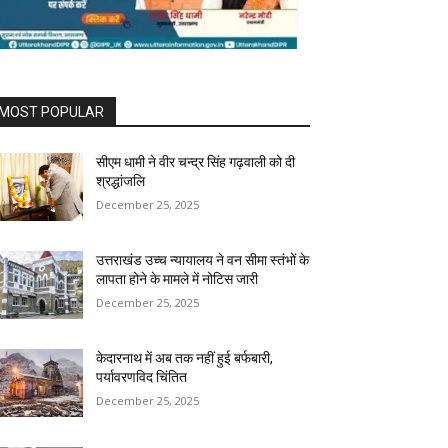
MOST POPULAR
सीएम धामी ने वीर चन्द्र सिंह गढ़वाली को दी
श्रद्धांजलि
December 25, 2025
उत्तराखंड उच्च न्यायालय ने वन सीमा स्तंभों के
लापता होने के मामले में नोटिस जारी
December 25, 2025
केदारनाथ में अब तक नहीं हुई बर्फबारी,
पर्यावरणविद चिंतित
December 25, 2025