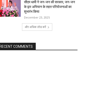
सीएम धामी ने जन-जन की सरकार, जन-जन
के द्वार अभियान के तहत परियोजनाओं का
शुभारंभ किया
December 23, 2025
और अधिक लोड करें
RECENT COMMENTS