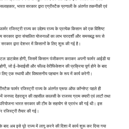
, सलाहकार, भारत सरकार द्वारा एग्रीस्टैक प्रणाली के अंतर्गत तकनीकी एवं
र्मर रजिस्ट्री राज्य का उद्देश्य राज्य के प्रत्येक किसान को एक विशिष्ट
्य सरकार द्वारा संचालित योजनाओं का लाभ पारदर्शी और समयबद्ध रूप से
कार द्वारा देशभर में किसानों के लिए शुरू की गई है।
डिजिटल डाटाबेस होगी, जिसमें किसान पंजीकरण कराकर अपनी फार्मर आईडी या
ोगी, जो ई-केवाईसी और फील्ड वेरीफिकेशन की प्रक्रिया पूर्ण होने के बाद
लिए एक स्थायी और विश्वसनीय पहचान के रूप में कार्य करेगी।
रीस्टैक फार्मर रजिस्ट्री राज्य के अंतर्गत प्रूफ ऑफ कॉन्सेप्ट पहले ही
में जनपद देहरादून की तहसील कालसी के राजस्व ग्राम क्यारी एवं लाटौ तथा
लट परियोजना भारत सरकार की टीम के सहयोग से प्रारंभ की गई थी। इस
मर रजिस्ट्री तैयार की गई।
ाद अब इसे पूरे राज्य में लागू करने की दिशा में कार्य शुरू कर दिया गया