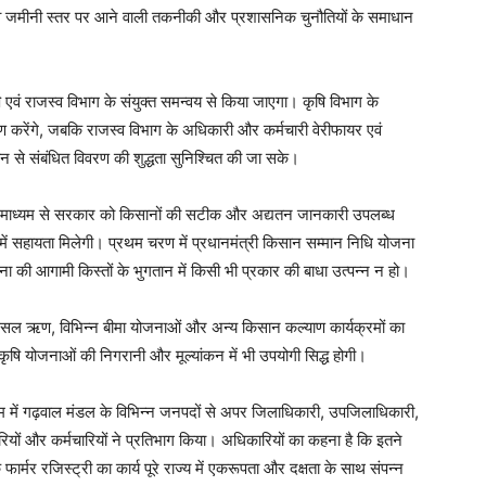
ुभव जमीनी स्तर पर आने वाली तकनीकी और प्रशासनिक चुनौतियों के समाधान
कृषि एवं राजस्व विभाग के संयुक्त समन्वय से किया जाएगा। कृषि विभाग के
रण करेंगे, जबकि राजस्व विभाग के अधिकारी और कर्मचारी वेरीफायर एवं
 से संबंधित विवरण की शुद्धता सुनिश्चित की जा सके।
्य के माध्यम से सरकार को किसानों की सटीक और अद्यतन जानकारी उपलब्ध
ें सहायता मिलेगी। प्रथम चरण में प्रधानमंत्री किसान सम्मान निधि योजना
जना की आगामी किस्तों के भुगतान में किसी भी प्रकार की बाधा उत्पन्न न हो।
, फसल ऋण, विभिन्न बीमा योजनाओं और अन्य किसान कल्याण कार्यक्रमों का
ि योजनाओं की निगरानी और मूल्यांकन में भी उपयोगी सिद्ध होगी।
क्रम में गढ़वाल मंडल के विभिन्न जनपदों से अपर जिलाधिकारी, उपजिलाधिकारी,
ों और कर्मचारियों ने प्रतिभाग किया। अधिकारियों का कहना है कि इतने
 फार्मर रजिस्ट्री का कार्य पूरे राज्य में एकरूपता और दक्षता के साथ संपन्न