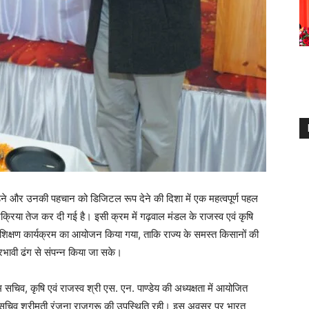
ड़ने और उनकी पहचान को डिजिटल रूप देने की दिशा में एक महत्वपूर्ण पहल
प्रक्रिया तेज कर दी गई है। इसी क्रम में गढ़वाल मंडल के राजस्व एवं कृषि
रशिक्षण कार्यक्रम का आयोजन किया गया, ताकि राज्य के समस्त किसानों की
भावी ढंग से संपन्न किया जा सके।
रम सचिव, कृषि एवं राजस्व श्री एस. एन. पाण्डेय की अध्यक्षता में आयोजित
वं सचिव श्रीमती रंजना राजगुरू की उपस्थिति रही। इस अवसर पर भारत