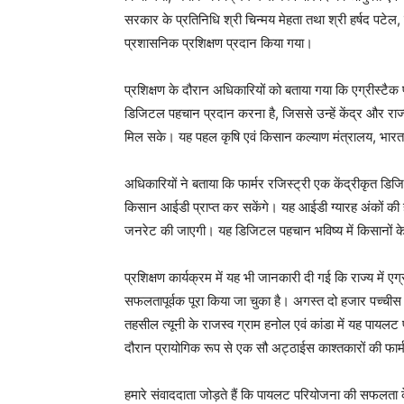
सरकार के प्रतिनिधि श्री चिन्मय मेहता तथा श्री हर्षद पटेल
प्रशासनिक प्रशिक्षण प्रदान किया गया।
प्रशिक्षण के दौरान अधिकारियों को बताया गया कि एग्रीस्टैक फा
डिजिटल पहचान प्रदान करना है, जिससे उन्हें केंद्र और राज
मिल सके। यह पहल कृषि एवं किसान कल्याण मंत्रालय, भारत सर
अधिकारियों ने बताया कि फार्मर रजिस्ट्री एक केंद्रीकृत 
किसान आईडी प्राप्त कर सकेंगे। यह आईडी ग्यारह अंकों की ह
जनरेट की जाएगी। यह डिजिटल पहचान भविष्य में किसानों के 
प्रशिक्षण कार्यक्रम में यह भी जानकारी दी गई कि राज्य में एग्
सफलतापूर्वक पूरा किया जा चुका है। अगस्त दो हजार पच्चीस 
तहसील त्यूनी के राजस्व ग्राम हनोल एवं कांडा में यह पाय
दौरान प्रायोगिक रूप से एक सौ अट्ठाईस काश्तकारों की फार्
हमारे संवाददाता जोड़ते हैं कि पायलट परियोजना की सफलता के ब