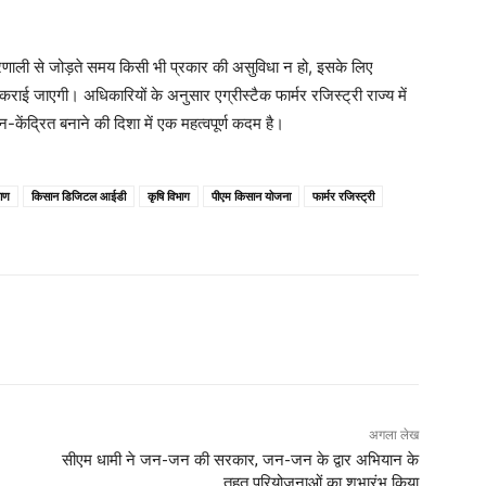
रणाली से जोड़ते समय किसी भी प्रकार की असुविधा न हो, इसके लिए
 जाएगी। अधिकारियों के अनुसार एग्रीस्टैक फार्मर रजिस्ट्री राज्य में
ंद्रित बनाने की दिशा में एक महत्वपूर्ण कदम है।
ाण
किसान डिजिटल आईडी
कृषि विभाग
पीएम किसान योजना
फार्मर रजिस्ट्री
अगला लेख
सीएम धामी ने जन-जन की सरकार, जन-जन के द्वार अभियान के
तहत परियोजनाओं का शुभारंभ किया