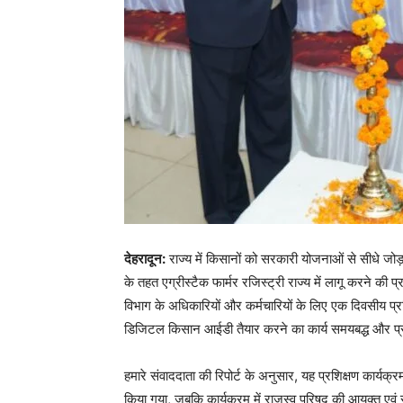
देहरादून:
राज्य में किसानों को सरकारी योजनाओं से सीधे जो
के तहत एग्रीस्टैक फार्मर रजिस्ट्री राज्य में लागू करने की 
विभाग के अधिकारियों और कर्मचारियों के लिए एक दिवसीय प्
डिजिटल किसान आईडी तैयार करने का कार्य समयबद्ध और प्र
हमारे संवाददाता की रिपोर्ट के अनुसार, यह प्रशिक्षण कार्यक्
किया गया, जबकि कार्यक्रम में राजस्व परिषद की आयुक्त ए