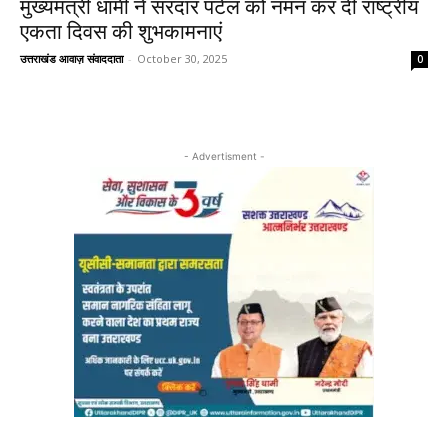
मुख्यमंत्री धामी ने सरदार पटेल को नमन कर दी राष्ट्रीय
एकता दिवस की शुभकामनाएं
उत्तराखंड आवाज़ संवाददाता
-
October 30, 2025
0
- Advertisment -