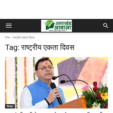
टैग्स
राष्ट्रीय एकता दिवस
Tag:
राष्ट्रीय एकता दिवस
देहरादून