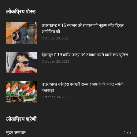
लोकप्रिय पोस्ट
उत्तराखण्ड में 15 नवम्बर को राज्यव्यापी भूकम्प मॉक ड्रिल
आयोजित की...
October 30, 2025
देहरादून में 19 वर्षीय छात्रा को टक्कर मारने वाली कार पुलिस...
October 30, 2025
उत्तराखण्ड कांग्रेस मनाएगी राज्य स्थापना की रजत जयंती
पखवाड़ा
October 30, 2025
लोकप्रिय श्रेणी
मुख्य समाचार
175