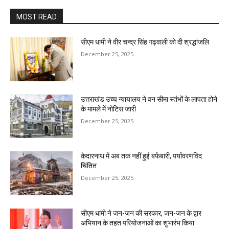
MOST READ
सीएम धामी ने वीर चन्द्र सिंह गढ़वाली को दी श्रद्धांजलि
December 25, 2025
उत्तराखंड उच्च न्यायालय ने वन सीमा स्तंभों के लापता होने
के मामले में नोटिस जारी
December 25, 2025
केदारनाथ में अब तक नहीं हुई बर्फबारी, पर्यावरणविद
चिंतित
December 25, 2025
सीएम धामी ने जन-जन की सरकार, जन-जन के द्वार
अभियान के तहत परियोजनाओं का शुभारंभ किया