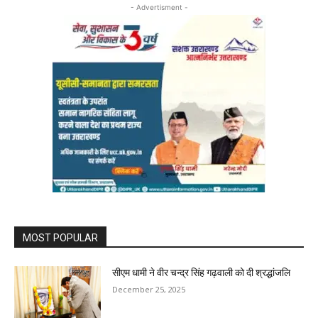
- Advertisment -
MOST POPULAR
सीएम धामी ने वीर चन्द्र सिंह गढ़वाली को दी श्रद्धांजलि
December 25, 2025