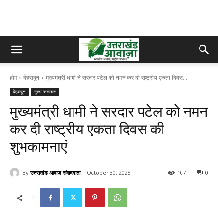
होम
देहरादून
मुख्यमंत्री धामी ने सरदार पटेल को नमन कर दी राष्ट्रीय एकता दिवस...
देहरादून
मुख्य समाचार
मुख्यमंत्री धामी ने सरदार पटेल को नमन
कर दी राष्ट्रीय एकता दिवस की
शुभकामनाएं
By
उत्तराखंड आवाज़ संवाददाता
October 30, 2025
107
0