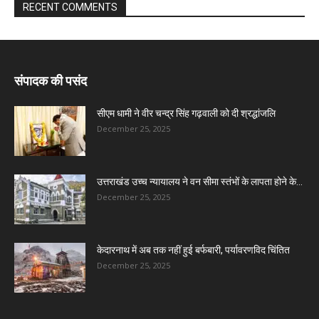
RECENT COMMENTS
संपादक की पसंद
सीएम धामी ने वीर चन्द्र सिंह गढ़वाली को दी श्रद्धांजलि
December 25, 2025
उत्तराखंड उच्च न्यायालय ने वन सीमा स्तंभों के लापता होने के...
December 25, 2025
केदारनाथ में अब तक नहीं हुई बर्फबारी, पर्यावरणविद चिंतित
December 25, 2025