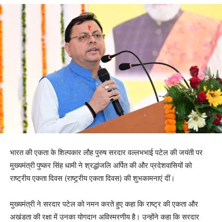
भारत की एकता के शिल्पकार लौह पुरुष सरदार वल्लभभाई पटेल की जयंती पर
मुख्यमंत्री पुष्कर सिंह धामी ने श्रद्धांजलि अर्पित की और प्रदेशवासियों को
राष्ट्रीय एकता दिवस (राष्ट्र्रीय एकता दिवस) की शुभकामनाएं दीं।
मुख्यमंत्री ने सरदार पटेल को नमन करते हुए कहा कि राष्ट्र की एकता और
अखंडता की रक्षा में उनका योगदान अविस्मरणीय है। उन्होंने कहा कि सरदार