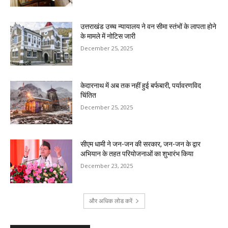
उत्तराखंड उच्च न्यायालय ने वन सीमा स्तंभों के लापता होने
के मामले में नोटिस जारी
December 25, 2025
केदारनाथ में अब तक नहीं हुई बर्फबारी, पर्यावरणविद
चिंतित
December 25, 2025
सीएम धामी ने जन-जन की सरकार, जन-जन के द्वार
अभियान के तहत परियोजनाओं का शुभारंभ किया
December 23, 2025
और अधिक लोड करें