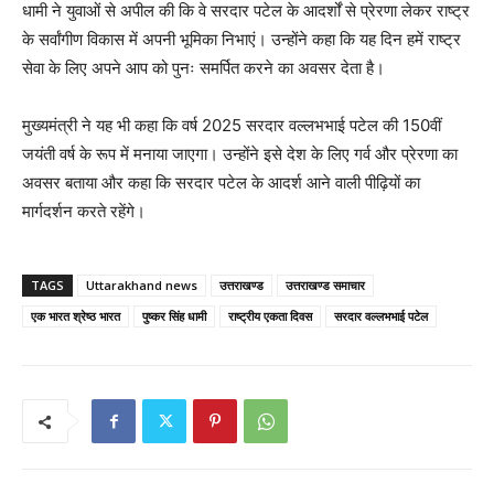
धामी ने युवाओं से अपील की कि वे सरदार पटेल के आदर्शों से प्रेरणा लेकर राष्ट्र
के सर्वांगीण विकास में अपनी भूमिका निभाएं। उन्होंने कहा कि यह दिन हमें राष्ट्र
सेवा के लिए अपने आप को पुनः समर्पित करने का अवसर देता है।
मुख्यमंत्री ने यह भी कहा कि वर्ष 2025 सरदार वल्लभभाई पटेल की 150वीं
जयंती वर्ष के रूप में मनाया जाएगा। उन्होंने इसे देश के लिए गर्व और प्रेरणा का
अवसर बताया और कहा कि सरदार पटेल के आदर्श आने वाली पीढ़ियों का
मार्गदर्शन करते रहेंगे।
TAGS
Uttarakhand news
उत्तराखण्ड
उत्तराखण्ड समाचार
एक भारत श्रेष्ठ भारत
पुष्कर सिंह धामी
राष्ट्रीय एकता दिवस
सरदार वल्लभभाई पटेल