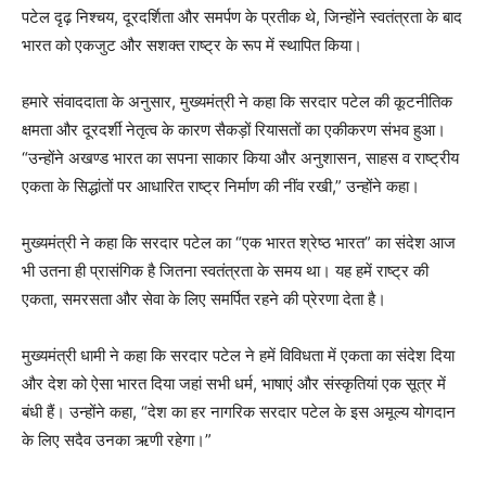
पटेल दृढ़ निश्चय, दूरदर्शिता और समर्पण के प्रतीक थे, जिन्होंने स्वतंत्रता के बाद
भारत को एकजुट और सशक्त राष्ट्र के रूप में स्थापित किया।
हमारे संवाददाता के अनुसार, मुख्यमंत्री ने कहा कि सरदार पटेल की कूटनीतिक
क्षमता और दूरदर्शी नेतृत्व के कारण सैकड़ों रियासतों का एकीकरण संभव हुआ।
“उन्होंने अखण्ड भारत का सपना साकार किया और अनुशासन, साहस व राष्ट्रीय
एकता के सिद्धांतों पर आधारित राष्ट्र निर्माण की नींव रखी,” उन्होंने कहा।
मुख्यमंत्री ने कहा कि सरदार पटेल का “एक भारत श्रेष्ठ भारत” का संदेश आज
भी उतना ही प्रासंगिक है जितना स्वतंत्रता के समय था। यह हमें राष्ट्र की
एकता, समरसता और सेवा के लिए समर्पित रहने की प्रेरणा देता है।
मुख्यमंत्री धामी ने कहा कि सरदार पटेल ने हमें विविधता में एकता का संदेश दिया
और देश को ऐसा भारत दिया जहां सभी धर्म, भाषाएं और संस्कृतियां एक सूत्र में
बंधी हैं। उन्होंने कहा, “देश का हर नागरिक सरदार पटेल के इस अमूल्य योगदान
के लिए सदैव उनका ऋणी रहेगा।”