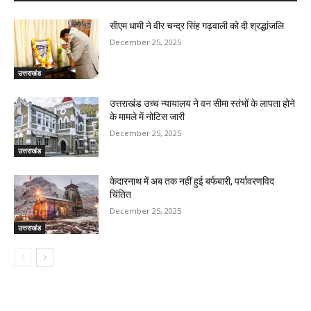
सीएम धामी ने वीर चन्द्र सिंह गढ़वाली को दी श्रद्धांजलि
December 25, 2025
उत्तराखंड
उत्तराखंड उच्च न्यायालय ने वन सीमा स्तंभों के लापता होने
के मामले में नोटिस जारी
December 25, 2025
उत्तराखंड
केदारनाथ में अब तक नहीं हुई बर्फबारी, पर्यावरणविद
चिंतित
December 25, 2025
उत्तराखंड