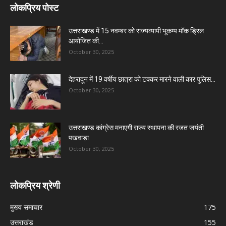
लोकप्रिय पोस्ट
उत्तराखण्ड में 15 नवम्बर को राज्यव्यापी भूकम्प मॉक ड्रिल
आयोजित की...
October 30, 2025
देहरादून में 19 वर्षीय छात्रा को टक्कर मारने वाली कार पुलिस...
October 30, 2025
उत्तराखण्ड कांग्रेस मनाएगी राज्य स्थापना की रजत जयंती
पखवाड़ा
October 30, 2025
लोकप्रिय श्रेणी
मुख्य समाचार
175
उत्तराखंड
155