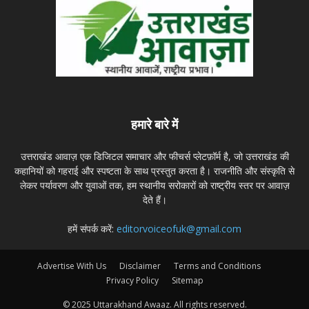
हमारे बारे में
उत्तराखंड आवाज़ एक डिजिटल समाचार और फीचर्स प्लेटफ़ॉर्म है, जो उत्तराखंड की
कहानियों को गहराई और स्पष्टता के साथ प्रस्तुत करता है। राजनीति और संस्कृति से
लेकर पर्यावरण और युवाओं तक, हम स्थानीय सरोकारों को राष्ट्रीय स्तर पर आवाज़
देते हैं।
हमें संपर्क करें:
editorvoiceofuk@gmail.com
Advertise With Us
Disclaimer
Terms and Conditions
Privacy Policy
Sitemap
© 2025 Uttarakhand Awaaz. All rights reserved.