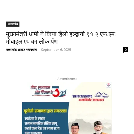
उत्तराखंड
मुख्यमंत्री धामी ने किया ‘हैलो हल्द्वानी ९१.२ एफ.एम.’
मोबाइल एप का लोकार्पण
उत्तराखंड आवाज़ संवाददाता
-
September 6, 2025
0
- Advertisment -