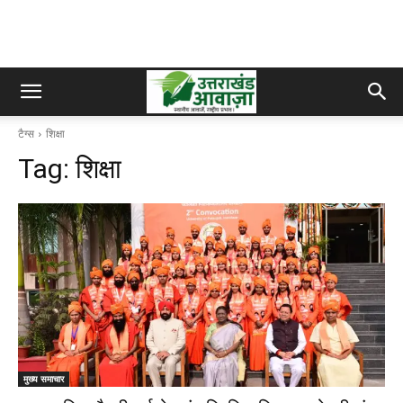
टैग्स
शिक्षा
Tag:
शिक्षा
मुख्य समाचार