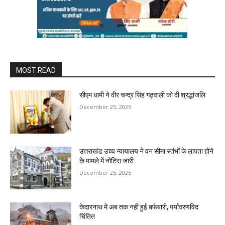
MOST READ
सीएम धामी ने वीर चन्द्र सिंह गढ़वाली को दी श्रद्धांजलि
December 25, 2025
उत्तराखंड उच्च न्यायालय ने वन सीमा स्तंभों के लापता होने
के मामले में नोटिस जारी
December 25, 2025
केदारनाथ में अब तक नहीं हुई बर्फबारी, पर्यावरणविद
चिंतित