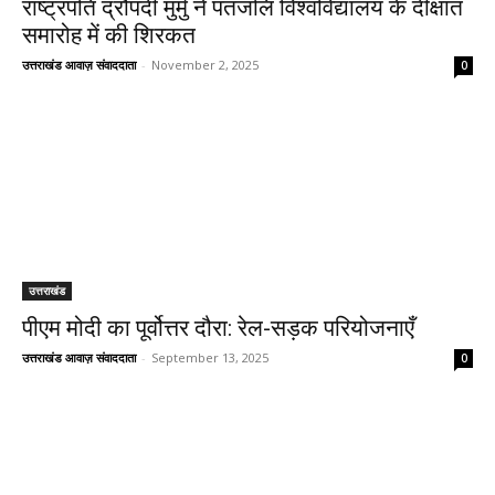
राष्ट्रपति द्रौपदी मुर्मु ने पतंजलि विश्वविद्यालय के दीक्षांत
समारोह में की शिरकत
उत्तराखंड आवाज़ संवाददाता
-
November 2, 2025
0
उत्तराखंड
पीएम मोदी का पूर्वोत्तर दौरा: रेल-सड़क परियोजनाएँ
उत्तराखंड आवाज़ संवाददाता
-
September 13, 2025
0