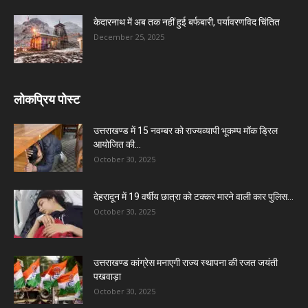
केदारनाथ में अब तक नहीं हुई बर्फबारी, पर्यावरणविद चिंतित
December 25, 2025
लोकप्रिय पोस्ट
उत्तराखण्ड में 15 नवम्बर को राज्यव्यापी भूकम्प मॉक ड्रिल
आयोजित की...
October 30, 2025
देहरादून में 19 वर्षीय छात्रा को टक्कर मारने वाली कार पुलिस...
October 30, 2025
उत्तराखण्ड कांग्रेस मनाएगी राज्य स्थापना की रजत जयंती
पखवाड़ा
October 30, 2025