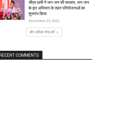
सीएम धामी ने जन-जन की सरकार, जन-जन
के द्वार अभियान के तहत परियोजनाओं का
शुभारंभ किया
December 23, 2025
और अधिक लोड करें
RECENT COMMENTS