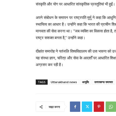
संस्कृति और योग पर आधारित सांस्कृतिक प्रस्तुतियां भी हुईं।
अपने संबोधन के समापन पर राष्ट्रपति मुर्मु ने कहा कि आधुन
स्थायित्व का आधार है। उन्होंने कहा कि भारत की प्राचीन शिक्षा
मानवता की सेवा करना था। “जब व्यक्ति का विकास होता है, 
राष्ट्र सशक्त बनता है,” उन्होंने कहा।
दीक्षांत समारोह ने पतंजलि विश्वविद्यालय की उस भावना को 
यह संस्था ज्ञान, चरित्र और सेवा के आदर्शों पर आधारित शिक्
अग्रसर कर रही है।
TAGS
Uttarakhand news
आयुर्वेद
उत्तराखण्ड समाचार
साझा करना