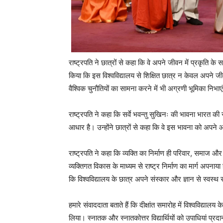
राष्ट्रपति ने छात्रों से कहा कि वे अपने जीवन में प्रकृति के 
किया कि इस विश्वविद्यालय से शिक्षित छात्र न केवल अपने ज
वैश्विक चुनौतियों का सामना करने में भी अग्रणी भूमिका निभाए
राष्ट्रपति ने कहा कि सर्वे भवन्तु सुखिनः की भावना भारत 
आधार है। उन्होंने छात्रों से कहा कि वे इस भावना को अपने 
राष्ट्रपति ने कहा कि व्यक्ति का निर्माण ही परिवार, समाज और र
व्यक्तिगत विकास के माध्यम से राष्ट्र निर्माण का मार्ग अपनाया
कि विश्वविद्यालय के छात्र अपने संस्कार और ज्ञान से स्वस्
हमारे संवाददाता बताते हैं कि दीक्षांत समारोह में विश्वविद्यालय के
लिया। स्नातक और स्नातकोत्तर विद्यार्थियों को उपाधियां प्रद