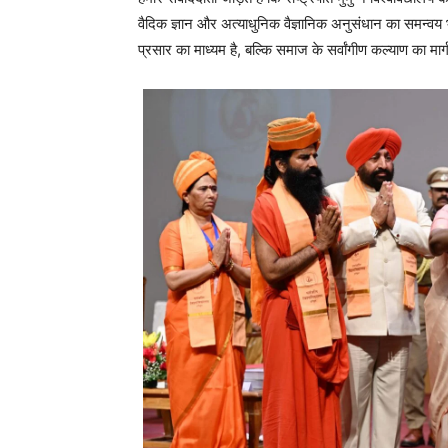
वैदिक ज्ञान और अत्याधुनिक वैज्ञानिक अनुसंधान का समन्वय 
प्रसार का माध्यम है, बल्कि समाज के सर्वांगीण कल्याण का मार्