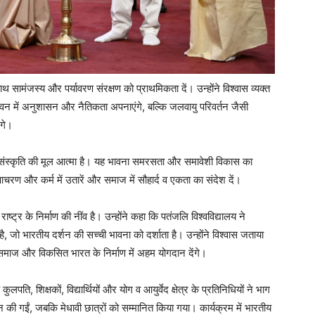
साथ सामंजस्य और पर्यावरण संरक्षण को प्राथमिकता दें। उन्होंने विश्वास व्यक्त
ीवन में अनुशासन और नैतिकता अपनाएंगे, बल्कि जलवायु परिवर्तन जैसी
ंगे।
की संस्कृति की मूल आत्मा है। यह भावना समरसता और समावेशी विकास का
आचरण और कर्म में उतारें और समाज में सौहार्द व एकता का संदेश दें।
ाष्ट्र के निर्माण की नींव है। उन्होंने कहा कि पतंजलि विश्वविद्यालय ने
 है, जो भारतीय दर्शन की सच्ची भावना को दर्शाता है। उन्होंने विश्वास जताया
थ समाज और विकसित भारत के निर्माण में अहम योगदान देंगे।
 कुलपति, शिक्षकों, विद्यार्थियों और योग व आयुर्वेद क्षेत्र के प्रतिनिधियों ने भाग
ान की गईं, जबकि मेधावी छात्रों को सम्मानित किया गया। कार्यक्रम में भारतीय