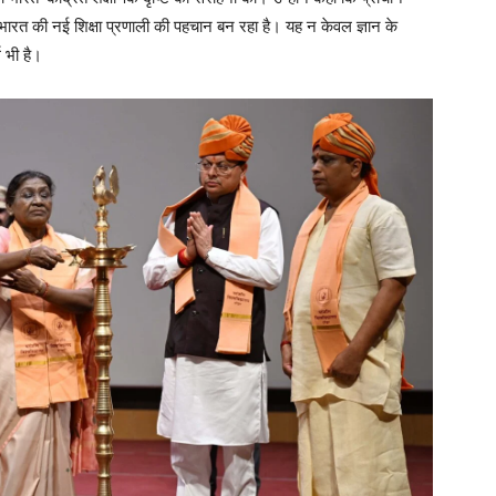
भारत की नई शिक्षा प्रणाली की पहचान बन रहा है। यह न केवल ज्ञान के
ग भी है।