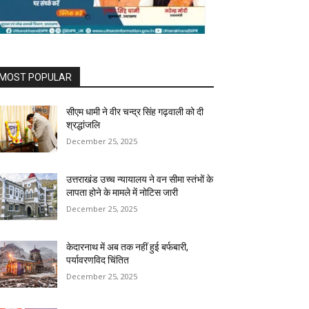
MOST POPULAR
सीएम धामी ने वीर चन्द्र सिंह गढ़वाली को दी
श्रद्धांजलि
December 25, 2025
उत्तराखंड उच्च न्यायालय ने वन सीमा स्तंभों के
लापता होने के मामले में नोटिस जारी
December 25, 2025
केदारनाथ में अब तक नहीं हुई बर्फबारी,
पर्यावरणविद चिंतित
December 25, 2025