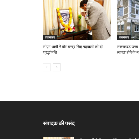
उत्तराखंड
उत्तराखंड
सीएम धामी ने वीर चन्द्र सिंह गढ़वाली को दी
उत्तराखंड उच्च 
श्रद्धांजलि
लापता होने के म
संपादक की पसंद