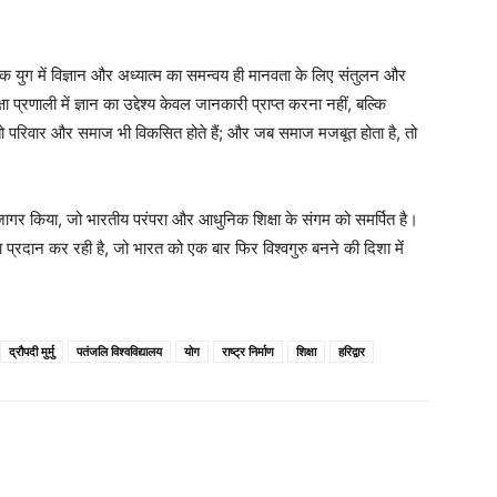
िक युग में विज्ञान और अध्यात्म का समन्वय ही मानवता के लिए संतुलन और
 प्रणाली में ज्ञान का उद्देश्य केवल जानकारी प्राप्त करना नहीं, बल्कि
तो परिवार और समाज भी विकसित होते हैं; और जब समाज मजबूत होता है, तो
उजागर किया, जो भारतीय परंपरा और आधुनिक शिक्षा के संगम को समर्पित है।
षा प्रदान कर रही है, जो भारत को एक बार फिर विश्वगुरु बनने की दिशा में
द्रौपदी मुर्मु
पतंजलि विश्वविद्यालय
योग
राष्ट्र निर्माण
शिक्षा
हरिद्वार