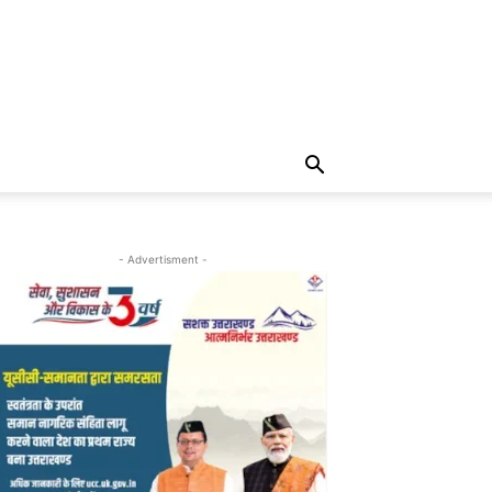
- Advertisment -