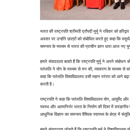
भारत की राष्ट्रपति श्रीमती द्रौपदी मुर्मु ने रविवार को हरिद्व
अवसर पर उन्होंने छात्रों को संबोधित करते हुए कहा कि वसुध
समन्वय के माध्यम से भारत की प्राचीन ज्ञान धारा आज नए य
हमारे संवाददाता बताते हैं कि राष्ट्रपति मुर्मु ने अपने संबो
पतंजलि ने योग के माध्यम से मन की, व्याकरण के माध्यम से वाण
कहा कि पतंजलि विश्वविद्यालय उसी महान परंपरा को आगे बढ़ा र
करती है।
राष्ट्रपति ने कहा कि पतंजलि विश्वविद्यालय योग, आयुर्वेद और 
स्वस्थ और आत्मनिर्भर भारत के निर्माण की दिशा में सराहनीय
आधुनिक विज्ञान का समन्वय वैश्विक स्वास्थ्य के क्षेत्र में स
हमारे संवाददाता जोड़ते हैं कि राष्ट्रपति मुर्मु ने विश्वविद्या